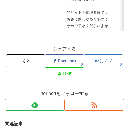
当サイトの管理者側では
お答え致しかねますので
予めご了承くださいませ。
シェアする
X
Facebook
はてブ
0
0
LINE
horihoriをフォローする
関連記事