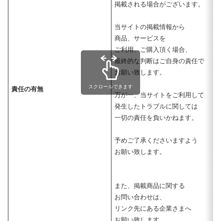
掲載される場合がございます。
当サイトの掲載情報から
商品、サービスを
ご利用、ご購入頂く場合、
最終的な判断はご自身の責任で
お願い致します。
スクロールできます
責任の有無
万が一、当サイトをご利用して
発生したトラブルに関しては
一切の責任を負いかねます。
予めご了承くださいますよう
お願い致します。
また、掲載商品に関する
お問い合わせは、
リンク先にある企業さまへ
お願い致します。