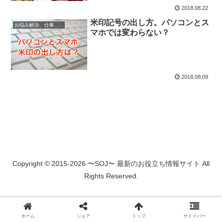
2018.08.22
米印記号の出し方。パソコンとス
お悩み解決、仕事に役立つ情報
マホでは変わらない？
2018.08.09
Copyright © 2015-2026 〜SOJ〜 最新のお役立ち情報サイト All
Rights Reserved.
ホーム
シェア
トップ
サイドバー