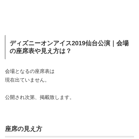
ディズニーオンアイス2019仙台公演｜会場
の座席表や見え方は？
会場となるの座席表は
現在出ていません。
公開され次第、掲載致します。
座席の見え方