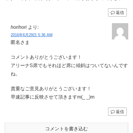
返信
horihori
より:
2016年6月29日 5:36 AM
匿名さま
コメントありがとうございます！
アリーナS席でもそれほど席に傾斜はついてないんです
ね。
貴重なご意見ありがとうございます！
早速記事に反映させて頂きますm(_ _)m
返信
コメントを書き込む