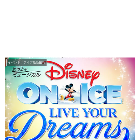
イベント、ライブ最新情報