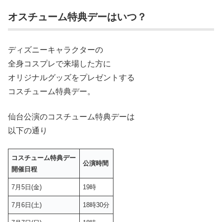
オスチューム特典デーはいつ？
ディズニーキャラクターの
全身コスプレで来場した方に
オリジナルグッズをプレゼントする
コスチューム特典デー。
仙台公演のコスチューム特典デーは
以下の通り
コスチューム特典デー
公演時間
開催日程
7月5日(金)
19時
7月6日(土)
18時30分