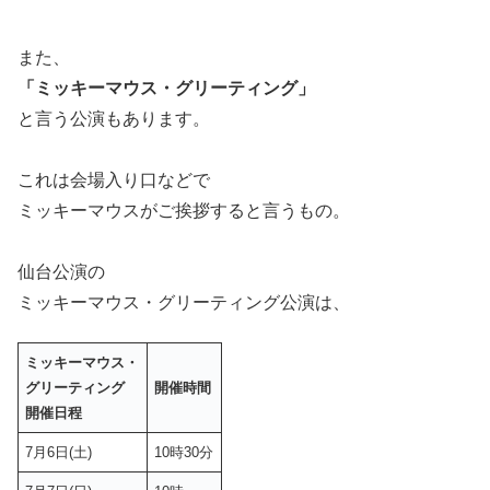
また、
「ミッキーマウス・グリーティング」
と言う公演もあります。
これは会場入り口などで
ミッキーマウスがご挨拶すると言うもの。
仙台公演の
ミッキーマウス・グリーティング公演は、
ミッキーマウス・
グリーティング
開催時間
開催日程
7月6日(土)
10時30分