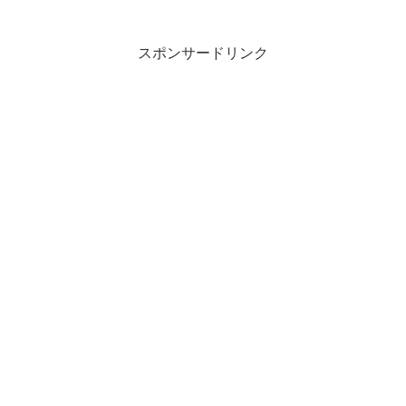
スポンサードリンク