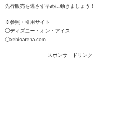
先行販売を逃さず早めに動きましょう！
※参照・引用サイト
◯ディズニー・オン・アイス
◯xebioarena.com
スポンサードリンク