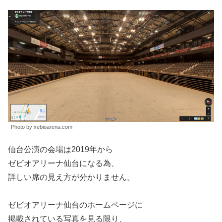
Photo by xebioarena.com
仙台公演の会場は2019年から
ゼビオアリーナ仙台になる為、
詳しい席の見え方が分かりません。
ゼビオアリーナ仙台のホームページに
掲載されている写真を見る限り、