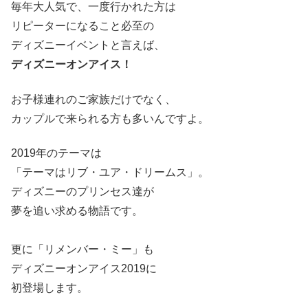
毎年大人気で、一度行かれた方は
リピーターになること必至の
ディズニーイベントと言えば、
ディズニーオンアイス！
お子様連れのご家族だけでなく、
カップルで来られる方も多いんですよ。
2019年のテーマは
「テーマはリブ・ユア・ドリームス」。
ディズニーのプリンセス達が
夢を追い求める物語です。
更に「リメンバー・ミー」も
ディズニーオンアイス2019に
初登場します。