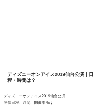
ディズニーオンアイス2019仙台公演｜日
程・時間は？
ディズニーオンアイス2019仙台公演
開催日程、時間、開催場所は