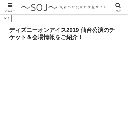
最新のトレンド情報、生活に役立つ情報をご紹介します
メニュー
検索
PR
ディズニーオンアイス2019 仙台公演のチ
ケット＆会場情報をご紹介！