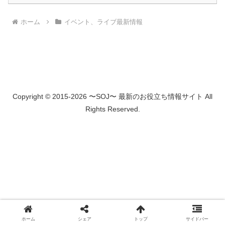
ホーム
イベント、ライブ最新情報
Copyright © 2015-2026 〜SOJ〜 最新のお役立ち情報サイト All
Rights Reserved.
ホーム
シェア
トップ
サイドバー