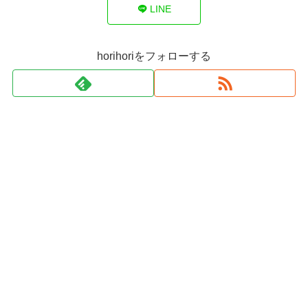
LINE
horihoriをフォローする