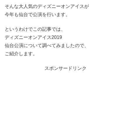
そんな大人気のディズニーオンアイスが
今年も仙台で公演を行います。
というわけでこの記事では、
ディズニーオンアイス2019
仙台公演について調べてみましたので、
ご紹介します。
スポンサードリンク