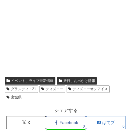
イベント、ライブ最新情報
旅行、お出かけ情報
グランディ・21
ディズニー
ディズニーオンアイス
宮城県
シェアする
X
Facebook
はてブ
0
0