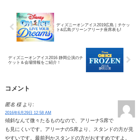
ディズニーオンアイス2019広島｜チケッ
ト&広島グリーンアリーナ座席表も!
ディズニーオンアイス2016 静岡公演のチ
ケット＆会場情報をご紹介！
コメント
匿名 様
より:
2016年6月29日 12:58 AM
傾斜なんて微々たるものなので、アリーナS席で
も見にくいです。アリーナのS席より、スタンドの方が見
やすいです。最前列かスタンドの方がおすすめですよ。