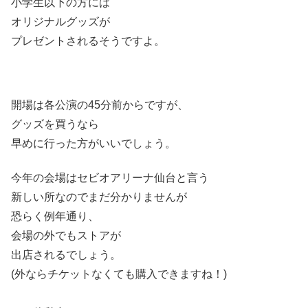
小学生以下の方には
オリジナルグッズが
プレゼントされるそうですよ。
開場は各公演の45分前からですが、
グッズを買うなら
早めに行った方がいいでしょう。
今年の会場はセビオアリーナ仙台と言う
新しい所なのでまだ分かりませんが
恐らく例年通り、
会場の外でもストアが
出店されるでしょう。
(外ならチケットなくても購入できますね！)