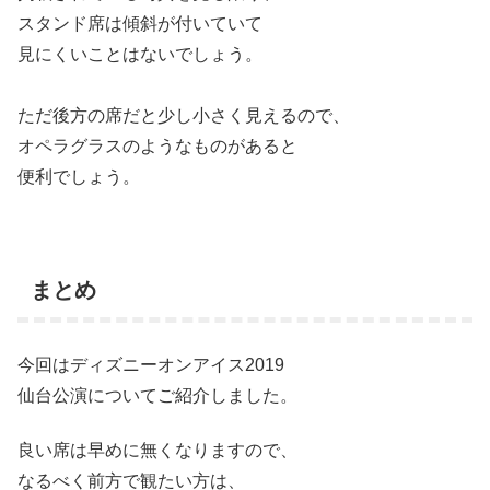
スタンド席は傾斜が付いていて
見にくいことはないでしょう。
ただ後方の席だと少し小さく見えるので、
オペラグラスのようなものがあると
便利でしょう。
まとめ
今回はディズニーオンアイス2019
仙台公演についてご紹介しました。
良い席は早めに無くなりますので、
なるべく前方で観たい方は、