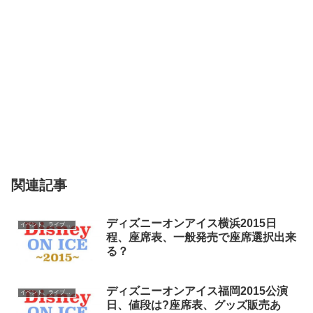
関連記事
ディズニーオンアイス横浜2015日
イベント、ライブ最新情報
程、座席表、一般発売で座席選択出来
る？
ディズニーオンアイス福岡2015公演
イベント、ライブ最新情報
日、値段は?座席表、グッズ販売あ