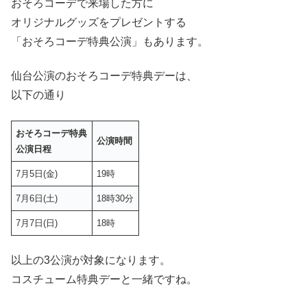
おそろコーデで来場した方に
オリジナルグッズをプレゼントする
「おそろコーデ特典公演」もあります。
仙台公演のおそろコーデ特典デーは、
以下の通り
おそろコーデ特典
公演時間
公演日程
7月5日(金)
19時
7月6日(土)
18時30分
7月7日(日)
18時
以上の3公演が対象になります。
コスチューム特典デーと一緒ですね。