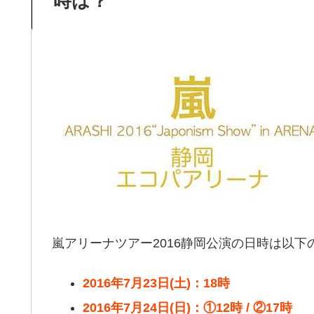
時は？
嵐アリーナツアー2016静岡公演の日時は以下
2016年7月23日(土)：18時
2016年7月24日(日)：①12時 / ②17時