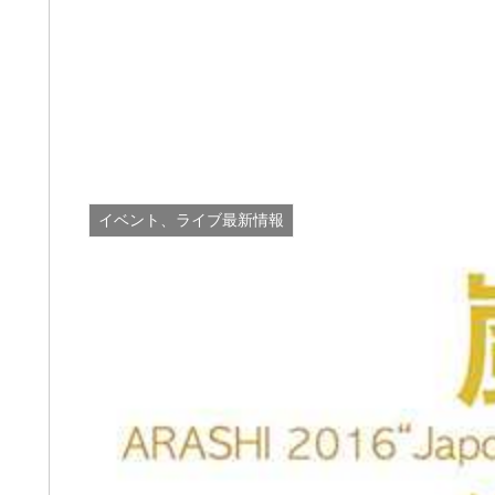
イベント、ライブ最新情報