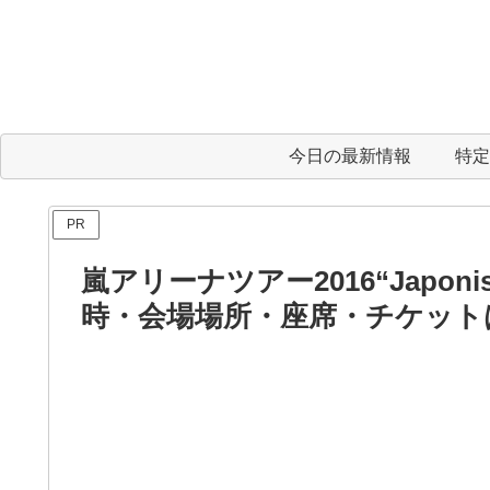
今日の最新情報
特定
PR
嵐アリーナツアー2016“Japonism
時・会場場所・座席・チケット