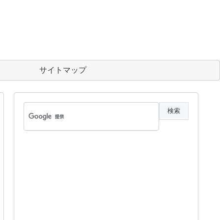
サイトマップ