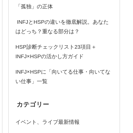
「孤独」の正体
INFJとHSPの違いを徹底解説。あなた
はどっち？重なる部分は？
HSP診断チェックリスト23項目＋
INFJ×HSPの活かし方ガイド
INFJ×HSPに「向いてる仕事・向いてな
い仕事」一覧
カテゴリー
イベント、ライブ最新情報