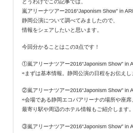
とうわけでこの記事では、
嵐アリーナツアー2016“Japonism Show” in A
静岡公演について調べてみましたので、
情報をシェアしたいと思います。
今回分かることはこの3点です！
①嵐アリーナツアー2016“Japonism Show” 
⇨まずは基本情報。静岡公演の日程をお伝えし
②嵐アリーナツアー2016“Japonism Show
⇨会場である静岡エコパアリーナの場所や座席
最寄り駅や周辺のホテル情報もご紹介します
③嵐アリーナツアー2016“Japonism Show”