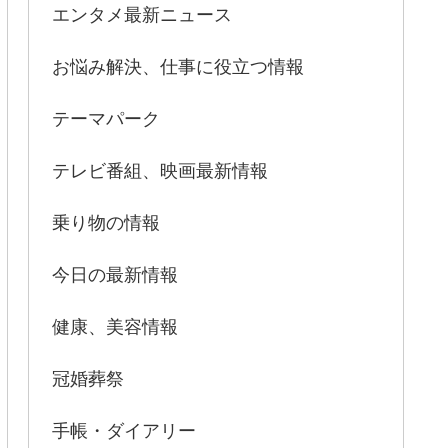
エンタメ最新ニュース
お悩み解決、仕事に役立つ情報
テーマパーク
テレビ番組、映画最新情報
乗り物の情報
今日の最新情報
健康、美容情報
冠婚葬祭
手帳・ダイアリー