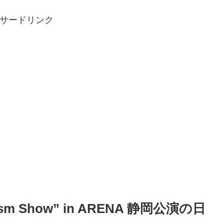
サードリンク
m Show” in ARENA 静岡公演の日