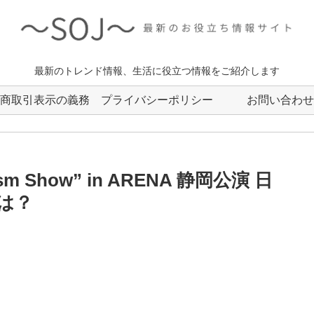
最新のトレンド情報、生活に役立つ情報をご紹介します
商取引表示の義務
プライバシーポリシー
お問い合わせ
 Show” in ARENA 静岡公演 日
は？