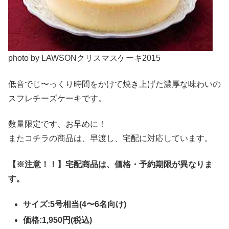
photo by LAWSONクリスマスケーキ2015
低音でじ〜っくり時間をかけて焼き上げた濃厚な味わいの
スフレチーズケーキです。
数量限定です、お早めに！
またコチラの商品は、早渡し、宅配に対応しています。
【※注意！！】宅配商品は、価格・予約期限が異なりま
す。
サイズ:5号相当(4〜6名向け)
価格:1,950円(税込)