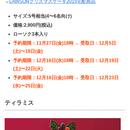
→
LAWSONクリスマスケーキ2015宅配商品
サイズ:5号相当(4〜6名向け)
価格:2,900円(税込)
ローソク3本入り
予約期限：11月27日(金)18時 → 受取日：12月5日
(土)〜18日(金)
予約期限：12月16日(水)18時 → 受取日：12月19日
(土)〜22日(火)
予約期限：12月18日(金)18時 → 受取日：12月23日
(水)〜25日(金)
ティラミス