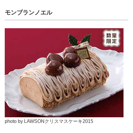
モンブランノエル
photo by LAWSONクリスマスケーキ2015