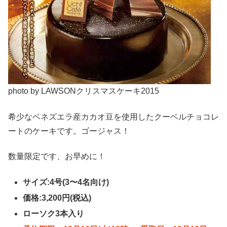
photo by LAWSONクリスマスケーキ2015
希少なベネズエラ産カカオ豆を使用したクーベルチョコレ
ートのケーキです。ゴージャス！
数量限定です、お早めに！
サイズ:4号(3〜4名向け)
価格:3,200円(税込)
ローソク3本入り