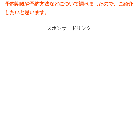
予約期限や予約方法などについて調べましたので、ご紹介
したいと思います。
スポンサードリンク