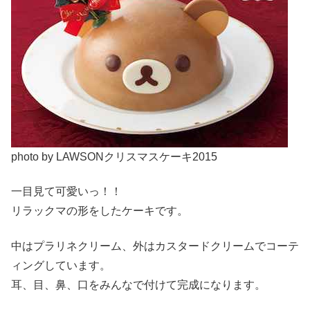
photo by LAWSONクリスマスケーキ2015
一目見て可愛いっ！！
リラックマの形をしたケーキです。
中はプラリネクリーム、外はカスタードクリームでコーテ
ィングしています。
耳、目、鼻、口をみんなで付けて完成になります。