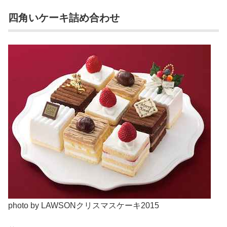
四角いケーキ詰め合わせ
photo by LAWSONクリスマスケーキ2015