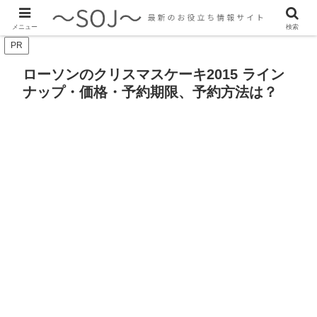
最新のトレンド情報、生活に役立つ情報をご紹介します
メニュー
検索
PR
ローソンのクリスマスケーキ2015 ライン
ナップ・価格・予約期限、予約方法は？