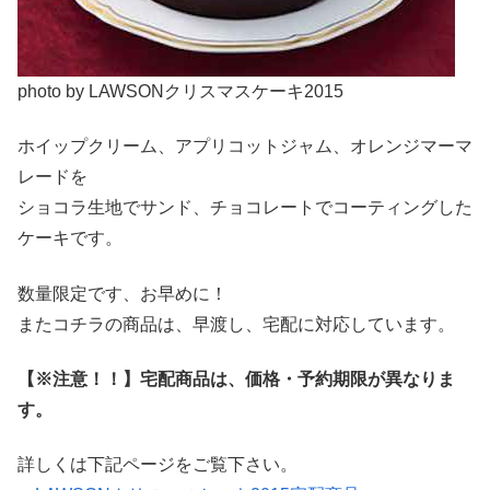
photo by LAWSONクリスマスケーキ2015
ホイップクリーム、アプリコットジャム、オレンジマーマ
レードを
ショコラ生地でサンド、チョコレートでコーティングした
ケーキです。
数量限定です、お早めに！
またコチラの商品は、早渡し、宅配に対応しています。
【※注意！！】宅配商品は、価格・予約期限が異なりま
す。
詳しくは下記ページをご覧下さい。