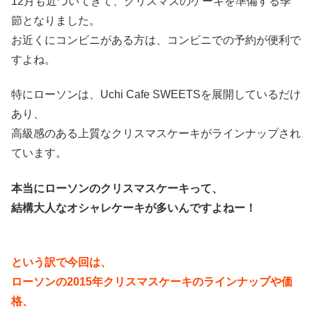
12月も近づいてきて、クリスマスのケーキを準備する季
節となりました。
お近くにコンビニがある方は、コンビニでの予約が便利で
すよね。
特にローソンは、Uchi Cafe SWEETSを展開しているだけ
あり、
高級感のある上質なクリスマスケーキがラインナップされ
ています。
本当にローソンのクリスマスケーキって、
結構大人なオシャレケーキが多いんですよねー！
という訳で今回は、
ローソンの2015年クリスマスケーキのラインナップや価
格、