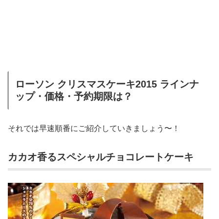
ローソン クリスマスケーキ2015 ラインナ
ップ・価格・予約期限は？
それでは早速順番にご紹介していきましょう〜！
カカオ香るスペシャルチョコレートケーキ