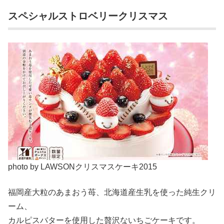
スペシャルストロベリークリスマス
photo by LAWSONクリスマスケーキ2015
福岡産大粒のあまおう苺、北海道産生乳を使った純生クリ
ーム、
カルピスバターを使用した贅沢ないちごケーキです。