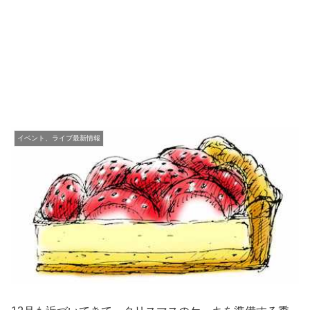
イベント、ライブ最新情報