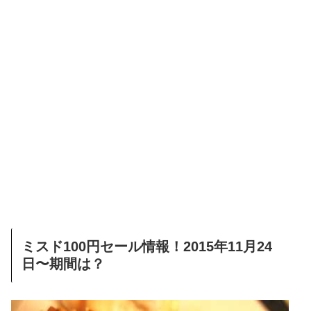
ミスド100円セール情報！2015年11月24
日〜期間は？