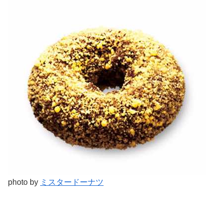
photo by
ミスタードーナツ