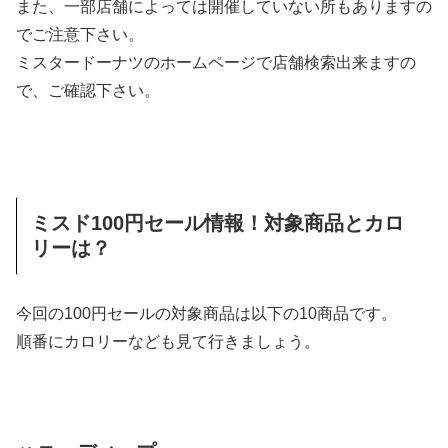
また、一部店舗によっては開催していない所もありますの
でご注意下さい。
ミスタードーナツのホームページで店舗検索出来ますの
で、ご確認下さい。
ミスド100円セール情報！対象商品とカロ
リーは？
今回の100円セールの対象商品は以下の10商品です。
順番にカロリーなども見て行きましょう。