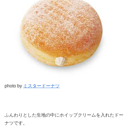
photo by
ミスタードーナツ
ふんわりとした生地の中にホイップクリームを入れたドー
ナツです。