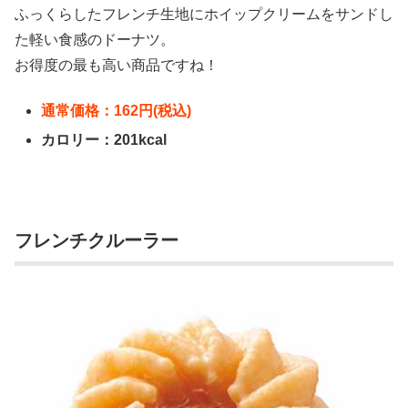
ふっくらしたフレンチ生地にホイップクリームをサンドし
た軽い食感のドーナツ。
お得度の最も高い商品ですね！
通常価格：162円(税込)
カロリー：201kcal
フレンチクルーラー