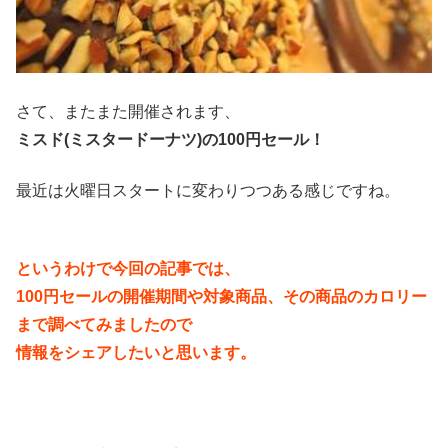
さて、またまた開催されます、
ミスド(ミスタードーナツ)の100円セール！
最近は火曜日スタートに変わりつつある感じですね。
というわけで今回の記事では、
100円セールの開催期間や対象商品、その商品のカロリー
まで調べてみましたので
情報をシェアしたいと思います。