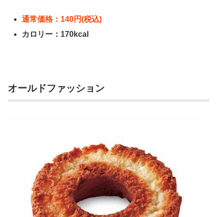
通常価格：140円(税込)
カロリー：170kcal
オールドファッション