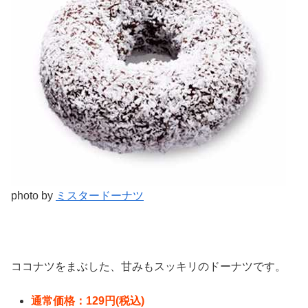
photo by
ミスタードーナツ
ココナツをまぶした、甘みもスッキリのドーナツです。
通常価格：129円(税込)