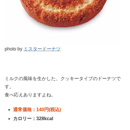
photo by
ミスタードーナツ
ミルクの風味を生かした、クッキータイプのドーナツで
す。
食べ応えありますよね。
通常価格：140円(税込)
カロリー：328kcal