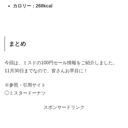
カロリー：268kcal
まとめ
今回は、ミスドの100円セール情報をご紹介しました。
11月30日までなので、皆さんお早目に！
※参照・引用サイト
◯ミスタードーナツ
スポンサードリンク