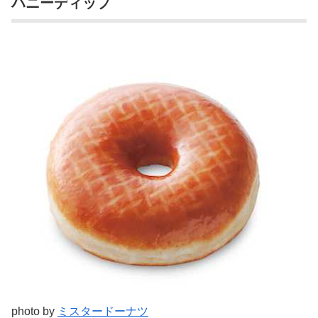
ハニーディップ
photo by
ミスタードーナツ