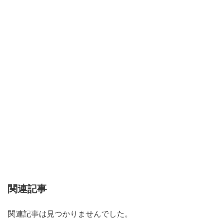
関連記事
関連記事は見つかりませんでした。