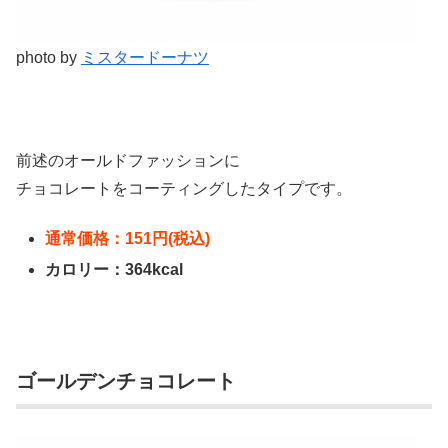
photo by
ミスタードーナツ
前述のオールドファッションに
チョコレートをコーティングしたタイプです。
通常価格：151円(税込)
カロリー：364kcal
ゴールデンチョコレート