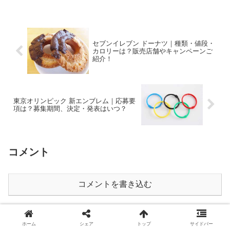
セブンイレブン ドーナツ｜種類・値段・
カロリーは？販売店舗やキャンペーンご
紹介！
東京オリンピック 新エンブレム｜応募要
項は？募集期間、決定・発表はいつ？
コメント
コメントを書き込む
ホーム
エンタメ最新ニュース
ホーム
シェア
トップ
サイドバー