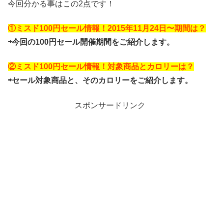
今回分かる事はこの2点です！
①ミスド100円セール情報！2015年11月24日〜期間は？
⇨今回の100円セール開催期間をご紹介します。
②ミスド100円セール情報！対象商品とカロリーは？
⇨セール対象商品と、そのカロリーをご紹介します。
スポンサードリンク