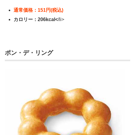
通常価格：151円(税込)
カロリー：206kcal<
/li>
ポン・デ・リング