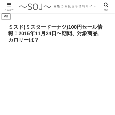
最新のトレンド情報、生活に役立つ情報をご紹介します
メニュー
検索
PR
ミスド(ミスタードーナツ)100円セール情
報！2015年11月24日〜期間、対象商品、
カロリーは？