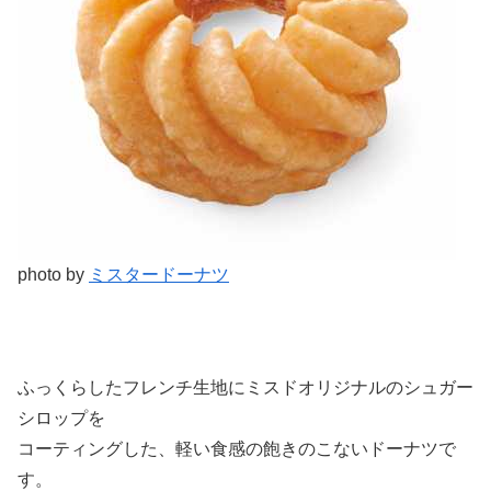
photo by
ミスタードーナツ
ふっくらしたフレンチ生地にミスドオリジナルのシュガー
シロップを
コーティングした、軽い食感の飽きのこないドーナツで
す。