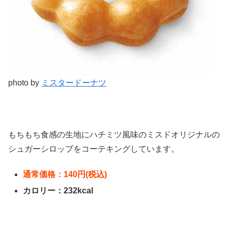
photo by
ミスタードーナツ
もちもち食感の生地にハチミツ風味のミスドオリジナルの
シュガーシロップをコーテキングしています。
通常価格：140円(税込)
カロリー：232kcal