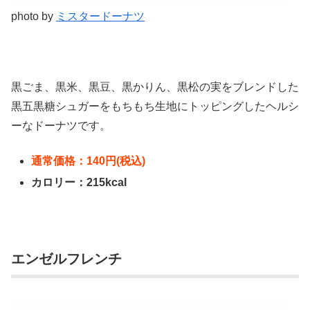
photo by
ミスタードーナツ
黒ごま、黒米、黒豆、黒かりん、黒松の実をブレンドした
黒五黒糖シュガーをもちもち生地にトッピングしたヘルシ
ーなドーナツです。
通常価格：140円(税込)
カロリー：215kcal
エンゼルフレンチ