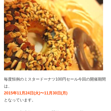
毎度恒例のミスタードーナツ100円セール今回の開催期間
は、
2015年11月24日(火)〜11月30日(月)
となっています。