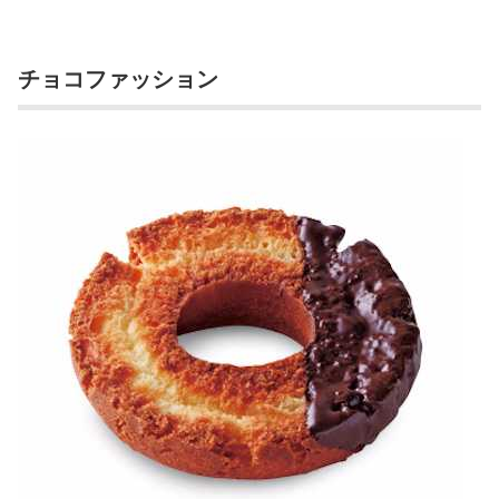
チョコファッション