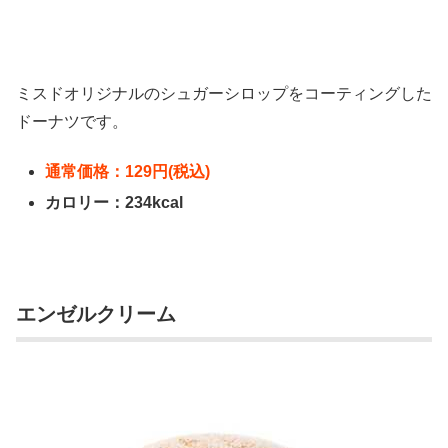
ミスドオリジナルのシュガーシロップをコーティングした
ドーナツです。
通常価格：129円(税込)
カロリー：234kcal
エンゼルクリーム