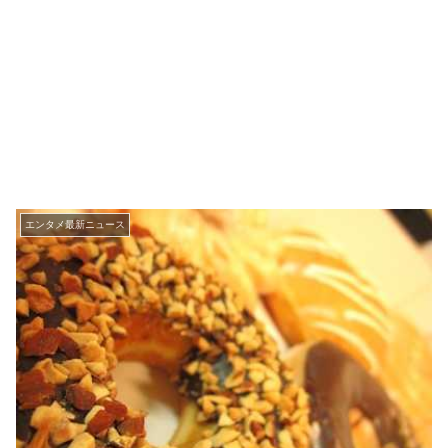
エンタメ最新ニュース