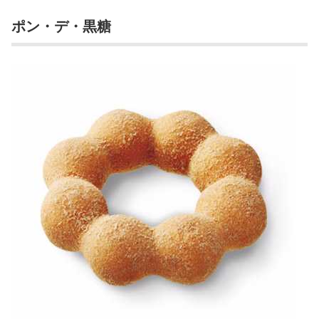
ポン・デ・黒糖