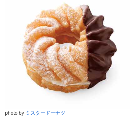
photo by
ミスタードーナツ