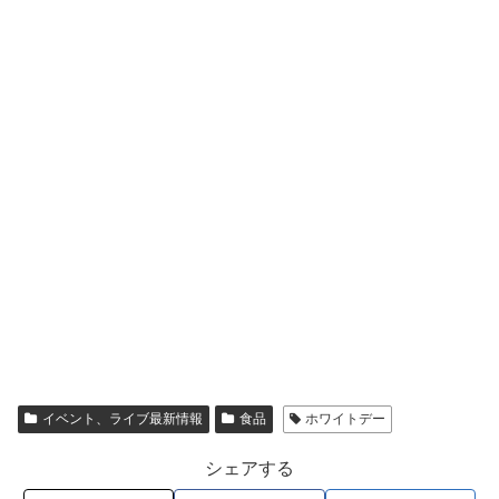
イベント、ライブ最新情報
食品
ホワイトデー
シェアする