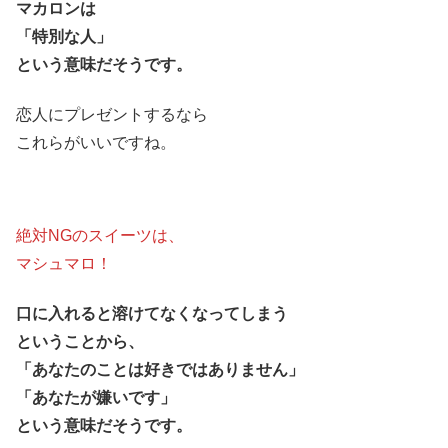
マカロンは
「特別な人」
という意味だそうです。
恋人にプレゼントするなら
これらがいいですね。
絶対NGのスイーツは、
マシュマロ！
口に入れると溶けてなくなってしまう
ということから、
「あなたのことは好きではありません」
「あなたが嫌いです」
という意味だそうです。