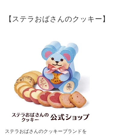
【ステラおばさんのクッキー】
ステラおばさんのクッキーブランドを