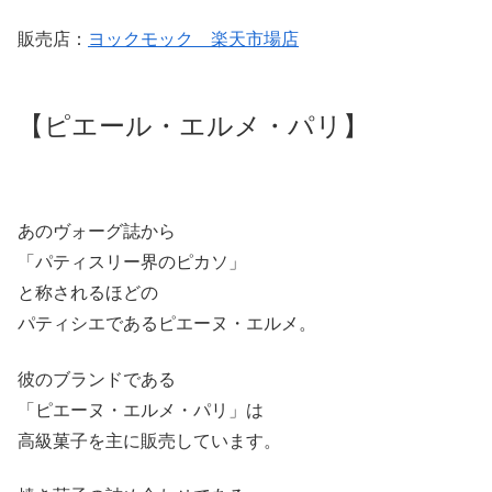
販売店：
ヨックモック 楽天市場店
【ピエール・エルメ・パリ】
あのヴォーグ誌から
「パティスリー界のピカソ」
と称されるほどの
パティシエであるピエーヌ・エルメ。
彼のブランドである
「ピエーヌ・エルメ・パリ」は
高級菓子を主に販売しています。