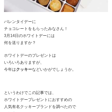
バレンタイデーに
チョコレートをもらったみなさん！
3月14日のホワイトデーには
何を送りますか？
ホワイトデーのプレゼントは
いろいろありますが、
今年は
クッキー
などいかがでしょうか。
というわけでこの記事では、
ホワイトデープレゼントにおすすめの
人気有名クッキーブランドを調べたので