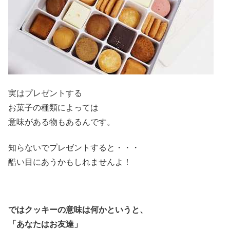
実はプレゼントする
お菓子の種類によっては
意味がある物もあるんです。
知らないでプレゼントすると・・・
酷い目にあうかもしれませんよ！
ではクッキーの意味は何かというと、
「あなたはお友達」