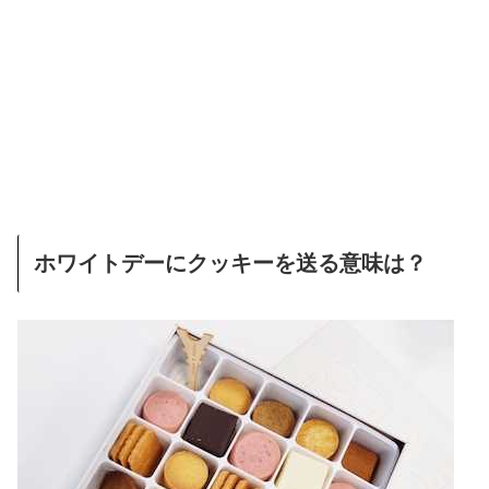
ホワイトデーにクッキーを送る意味は？