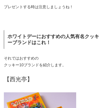
プレゼントする時は注意しましょうね！
ホワイトデーにおすすめの人気有名クッキ
ーブランドはこれ！
それではおすすめの
クッキー10ブランドを紹介します。
【西光亭】