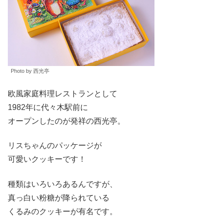
Photo by 西光亭
欧風家庭料理レストランとして
1982年に代々木駅前に
オープンしたのが発祥の西光亭。
リスちゃんのパッケージが
可愛いクッキーです！
種類はいろいろあるんですが、
真っ白い粉糖が降られている
くるみのクッキーが有名です。