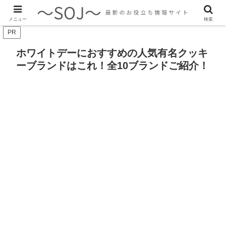
最新のトレンド情報、生活に役立つ情報をご紹介します
メニュー
検索
PR
ホワイトデーにおすすめの人気有名クッキ
ーブランドはこれ！全10ブランドご紹介！