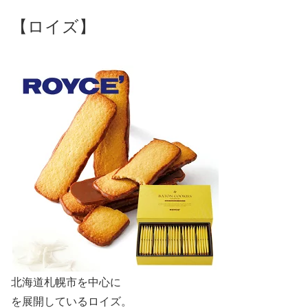
【ロイズ】
北海道札幌市を中心に
を展開しているロイズ。