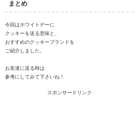
まとめ
今回はホワイトデーに
クッキーを送る意味と、
おすすめのクッキーブランドを
ご紹介しました。
お友達に送る時は
参考にしてみて下さいね！
スポンサードリンク