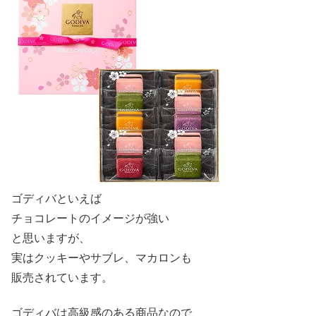
ゴディバといえば
チョコレートのイメージが強い
と思いますが、
実はクッキーやサブレ、マカロンも
販売されています。
ゴディバは高級感のある商品なので、