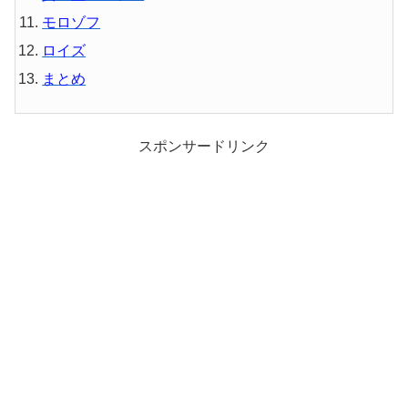
モロゾフ
ロイズ
まとめ
スポンサードリンク