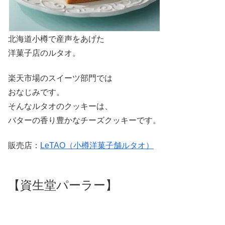
北海道小樽で産声をあげた
洋菓子店のルタオ。
楽天市場のスイーツ部門では
おなじみです。
そんなルタオのクッキーは、
バターの香り豊かなチーズクッキーです。
販売店：
LeTAO（小樽洋菓子舗ルタオ）
【資生堂パーラー】