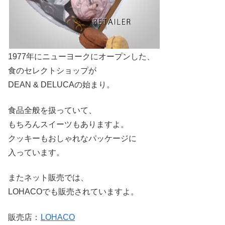
1977年にニューヨークにオープンした、
食のセレクトショップが
DEAN & DELUCAの始まり。
食品全般を扱っていて、
もちろんスイーツもありますよ。
クッキーもおしゃれなパッケージに
入っています。
またネット販売では、
LOHACOでも販売されていますよ。
販売店：
LOHACO