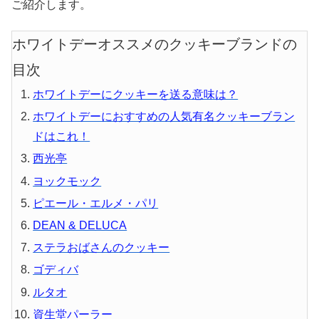
ご紹介します。
ホワイトデーオススメのクッキーブランドの
目次
ホワイトデーにクッキーを送る意味は？
ホワイトデーにおすすめの人気有名クッキーブラン
ドはこれ！
西光亭
ヨックモック
ピエール・エルメ・パリ
DEAN & DELUCA
ステラおばさんのクッキー
ゴディバ
ルタオ
資生堂パーラー