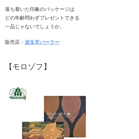
落ち着いた印象のパッケージは
どの年齢問わずプレゼントできる
一品じゃないでしょうか。
販売店：
資生堂パーラー
【モロゾフ】