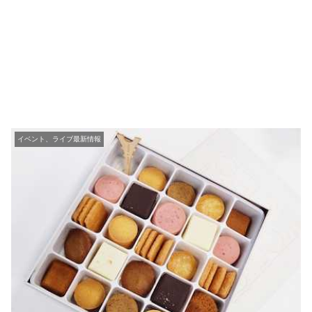
イベント、ライブ最新情報