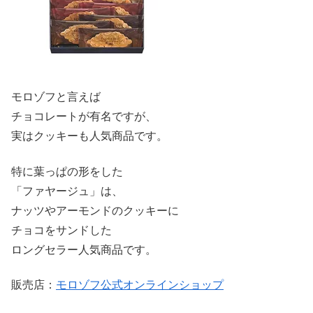
モロゾフと言えば
チョコレートが有名ですが、
実はクッキーも人気商品です。
特に葉っぱの形をした
「ファヤージュ」は、
ナッツやアーモンドのクッキーに
チョコをサンドした
ロングセラー人気商品です。
販売店：
モロゾフ公式オンラインショップ