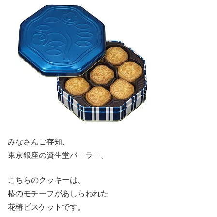
みなさんご存知、
東京銀座の資生堂パーラー。
こちらのクッキーは、
椿のモチーフがあしらわれた
花椿ビスケットです。