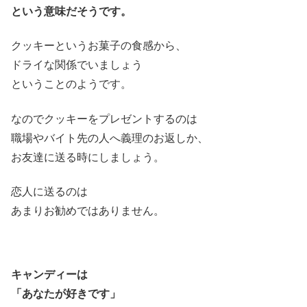
という意味だそうです。
クッキーというお菓子の食感から、
ドライな関係でいましょう
ということのようです。
なのでクッキーをプレゼントするのは
職場やバイト先の人へ義理のお返しか、
お友達に送る時にしましょう。
恋人に送るのは
あまりお勧めではありません。
キャンディーは
「あなたが好きです」