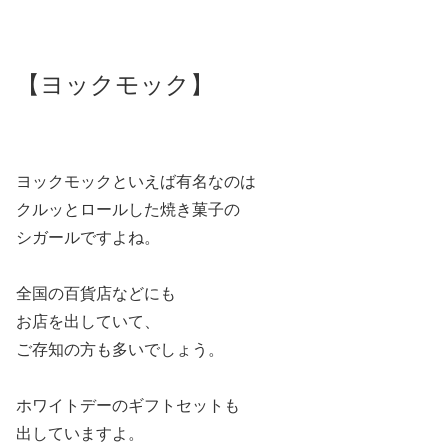
【ヨックモック】
ヨックモックといえば有名なのは
クルッとロールした焼き菓子の
シガールですよね。
全国の百貨店などにも
お店を出していて、
ご存知の方も多いでしょう。
ホワイトデーのギフトセットも
出していますよ。