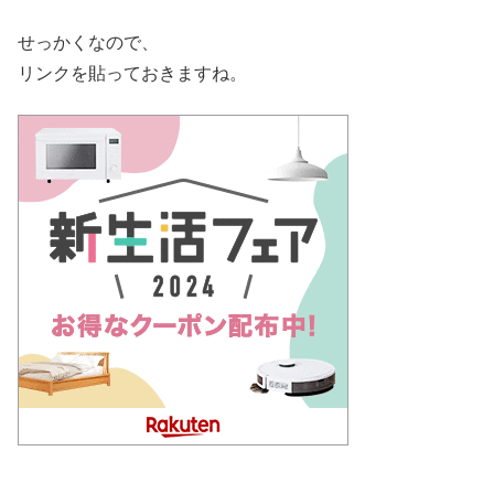
せっかくなので、
リンクを貼っておきますね。