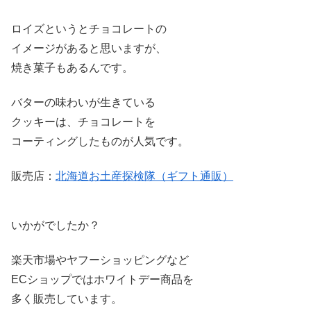
ロイズというとチョコレートの
イメージがあると思いますが、
焼き菓子もあるんです。
バターの味わいが生きている
クッキーは、チョコレートを
コーティングしたものが人気です。
販売店：
北海道お土産探検隊（ギフト通販）
いかがでしたか？
楽天市場やヤフーショッピングなど
ECショップではホワイトデー商品を
多く販売しています。