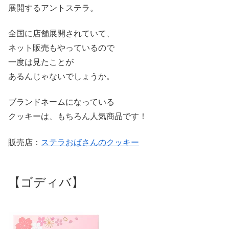
展開するアントステラ。
全国に店舗展開されていて、
ネット販売もやっているので
一度は見たことが
あるんじゃないでしょうか。
ブランドネームになっている
クッキーは、もちろん人気商品です！
販売店：
ステラおばさんのクッキー
【ゴディバ】