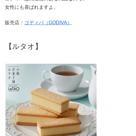
女性にも喜ばれますよ。
販売店：
ゴディバ（GODIVA）
【ルタオ】