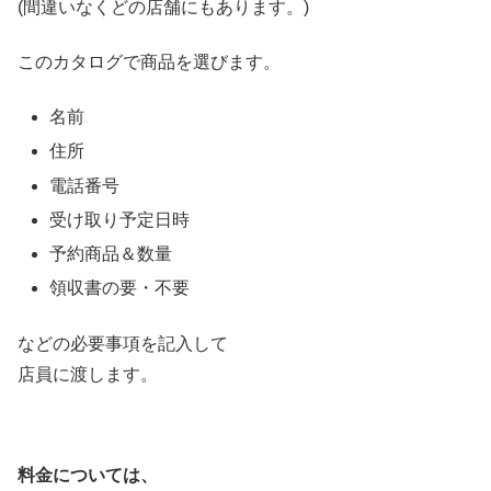
(間違いなくどの店舗にもあります。)
このカタログで商品を選びます。
名前
住所
電話番号
受け取り予定日時
予約商品＆数量
領収書の要・不要
などの必要事項を記入して
店員に渡します。
料金については、