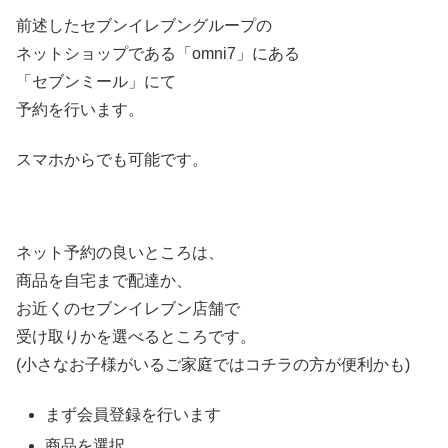
前述したセブンイレブングループの
ネットショップである「omni7」にある
「セブンミール」にて
予約を行います。
スマホからでも可能です。
ネット予約の良いところは、
商品を自宅まで配達か、
お近くのセブンイレブン店舗で
受け取りかを選べるところです。
(小さなお子様がいるご家庭ではコチラの方が便利かも)
まず会員登録を行います
商品を選択