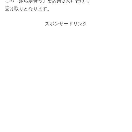
この「振込票番号」を店員さんに告げて
受け取りとなります。
スポンサードリンク