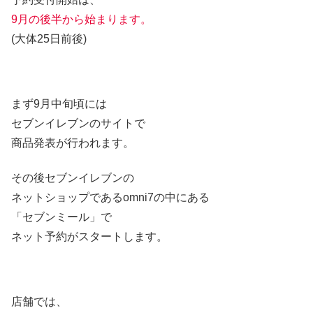
9月の後半から始まります。
(大体25日前後)
まず9月中旬頃には
セブンイレブンのサイトで
商品発表が行われます。
その後セブンイレブンの
ネットショップであるomni7の中にある
「セブンミール」で
ネット予約がスタートします。
店舗では、