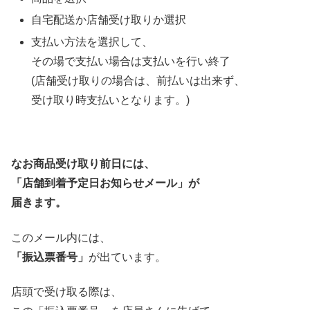
自宅配送か店舗受け取りか選択
支払い方法を選択して、
その場で支払い場合は支払いを行い終了
(店舗受け取りの場合は、前払いは出来ず、
受け取り時支払いとなります。)
なお商品受け取り前日には、
「店舗到着予定日お知らせメール」が
届きます。
このメール内には、
「振込票番号」
が出ています。
店頭で受け取る際は、