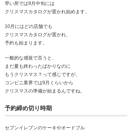
早い所では9月中旬には
クリスマスカタログが置かれ始めます。
10月にはどの店舗でも
クリスマスカタログが置かれ、
予約も始まります。
一般的な感覚で言うと、
まだ夏も終わったばかりなのに
もうクリスマス？って感じですが、
コンビニ業界では9月くらいから
クリスマスの準備が始まるんですね。
予約締め切り時期
セブンイレブンのケーキやオードブル