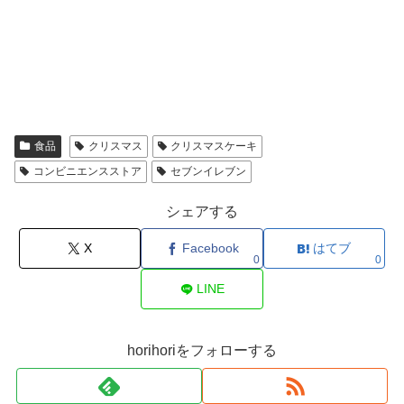
食品
クリスマス
クリスマスケーキ
コンビニエンスストア
セブンイレブン
シェアする
X
Facebook
はてブ
0
0
LINE
horihoriをフォローする