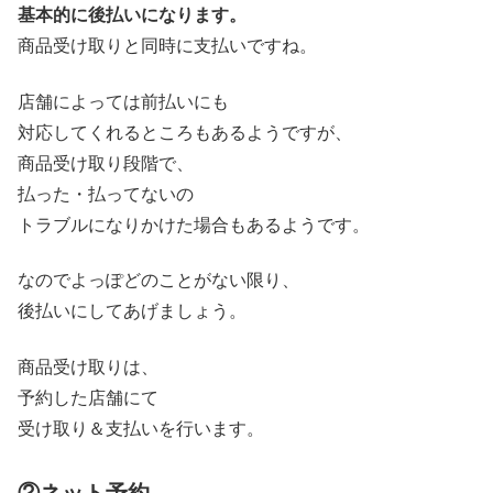
基本的に後払いになります。
商品受け取りと同時に支払いですね。
店舗によっては前払いにも
対応してくれるところもあるようですが、
商品受け取り段階で、
払った・払ってないの
トラブルになりかけた場合もあるようです。
なのでよっぽどのことがない限り、
後払いにしてあげましょう。
商品受け取りは、
予約した店舗にて
受け取り＆支払いを行います。
②ネット予約