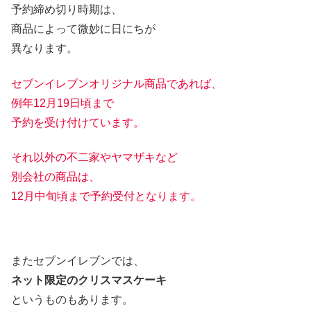
予約締め切り時期は、
商品によって微妙に日にちが
異なります。
セブンイレブンオリジナル商品であれば、
例年12月19日頃まで
予約を受け付けています。
それ以外の不二家やヤマザキなど
別会社の商品は、
12月中旬頃まで予約受付となります。
またセブンイレブンでは、
ネット限定のクリスマスケーキ
というものもあります。