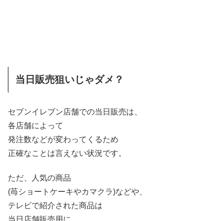
当日販売狙いじゃダメ？
セブンイレブン店舗での当日販売は、
各店舗によって
発注数などが変わってくるため
正確なことは言えない状況です。
ただ、人気の商品
(苺ショートケーキやカマクラ)などや、
テレビで紹介された商品は
当日店舗販売用に