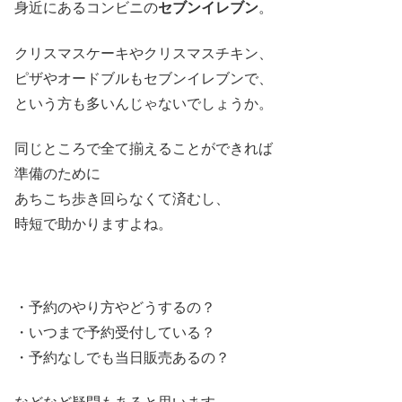
身近にあるコンビニの
セブンイレブン
。
クリスマスケーキやクリスマスチキン、
ピザやオードブルもセブンイレブンで、
という方も多いんじゃないでしょうか。
同じところで全て揃えることができれば
準備のために
あちこち歩き回らなくて済むし、
時短で助かりますよね。
・予約のやり方やどうするの？
・いつまで予約受付している？
・予約なしでも当日販売あるの？