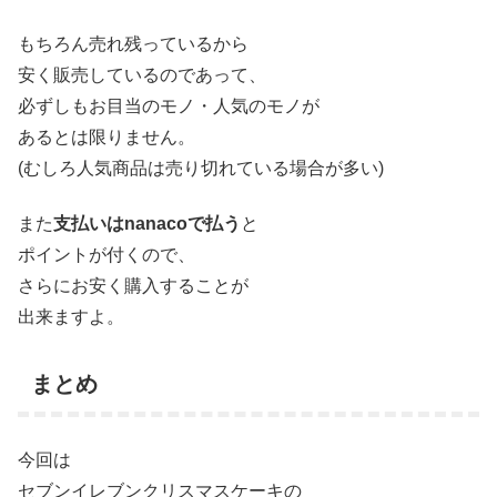
もちろん売れ残っているから
安く販売しているのであって、
必ずしもお目当のモノ・人気のモノが
あるとは限りません。
(むしろ人気商品は売り切れている場合が多い)
また
支払いはnanacoで払う
と
ポイントが付くので、
さらにお安く購入することが
出来ますよ。
まとめ
今回は
セブンイレブンクリスマスケーキの