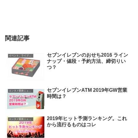
関連記事
セブンイレブンのおせち2016 ライン
イベント、ライブ最新情報
ナップ・値段・予約方法、締切りい
つ？
セブンイレブンATM 2019年GW営業
エンタメ最新ニュース
時間は？
2019年ヒット予測ランキング。これ
エンタメ最新ニュース
から流行るものはコレ