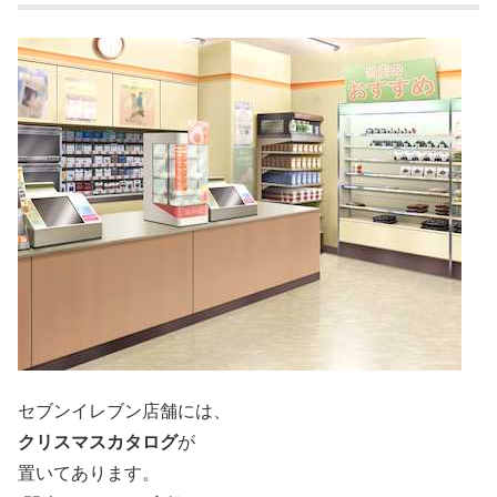
セブンイレブン店舗には、
クリスマスカタログ
が
置いてあります。