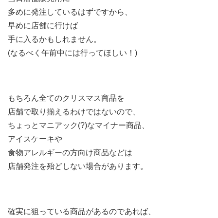
多めに発注しているはずですから、
早めに店舗に行けば
手に入るかもしれません。
(なるべく午前中には行ってほしい！)
もちろん全てのクリスマス商品を
店舗で取り揃えるわけではないので、
ちょっとマニアック(?)なマイナー商品、
アイスケーキや
食物アレルギーの方向け商品などは
店舗発注を殆どしない場合があります。
確実に狙っている商品があるのであれば、