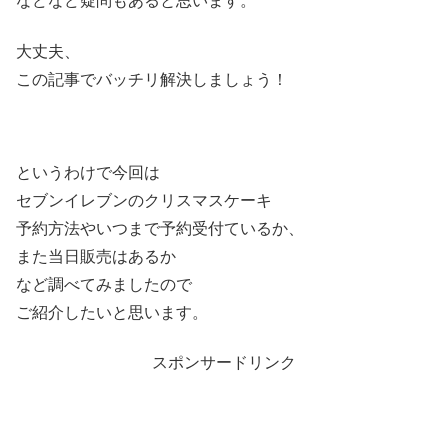
などなど疑問もあると思います。
大丈夫、
この記事でバッチリ解決しましょう！
というわけで今回は
セブンイレブンのクリスマスケーキ
予約方法やいつまで予約受付ているか、
また当日販売はあるか
など調べてみましたので
ご紹介したいと思います。
スポンサードリンク