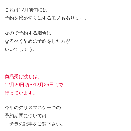
これは12月初旬には
予約を締め切りにするモノもあります。
なので予約する場合は
なるべく早めの予約をした方が
いいでしょう。
商品受け渡しは、
12月20日頃〜12月25日まで
行っています。
今年のクリスマスケーキの
予約期間については
コチラの記事をご覧下さい。