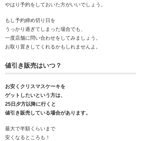
やはり予約をしておいた方がいいでしょう。
もし予約締め切り日を
うっかり過ぎてしまった場合でも、
一度店舗に問い合わせをしてみましょう。
お取り置きしてくれるかもしれませんよ。
値引き販売はいつ？
お安くクリスマスケーキを
ゲットしたいという方は、
25日夕方以降に行くと
値引き販売している場合があります。
最大で半額くらいまで
安くなるところも！