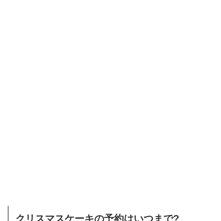
クリスマスケーキの予約はいつまで?