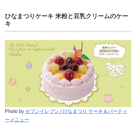
ひなまつりケーキ 米粉と豆乳クリームのケー
キ
Photo by
セブンイレブン / ひなまつり ケーキ＆パーティ
ーメニュー