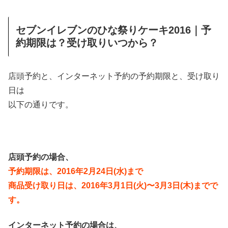
セブンイレブンのひな祭りケーキ2016｜予
約期限は？受け取りいつから？
店頭予約と、インターネット予約の予約期限と、受け取り
日は
以下の通りです。
店頭予約の場合、
予約期限は、2016年2月24日(水)まで
商品受け取り日は、2016年3月1日(火)〜3月3日(木)までで
す。
インターネット予約の場合は、