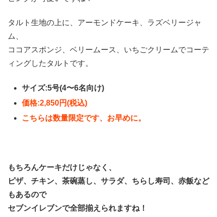
タルト生地の上に、アーモンドケーキ、ラズベリージャ
ム、
ココアスポンジ、ベリームース、いちごクリームでコーテ
ィングしたタルトです。
サイズ:5号(4〜6名向け)
価格:2,850円(税込)
こちらは数量限定です、お早めに。
もちろんケーキだけじゃなく、
ピザ、チキン、茶碗蒸し、サラダ、ちらし寿司、赤飯など
もあるので
セブンイレブンで全部揃えられますね！