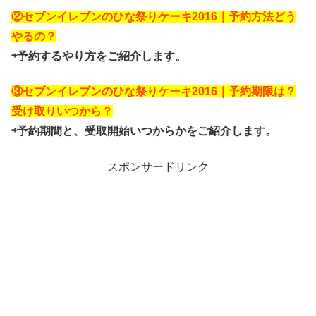
②セブンイレブンのひな祭りケーキ2016｜予約方法どう
やるの？
⇨予約するやり方をご紹介します。
③セブンイレブンのひな祭りケーキ2016｜予約期限は？
受け取りいつから？
⇨予約期間と、受取開始いつからかをご紹介します。
スポンサードリンク