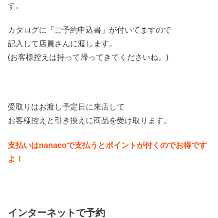
す。
カタログに「ご予約申込書」が付いてますので
記入して店員さんに渡します。
(お客様控えは持って帰ってきてくださいね。)
受取りはお渡し予定日に来店して
お客様控えと引き換えに商品を受け取ります。
支払いはnanacoで支払うとポイントが付くのでお得です
よ！
インターネットで予約