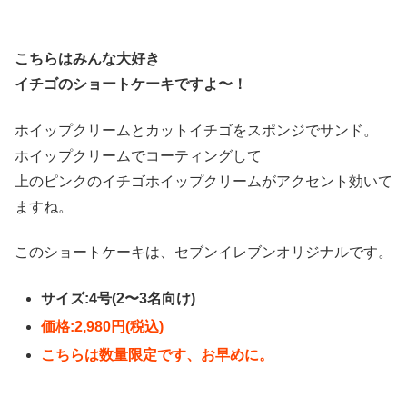
こちらはみんな大好き
イチゴのショートケーキですよ〜！
ホイップクリームとカットイチゴをスポンジでサンド。
ホイップクリームでコーティングして
上のピンクのイチゴホイップクリームがアクセント効いて
ますね。
このショートケーキは、セブンイレブンオリジナルです。
サイズ:4号(2〜3名向け)
価格:2,980円(税込)
こちらは数量限定です、お早めに。