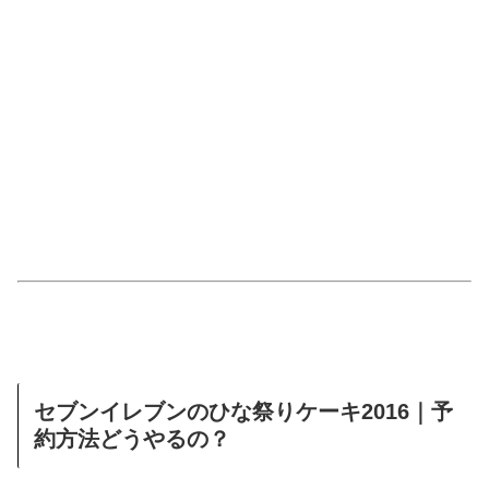
セブンイレブンのひな祭りケーキ2016｜予
約方法どうやるの？