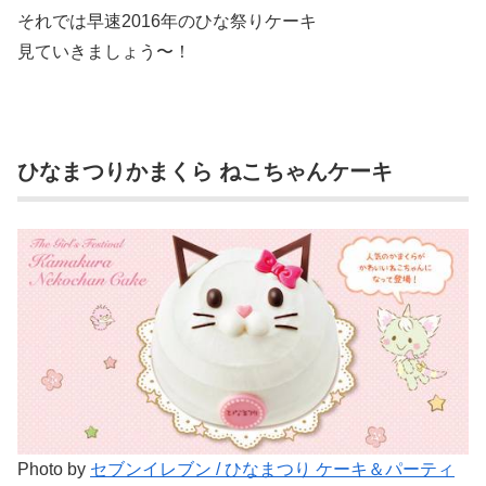
それでは早速2016年のひな祭りケーキ
見ていきましょう〜！
ひなまつりかまくら ねこちゃんケーキ
Photo by
セブンイレブン / ひなまつり ケーキ＆パーティ