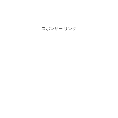
スポンサー リンク