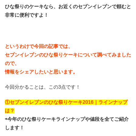
ひな祭りのケーキなら、お近くのセブンイレブンで頼むと
非常に便利ですよ！
というわけで今回の記事では、
セブンイレブンのひな祭りケーキについて調べてみました
ので、
情報をシェアしたいと思います。
今回分かることは、この3点です！
①セブンイレブンのひな祭りケーキ2016｜ラインナップ
は？
⇨今年のひな祭りケーキラインナップや値段を全てご紹介
します！