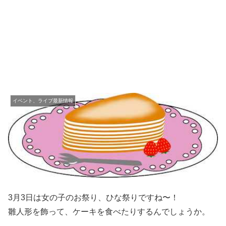
イベント、ライブ最新情報
3月3日は女の子のお祭り、ひな祭りですね〜！
雛人形を飾って、ケーキを食べたりするんでしょうか。