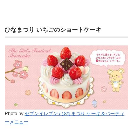
ひなまつり いちごのショートケーキ
Photo by
セブンイレブン / ひなまつり ケーキ＆パーティ
ーメニュー