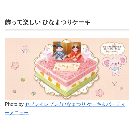
飾って楽しい ひなまつりケーキ
Photo by
セブンイレブン / ひなまつり ケーキ＆パーティ
ーメニュー