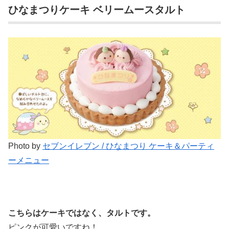
ひなまつりケーキ ベリームースタルト
Photo by
セブンイレブン / ひなまつり ケーキ＆パーティ
ーメニュー
こちらはケーキではなく、タルトです。
ピンクが可愛いですね！