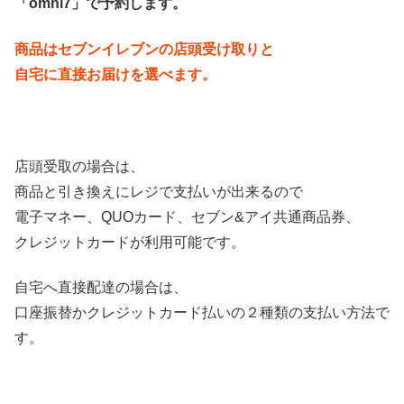
「omni7」で予約します。
商品はセブンイレブンの店頭受け取りと
自宅に直接お届けを選べます。
店頭受取の場合は、
商品と引き換えにレジで支払いが出来るので
電子マネー、QUOカード、セブン&アイ共通商品券、
クレジットカードが利用可能です。
自宅へ直接配達の場合は、
口座振替かクレジットカード払いの２種類の支払い方法で
す。