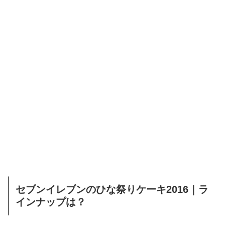
セブンイレブンのひな祭りケーキ2016｜ラ
インナップは？