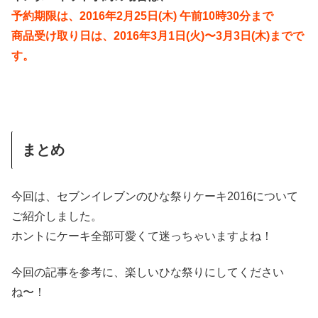
予約期限は、2016年2月25日(木) 午前10時30分まで
商品受け取り日は、2016年3月1日(火)〜3月3日(木)までで
す。
まとめ
今回は、セブンイレブンのひな祭りケーキ2016について
ご紹介しました。
ホントにケーキ全部可愛くて迷っちゃいますよね！
今回の記事を参考に、楽しいひな祭りにしてください
ね〜！