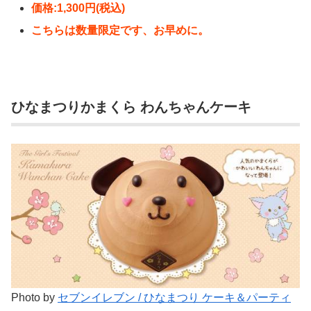
価格:1,300円(税込)
こちらは数量限定です、お早めに。
ひなまつりかまくら わんちゃんケーキ
Photo by
セブンイレブン / ひなまつり ケーキ＆パーティ