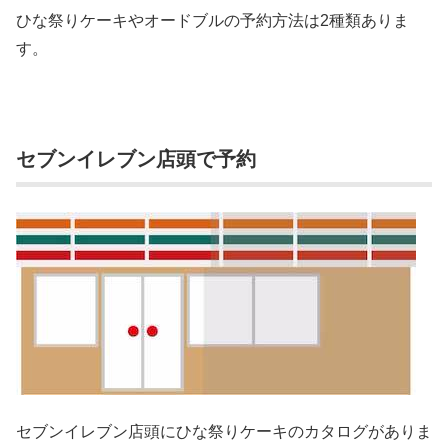
ひな祭りケーキやオードブルの予約方法は2種類ありま
す。
セブンイレブン店頭で予約
セブンイレブン店頭にひな祭りケーキのカタログがありま