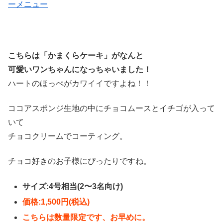
ーメニュー
こちらは「かまくらケーキ」がなんと
可愛いワンちゃんになっちゃいました！
ハートのほっぺがカワイイですよね！！
ココアスポンジ生地の中にチョコムースとイチゴが入って
いて
チョコクリームでコーティング。
チョコ好きのお子様にぴったりですね。
サイズ:4号相当(2〜3名向け)
価格:1,500円(税込)
こちらは数量限定です、お早めに。