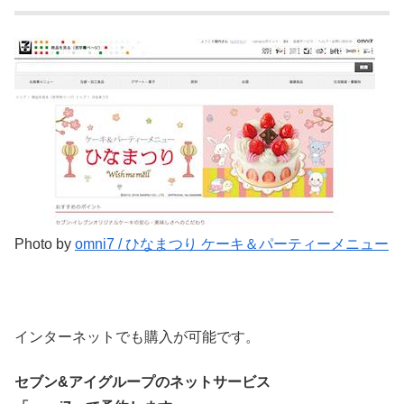
Photo by
omni7 / ひなまつり ケーキ＆パーティーメニュー
インターネットでも購入が可能です。
セブン&アイグループのネットサービス