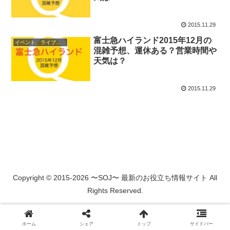
2015.11.29
富士急ハイランド2015年12月の
イベント、ライブ最新情報
混雑予想、運休ある？営業時間や
天気は？
2015.11.29
Copyright © 2015-2026 〜SOJ〜 最新のお役立ち情報サイト All
Rights Reserved.
ホーム
シェア
トップ
サイドバー