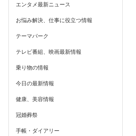
エンタメ最新ニュース
お悩み解決、仕事に役立つ情報
テーマパーク
テレビ番組、映画最新情報
乗り物の情報
今日の最新情報
健康、美容情報
冠婚葬祭
手帳・ダイアリー