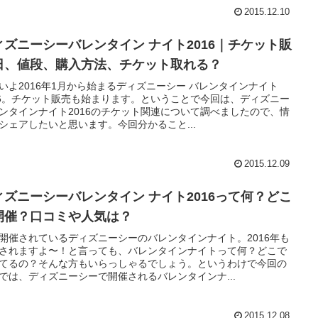
2015.12.10
ィズニーシーバレンタイン ナイト2016｜チケット販
日、値段、購入方法、チケット取れる？
いよ2016年1月から始まるディズニーシー バレンタインナイト
16。チケット販売も始まります。ということで今回は、ディズニー
ンタインナイト2016のチケット関連について調べましたので、情
シェアしたいと思います。今回分かること...
2015.12.09
ィズニーシーバレンタイン ナイト2016って何？どこ
開催？口コミや人気は？
開催されているディズニーシーのバレンタインナイト。2016年も
されますよ〜！と言っても、バレンタインナイトって何？どこで
てるの？そんな方もいらっしゃるでしょう。というわけで今回の
では、ディズニーシーで開催されるバレンタインナ...
2015.12.08