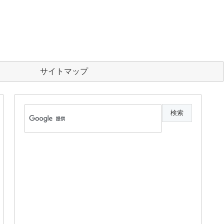
サイトマップ