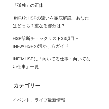
「孤独」の正体
INFJとHSPの違いを徹底解説。あなた
はどっち？重なる部分は？
HSP診断チェックリスト23項目＋
INFJ×HSPの活かし方ガイド
INFJ×HSPに「向いてる仕事・向いてな
い仕事」一覧
カテゴリー
イベント、ライブ最新情報