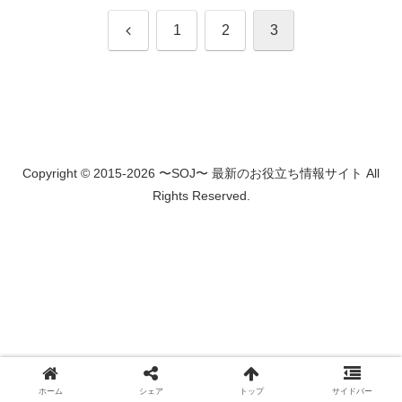
前
1
2
3
へ
Copyright © 2015-2026 〜SOJ〜 最新のお役立ち情報サイト All
Rights Reserved.
ホーム
シェア
トップ
サイドバー