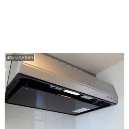
最新の人気家電情報