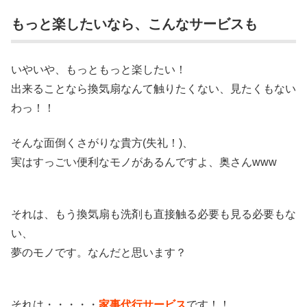
もっと楽したいなら、こんなサービスも
いやいや、もっともっと楽したい！
出来ることなら換気扇なんて触りたくない、見たくもない
わっ！！
そんな面倒くさがりな貴方(失礼！)、
実はすっごい便利なモノがあるんですよ、奥さんwww
それは、もう換気扇も洗剤も直接触る必要も見る必要もな
い、
夢のモノです。なんだと思います？
それは・・・・・
家事代行サービス
です！！