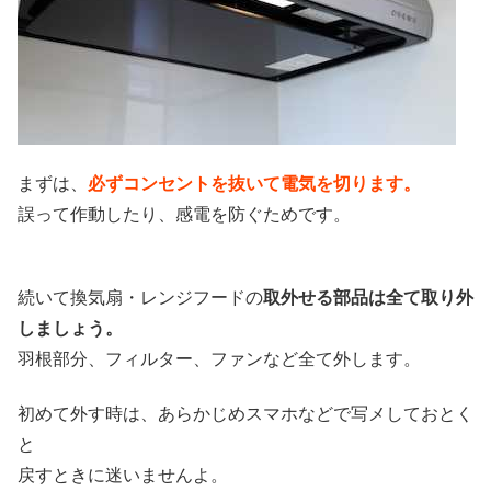
まずは、
必ずコンセントを抜いて電気を切ります。
誤って作動したり、感電を防ぐためです。
続いて換気扇・レンジフードの
取外せる部品は全て取り外
しましょう。
羽根部分、フィルター、ファンなど全て外します。
初めて外す時は、あらかじめスマホなどで写メしておとく
と
戻すときに迷いませんよ。