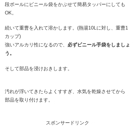
段ボールにビニール袋をかぶせて簡易タッパーにしても
OK。
続いて重曹を入れて溶かします。(熱湯10Lに対し、重曹1
カップ)
強いアルカリ性になるので、
必ずビニール手袋をしましょ
う。
そして部品を浸けおきします。
汚れが浮いてきたらよくすすぎ、水気を乾燥させてから
部品を取り付けます。
スポンサードリンク