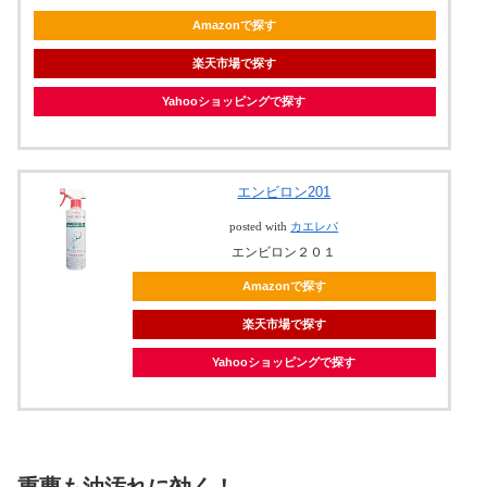
Amazonで探す
楽天市場で探す
Yahooショッピングで探す
エンビロン201
posted with
カエレバ
エンビロン２０１
Amazonで探す
楽天市場で探す
Yahooショッピングで探す
重曹も油汚れに効く！