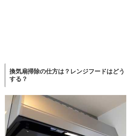
換気扇掃除の仕方は？レンジフードはどう
する？