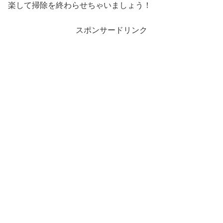
楽して掃除を終わらせちゃいましょう！
スポンサードリンク