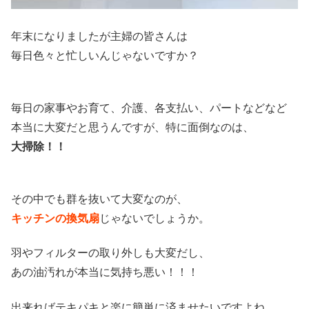
年末になりましたが主婦の皆さんは
毎日色々と忙しいんじゃないですか？
毎日の家事やお育て、介護、各支払い、パートなどなど
本当に大変だと思うんですが、特に面倒なのは、
大掃除！！
その中でも群を抜いて大変なのが、
キッチンの換気扇
じゃないでしょうか。
羽やフィルターの取り外しも大変だし、
あの油汚れが本当に気持ち悪い！！！
出来ればテキパキと楽に簡単に済ませたいですよね。