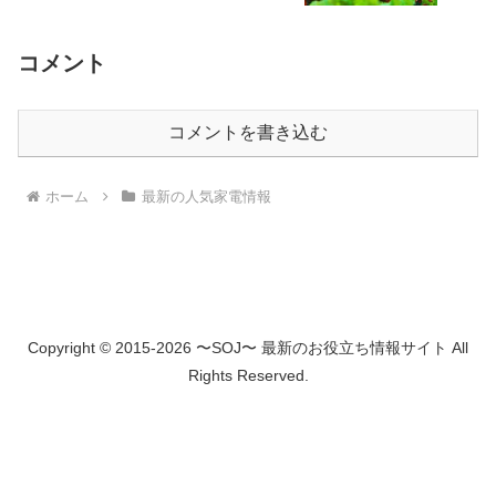
コメント
コメントを書き込む
ホーム
最新の人気家電情報
Copyright © 2015-2026 〜SOJ〜 最新のお役立ち情報サイト All
Rights Reserved.