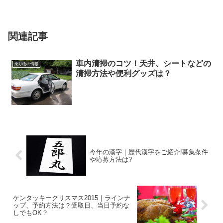
関連記事
車内清掃のコツ！天井、シートなどの
乗り物の情報
清掃方法や便利グッズは？
今年の漢字｜歴代漢字をご紹介!募集条件
や応募方法は?
ケンタッキークリスマス2015｜ラインナ
ップ、予約方法は？受取日、当日予約な
しでもOK？