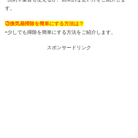
す。
③換気扇掃除を簡単にする方法は？
⇨少しでも掃除を簡単にする方法をご紹介します。
スポンサードリンク