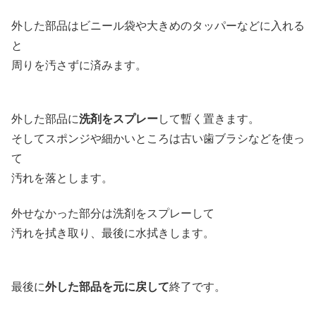
外した部品はビニール袋や大きめのタッパーなどに入れる
と
周りを汚さずに済みます。
外した部品に
洗剤をスプレー
して暫く置きます。
そしてスポンジや細かいところは古い歯ブラシなどを使っ
て
汚れを落とします。
外せなかった部分は洗剤をスプレーして
汚れを拭き取り、最後に水拭きします。
最後に
外した部品を元に戻して
終了です。