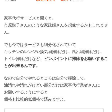
家事代行サービスと聞くと、
市原悦子さんのような家政婦さんを想像するかもしれませ
ん。
でも今ではサービスも細分化されていて
キッチンのレンジや換気扇掃除だけ、風呂場掃除だけ、
トイレ掃除だけなど、
ピンポイントに掃除をお願いするこ
とが出来るんです。
なので自分でやれるところは自分で掃除して、
油汚れや汚れがひどい部分だけは家事代行業者さんに
お願いするようにすると
価格も比較的低価格で済みますよ。