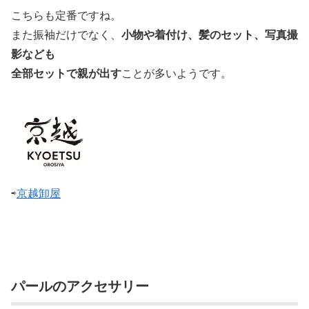
こちらも定番ですね。
また振袖だけでなく、
小物や着付け、髪のセット、写真撮
影なども
全部セットで親が出す
ことが多いようです。
⇨
京越卸屋
パールのアクセサリー