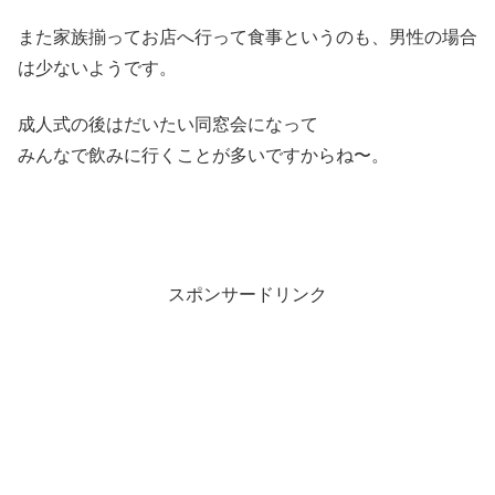
また家族揃ってお店へ行って食事というのも、男性の場合
は少ないようです。
成人式の後はだいたい同窓会になって
みんなで飲みに行くことが多いですからね〜。
スポンサードリンク