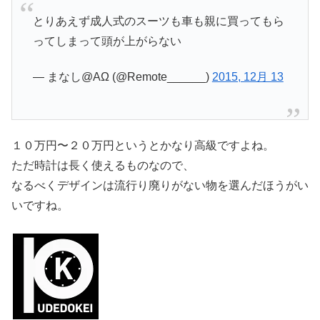
とりあえず成人式のスーツも車も親に買ってもら
ってしまって頭が上がらない
— まなし@AΩ (@Remote______)
2015, 12月 13
１０万円〜２０万円というとかなり高級ですよね。
ただ時計は長く使えるものなので、
なるべくデザインは流行り廃りがない物を選んだほうがい
いですね。