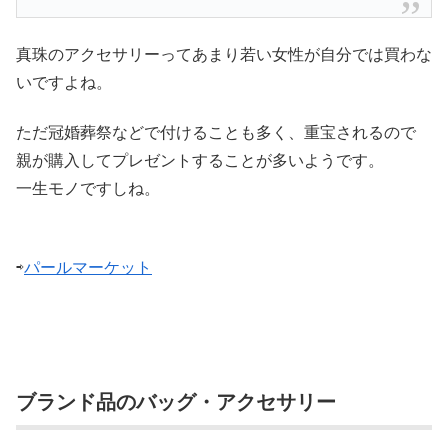
真珠のアクセサリーってあまり若い女性が自分では買わな
いですよね。
ただ冠婚葬祭などで付けることも多く、重宝されるので
親が購入してプレゼントすることが多いようです。
一生モノですしね。
⇨
パールマーケット
ブランド品のバッグ・アクセサリー