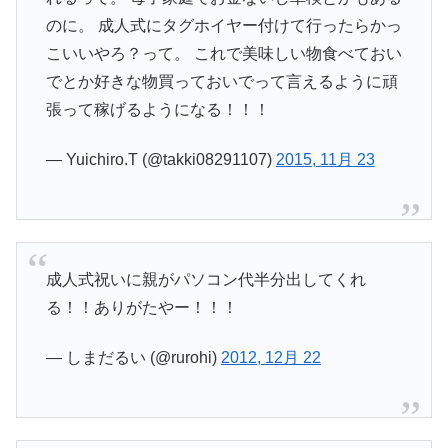
のに。 成人式にタグホイヤー付けて行ったらかっ
こいいやろ？って。 これで美味しい物食べておい
でとか好きな物買っておいでって言えるように頑
張って稼げるようになる！！！
— Yuichiro.T (@takki08291107)
2015, 11月 23
成人式祝いに親がパソコン代半分出してくれ
る！！ありがたやー！！！
— しまだるい (@rurohi)
2012, 12月 22