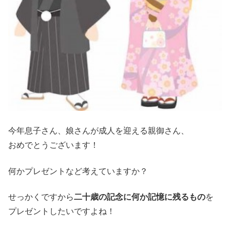
今年息子さん、娘さんが成人を迎える親御さん、
おめでとうございます！
何かプレゼントなど考えていますか？
せっかくですから
二十歳の記念に何か記憶に残るもの
を
プレゼントしたいですよね！