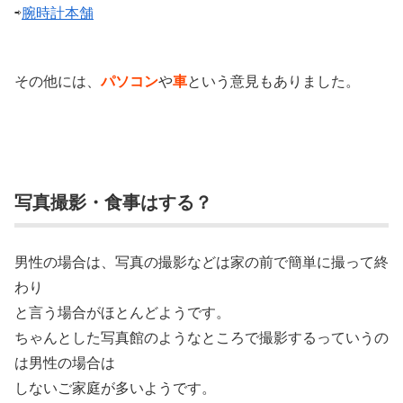
⇨
腕時計本舗
その他には、
パソコン
や
車
という意見もありました。
写真撮影・食事はする？
男性の場合は、写真の撮影などは家の前で簡単に撮って終
わり
と言う場合がほとんどようです。
ちゃんとした写真館のようなところで撮影するっていうの
は男性の場合は
しないご家庭が多いようです。