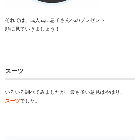
それでは、成人式に息子さんへのプレゼント
順に見ていきましょう！
スーツ
いろいろ調べてみましたが、最も多い意見はやはり、
スーツ
でした。