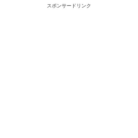
スポンサードリンク