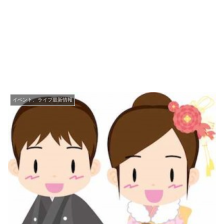
イベント、ライブ最新情報