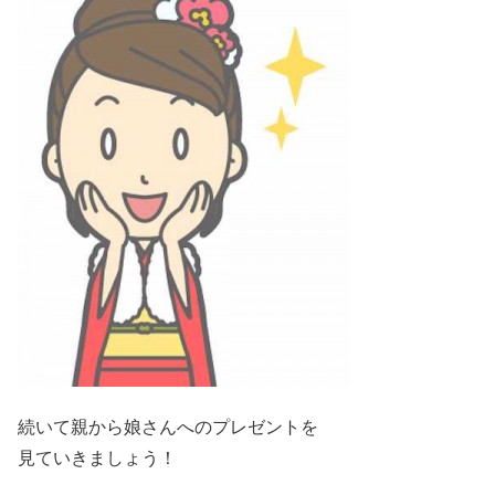
続いて親から娘さんへのプレゼントを
見ていきましょう！