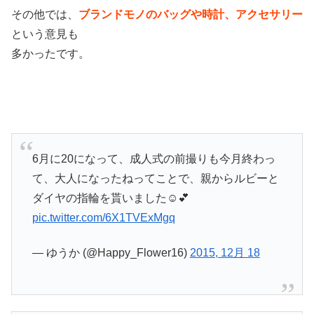
その他では、
ブランドモノのバッグや時計、アクセサリー
という意見も
多かったです。
6月に20になって、成人式の前撮りも今月終わっ
て、大人になったねってことで、親からルビーと
ダイヤの指輪を貰いました☺️💕
pic.twitter.com/6X1TVExMgq
— ゆうか (@Happy_Flower16)
2015, 12月 18