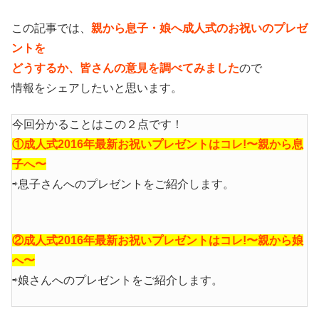
この記事では、
親から息子・娘へ成人式のお祝いのプレゼ
ントを
どうするか、皆さんの意見を調べてみました
ので
情報をシェアしたいと思います。
今回分かることはこの２点です！
①成人式2016年最新お祝いプレゼントはコレ!〜親から息
子へ〜
⇨息子さんへのプレゼントをご紹介します。
②成人式2016年最新お祝いプレゼントはコレ!〜親から娘
へ〜
⇨娘さんへのプレゼントをご紹介します。