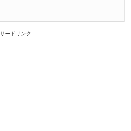
サードリンク