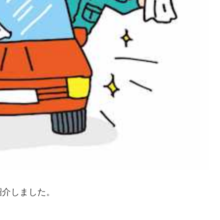
紹介しました。