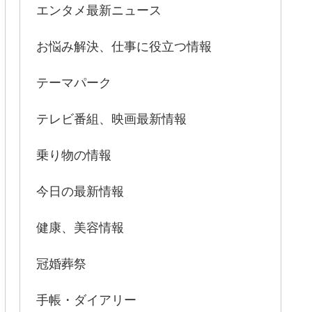
エンタメ最新ニュース
お悩み解決、仕事に役立つ情報
テーマパーク
テレビ番組、映画最新情報
乗り物の情報
今日の最新情報
健康、美容情報
冠婚葬祭
手帳・ダイアリー