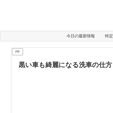
今日の最新情報
特定
PR
黒い車も綺麗になる洗車の仕方