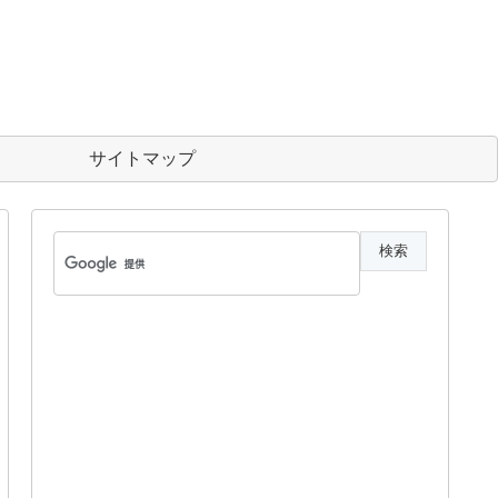
サイトマップ