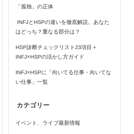
「孤独」の正体
INFJとHSPの違いを徹底解説。あなた
はどっち？重なる部分は？
HSP診断チェックリスト23項目＋
INFJ×HSPの活かし方ガイド
INFJ×HSPに「向いてる仕事・向いてな
い仕事」一覧
カテゴリー
イベント、ライブ最新情報