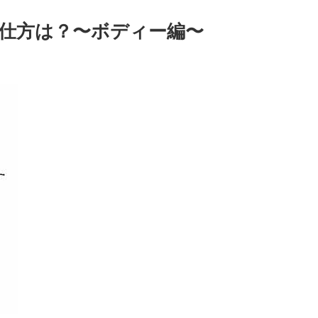
仕方は？〜ボディー編〜