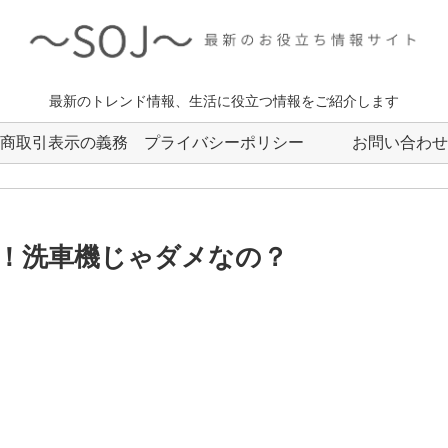
最新のトレンド情報、生活に役立つ情報をご紹介します
商取引表示の義務
プライバシーポリシー
お問い合わせ
！洗車機じゃダメなの？