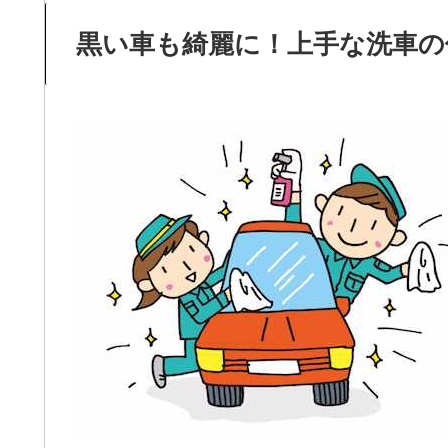
黒い車も綺麗に！上手な洗車の