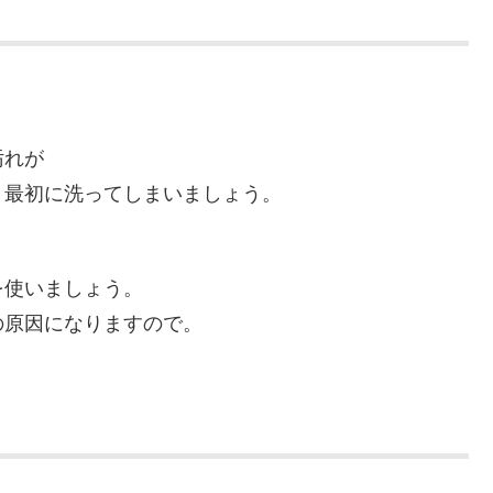
汚れが
、最初に洗ってしまいましょう。
を使いましょう。
の原因になりますので。