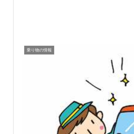
乗り物の情報