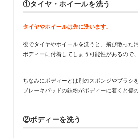
①タイヤ・ホイールを洗う
タイヤやホイールは先に洗います。
後でタイヤやホイールを洗うと、飛び散った
ボディーに付着してしまう可能性があるので
ちなみにボディーとは別のスポンジやブラシ
ブレーキパッドの鉄粉がボディーに着くと傷
②ボディーを洗う