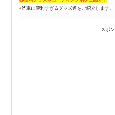
⇨洗車に便利すぎるグッズ達をご紹介します。
スポン