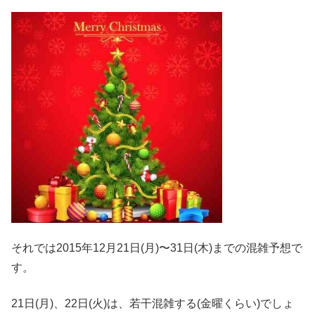
それでは2015年12月21日(月)〜31日(木)までの混雑予想で
す。
21日(月)、22日(火)は、若干混雑する(金曜くらい)でしょ