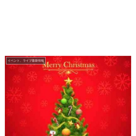
イベント、ライブ最新情報