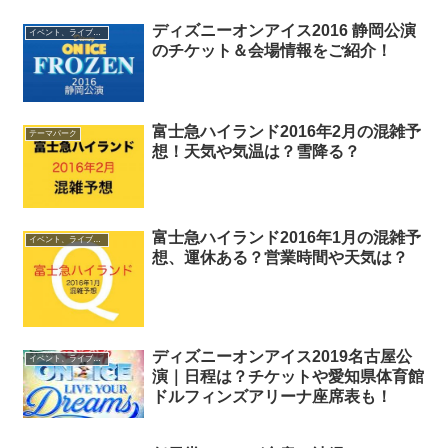
ディズニーオンアイス2016 静岡公演
イベント、ライブ最新情報
のチケット＆会場情報をご紹介！
富士急ハイランド2016年2月の混雑予
テーマパーク
想！天気や気温は？雪降る？
富士急ハイランド2016年1月の混雑予
イベント、ライブ最新情報
想、運休ある？営業時間や天気は？
ディズニーオンアイス2019名古屋公
イベント、ライブ最新情報
演｜日程は？チケットや愛知県体育館
ドルフィンズアリーナ座席表も！