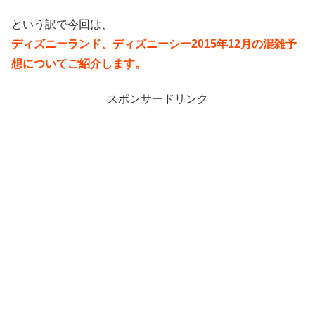
という訳で今回は、
ディズニーランド、ディズニーシー2015年12月の混雑予
想についてご紹介します。
スポンサードリンク