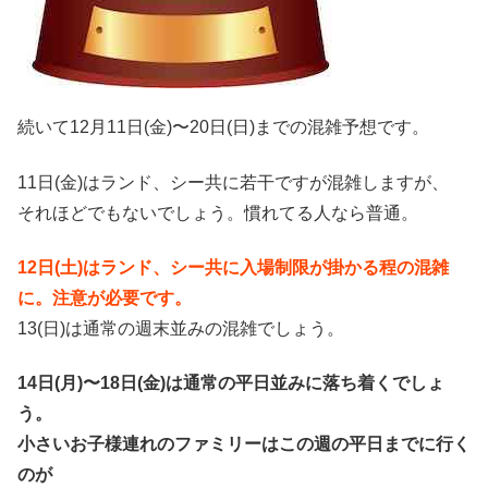
続いて12月11日(金)〜20日(日)までの混雑予想です。
11日(金)はランド、シー共に若干ですが混雑しますが、
それほどでもないでしょう。慣れてる人なら普通。
12日(土)はランド、シー共に入場制限が掛かる程の混雑
に。注意が必要です。
13(日)は通常の週末並みの混雑でしょう。
14日(月)〜18日(金)は通常の平日並みに落ち着くでしょ
う。
小さいお子様連れのファミリーはこの週の平日までに行く
のが