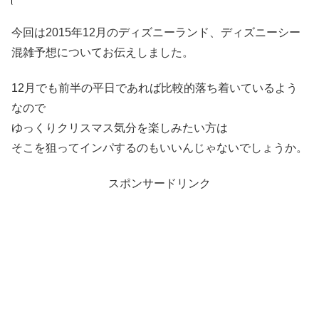
今回は2015年12月のディズニーランド、ディズニーシー
混雑予想についてお伝えしました。
12月でも前半の平日であれば比較的落ち着いているよう
なので
ゆっくりクリスマス気分を楽しみたい方は
そこを狙ってインパするのもいいんじゃないでしょうか。
スポンサードリンク