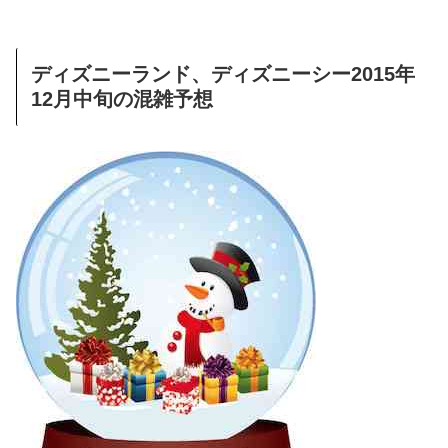
ディズニーランド、ディズニーシー2015年
12月中旬の混雑予想