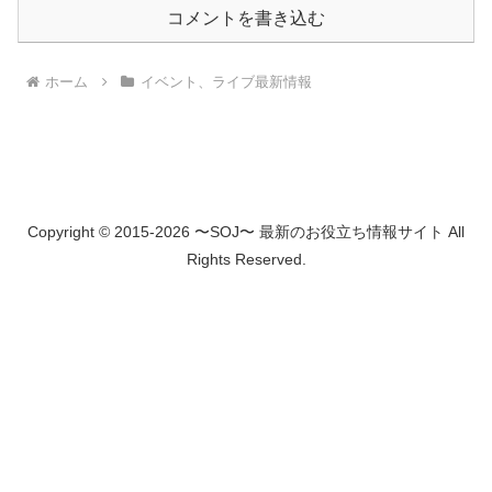
コメントを書き込む
ホーム
イベント、ライブ最新情報
Copyright © 2015-2026 〜SOJ〜 最新のお役立ち情報サイト All
Rights Reserved.