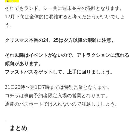
それでもランド、シー共に週末並みの混雑となります。
12月下旬は全体的に混雑すると考えたほうがいいでしょ
う。
クリスマス本番の24、25は夕方以降の混雑に注意。
それ以降はイベントがないので、アトラクションに流れる
傾向があります。
ファストパスをゲットして、上手に回りましょう。
31日20時〜翌1日7時までは特別営業となります。
コチラは事前予約者限定入場の営業となります。
通常のパスポートでは入れないので注意しましょう。
まとめ