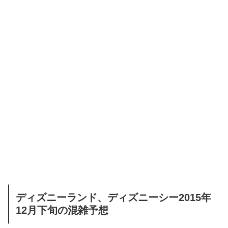
ディズニーランド、ディズニーシー2015年
12月下旬の混雑予想