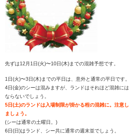
先ずは12月1日(火)〜10日(木)までの混雑予想です。
1日(火)〜3日(木)までの平日は、意外と通常の平日です。
4日(金)のシーは混みますが、ランドはそれほど混雑には
ならないでしょう。
5日(土)のランドは入場制限が掛かる程の混雑に。注意し
ましょう。
(シーは通常の土曜日。)
6日(日)はランド、シー共に通常の週末並でしょう。