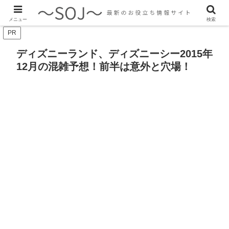
最新のトレンド情報、生活に役立つ情報をご紹介します
メニュー
検索
PR
ディズニーランド、ディズニーシー2015年
12月の混雑予想！前半は意外と穴場！