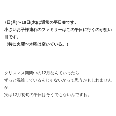
7日(月)〜10日(木)は通常の平日並です。
小さいお子様連れのファミリーはこの平日に行くのが狙い
目です。
（特に火曜〜木曜は空いている。）
クリスマス期間中の12月なんていったら
ずっと混雑しているんじゃないかって思うかもしれません
が、
実は12月初旬の平日はそうでもないんですね。