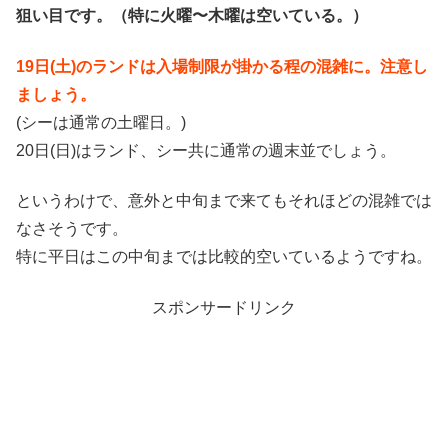
狙い目です。（特に火曜〜木曜は空いている。）
19日(土)のランドは入場制限が掛かる程の混雑に。注意し
ましょう。
(シーは通常の土曜日。)
20日(日)はランド、シー共に通常の週末並でしょう。
というわけで、意外と中旬まで来てもそれほどの混雑では
なさそうです。
特に平日はこの中旬までは比較的空いているようですね。
スポンサードリンク