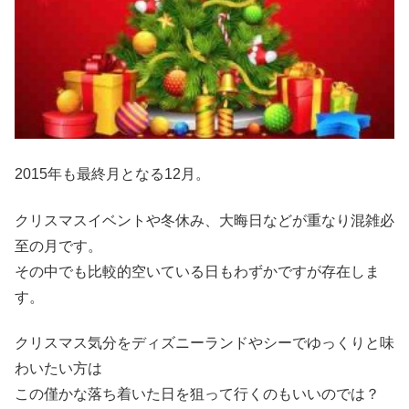
2015年も最終月となる12月。
クリスマスイベントや冬休み、大晦日などが重なり混雑必
至の月です。
その中でも比較的空いている日もわずかですが存在しま
す。
クリスマス気分をディズニーランドやシーでゆっくりと味
わいたい方は
この僅かな落ち着いた日を狙って行くのもいいのでは？