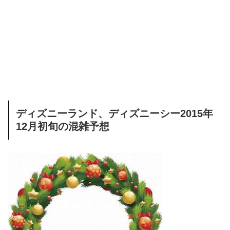
ディズニーランド、ディズニーシー2015年
12月初旬の混雑予想