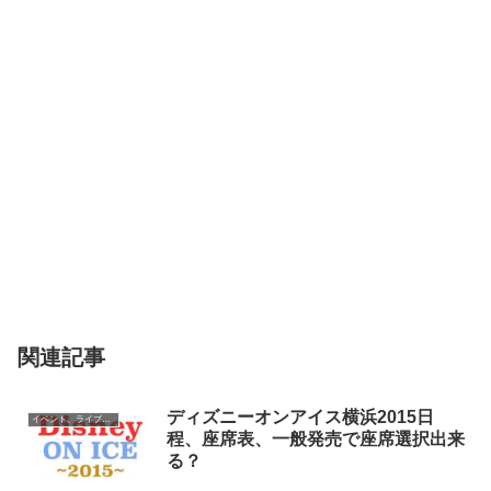
関連記事
ディズニーオンアイス横浜2015日
イベント、ライブ最新情報
程、座席表、一般発売で座席選択出来
る？