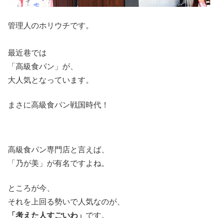
管理人のホリウチです。
最近巷では
「高級食パン」が、
大人気となっています。
まさに高級食パン戦国時代！
高級食パン専門店と言えば、
「乃が美」が有名ですよね。
ところが今、
それを上回る勢いで人気なのが、
「考えた人すごいわ」
です。