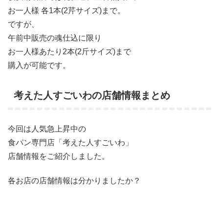
お一人様 各1本(2芹サイズ)まで。
ですが、
午前中販売の魂仕込に限り
お一人様あたり2本(2斤サイズ)まで
購入が可能です。
考えた人すごいわの店舗情報まとめ
今回は人気急上昇中の
食パン専門店「考えた人すごいわ」
店舗情報をご紹介しました。
各お店の店舗情報は分かりましたか？