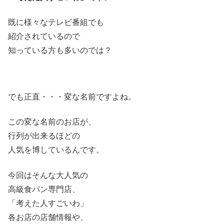
既に様々なテレビ番組でも
紹介されているので
知っている方も多いのでは？
でも正直・・・変な名前ですよね。
この変な名前のお店が、
行列が出来るほどの
人気を博しているんです。
今回はそんな大人気の
高級食パン専門店、
「考えた人すごいわ」
各お店の店舗情報や、