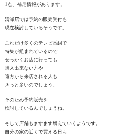
1点、補足情報があります。
清瀬店では予約の販売受付も
現在検討しているそうです。
これだけ多くのテレビ番組で
特集が組まれているので
せっかくお店に行っても
購入出来ない方や
遠方から来店される人も
きっと多いのでしょう。
そのため予約販売を
検討しているんでしょうね。
そして店舗もますます増えていくようです。
自分の家の近くで買える日も