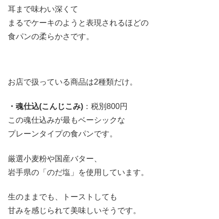
耳まで味わい深くて
まるでケーキのようと表現されるほどの
食パンの柔らかさです。
お店で扱っている商品は2種類だけ。
・魂仕込(こんじこみ)
：税別800円
この魂仕込みが最もベーシックな
プレーンタイプの食パンです。
厳選小麦粉や国産バター、
岩手県の「のだ塩」を使用しています。
生のままでも、トーストしても
甘みを感じられて美味しいそうです。