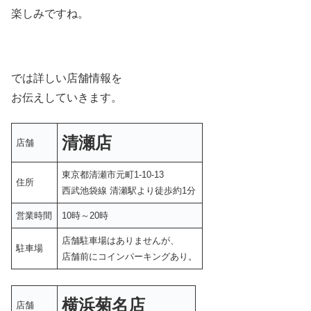
楽しみですね。
では詳しい店舗情報を
お伝えしていきます。
清瀬店
店舗
東京都清瀬市元町1-10-13
住所
西武池袋線 清瀬駅より徒歩約1分
営業時間
10時～20時
店舗駐車場はありませんが、
駐車場
店舗前にコインパーキングあり。
横浜菊名店
店舗