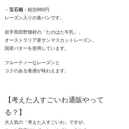
・
宝石箱
：税別980円
レーズン入りの食パンです。
岩手県田野畑村の「たのはた牛乳」、
オーストラリア産サンマスカットレーズン、
国産バターを使用しています。
フルーティーなレーズンと
コクのある食感が味わえます。
【考えた人すごいわ通販やって
る？】
大人気の「考えた人すごいわ」ですが、