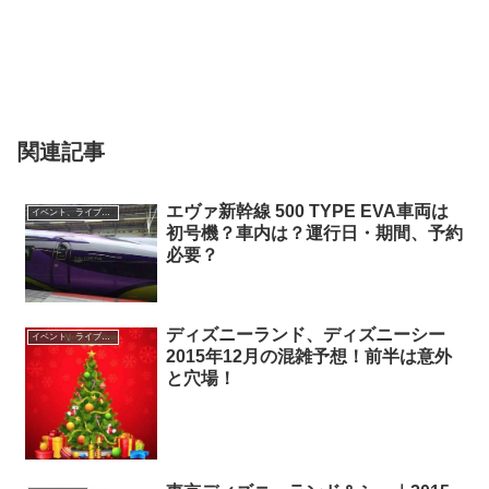
関連記事
エヴァ新幹線 500 TYPE EVA車両は
イベント、ライブ最新情報
初号機？車内は？運行日・期間、予約
必要？
ディズニーランド、ディズニーシー
イベント、ライブ最新情報
2015年12月の混雑予想！前半は意外
と穴場！