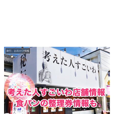
旅行、お出かけ情報