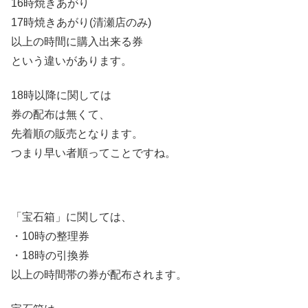
16時焼きあがり
17時焼きあがり(清瀬店のみ)
以上の時間に購入出来る券
という違いがあります。
18時以降に関しては
券の配布は無くて、
先着順の販売となります。
つまり早い者順ってことですね。
「宝石箱」に関しては、
・10時の整理券
・18時の引換券
以上の時間帯の券が配布されます。