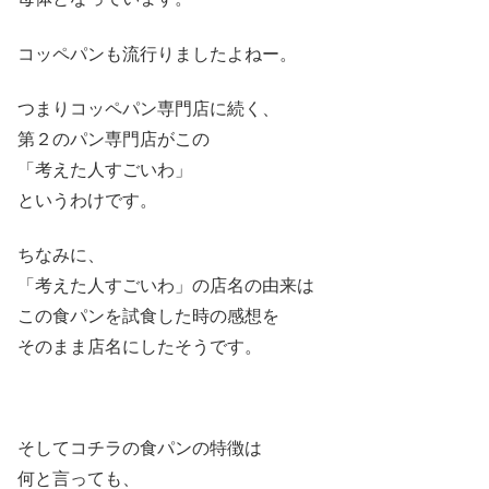
コッペパンも流行りましたよねー。
つまりコッペパン専門店に続く、
第２のパン専門店がこの
「考えた人すごいわ」
というわけです。
ちなみに、
「考えた人すごいわ」の店名の由来は
この食パンを試食した時の感想を
そのまま店名にしたそうです。
そしてコチラの食パンの特徴は
何と言っても、