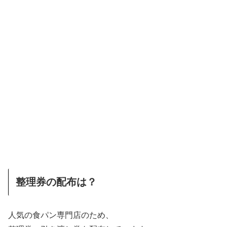
整理券の配布は？
人気の食パン専門店のため、