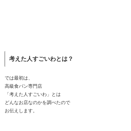
考えた人すごいわとは？
では最初は、
高級食パン専門店
「考えた人すごいわ」とは
どんなお店なのかを調べたので
お伝えします。