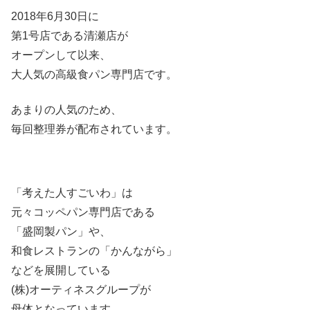
2018年6月30日に
第1号店である清瀬店が
オープンして以来、
大人気の高級食パン専門店です。
あまりの人気のため、
毎回整理券が配布されています。
「考えた人すごいわ」は
元々コッペパン専門店である
「盛岡製パン」や、
和食レストランの「かんながら」
などを展開している
(株)オーティネスグループが
母体となっています。