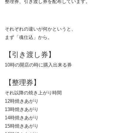
整理券、引き渡し券を配布しています。
それぞれの違いが何かというと、
まず「魂仕込」から。
【引き渡し券】
10時の開店の時に購入出来る券
【整理券】
それ以降の焼き上がり時間
12時焼きあがり
13時焼きあがり
14時焼きあがり
15時焼きあがり