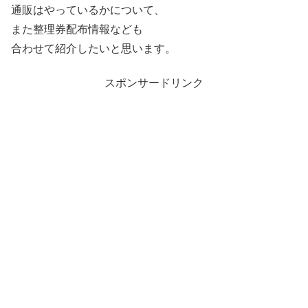
通販はやっているかについて、
また整理券配布情報なども
合わせて紹介したいと思います。
スポンサードリンク