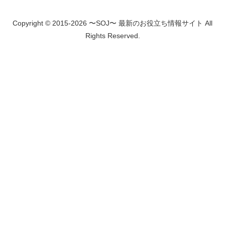
Copyright © 2015-2026 〜SOJ〜 最新のお役立ち情報サイト All
Rights Reserved.