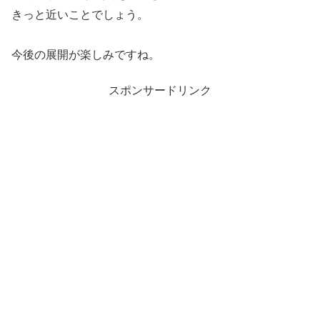
きっと近いことでしょう。
今後の展開が楽しみですね。
スポンサードリンク