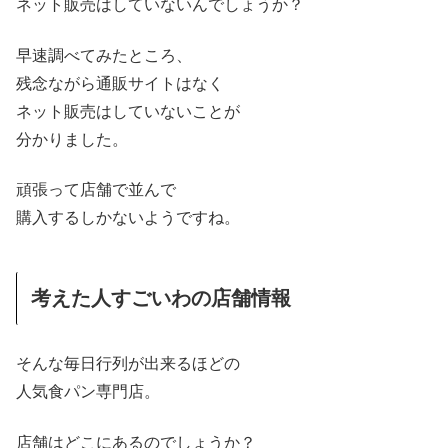
ネット販売はしていないんでしょうか？
早速調べてみたところ、
残念ながら通販サイトはなく
ネット販売はしていないことが
分かりました。
頑張って店舗で並んで
購入するしかないようですね。
考えた人すごいわの店舗情報
そんな毎日行列が出来るほどの
人気食パン専門店。
店舗はどこにあるのでしょうか？