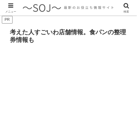
最新のトレンド情報、生活に役立つ情報をご紹介します
メニュー
検索
PR
考えた人すごいわ店舗情報。食パンの整理
券情報も