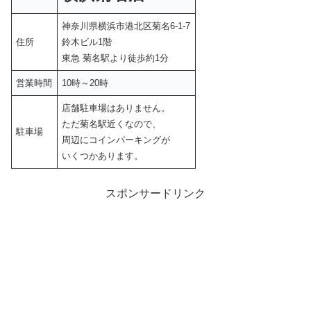
神奈川県横浜市港北区菊名6-1-7
住所
鈴木ビル1階
東急 菊名駅より徒歩約1分
営業時間
10時～20時
店舗駐車場はありません。
ただ菊名駅近くなので、
駐車場
周辺にコインパーキングが
いくつかあります。
スポンサードリンク