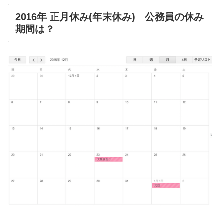
2016年 正月休み(年末休み) 公務員の休み
期間は？