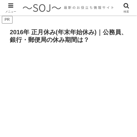
最新のトレンド情報、生活に役立つ情報をご紹介します
メニュー
検索
PR
2016年 正月休み(年末年始休み)｜公務員、
銀行・郵便局の休み期間は？