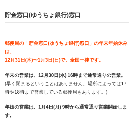
貯金窓口(ゆうちょ銀行)窓口
郵便局の「貯金窓口(ゆうちょ銀行)窓口」の年末年始休み
は、
12月31日(木)〜1月3日(日)で、全国一律です。
年末の営業は、12月30日(水) 16時まで通常通りの営業。
(早く閉まるということはありません。場所によっては17
時や18時まで営業している郵便局もあります。)
年始の営業は、1月4日(月) 9時から通常通り営業開始しま
す。