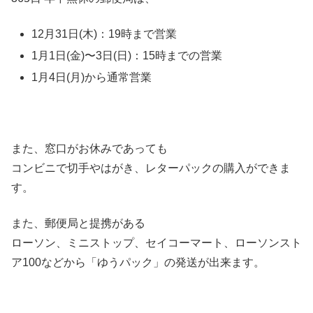
12月31日(木)：19時まで営業
1月1日(金)〜3日(日)：15時までの営業
1月4日(月)から通常営業
また、窓口がお休みであっても
コンビニで切手やはがき、レターパックの購入ができま
す。
また、郵便局と提携がある
ローソン、ミニストップ、セイコーマート、ローソンスト
ア100などから「ゆうパック」の発送が出来ます。