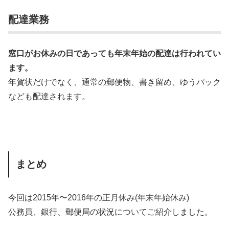
配達業務
窓口がお休みの日であっても年末年始の配達は行われてい
ます。
年賀状だけでなく、通常の郵便物、書き留め、ゆうパック
なども配達されます。
まとめ
今回は2015年〜2016年の正月休み(年末年始休み)
公務員、銀行、郵便局の状況についてご紹介しました。