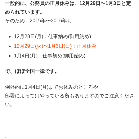
一般的に、公務員の正月休みは、12月29日〜1月3日と定
められています。
そのため、2015年〜2016年も
12月28日(月)：仕事納め(御用納め)
12月29日(火)〜1月3日(日)：正月休み
1月4日(月)：仕事初め(御用始め)
で、ほぼ全国一律です。
例外的に1月4日(月)までお休みのところや
部署によってはやっている所もありますのでご注意くださ
い。