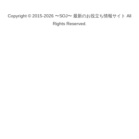
Copyright © 2015-2026 〜SOJ〜 最新のお役立ち情報サイト All
Rights Reserved.