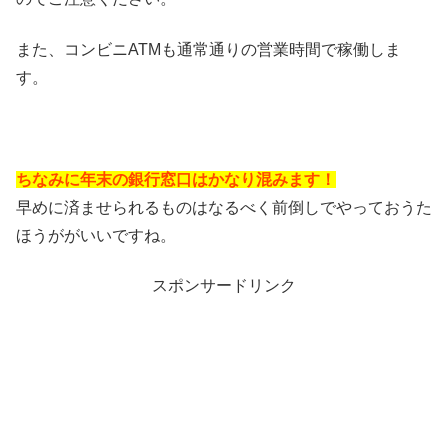
また、コンビニATMも通常通りの営業時間で稼働しま
す。
ちなみに年末の銀行窓口はかなり混みます！
早めに済ませられるものはなるべく前倒しでやっておうた
ほうががいいですね。
スポンサードリンク