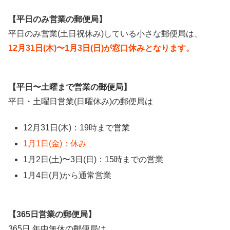
【平日のみ営業の郵便局】
平日のみ営業(土日祝休み)している小さな郵便局は、
12月31日(木)〜1月3日(日)が窓口休みとなります。
【平日〜土曜まで営業の郵便局】
平日・土曜日営業(日曜休み)の郵便局は
12月31日(木)：19時まで営業
1月1日(金)：休み
1月2日(土)〜3日(日)：15時までの営業
1月4日(月)から通常営業
【365日営業の郵便局】
365日 年中無休の郵便局は、