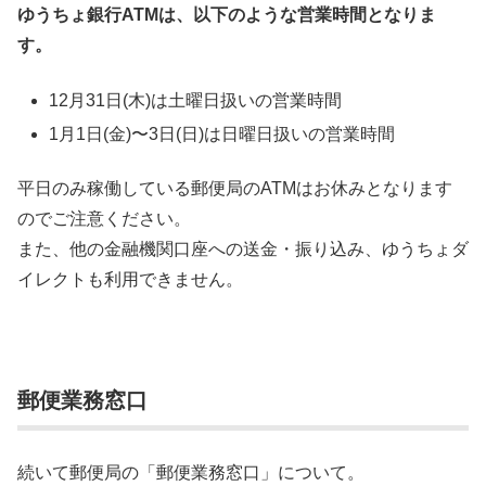
ゆうちょ銀行ATMは、以下のような営業時間となりま
す。
12月31日(木)は土曜日扱いの営業時間
1月1日(金)〜3日(日)は日曜日扱いの営業時間
平日のみ稼働している郵便局のATMはお休みとなります
のでご注意ください。
また、他の金融機関口座への送金・振り込み、ゆうちょダ
イレクトも利用できません。
郵便業務窓口
続いて郵便局の「郵便業務窓口」について。