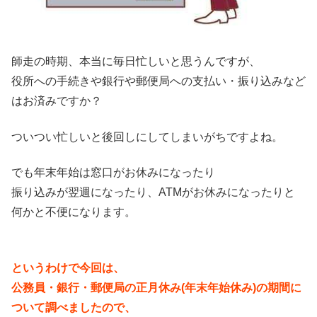
師走の時期、本当に毎日忙しいと思うんですが、
役所への手続きや銀行や郵便局への支払い・振り込みなど
はお済みですか？
ついつい忙しいと後回しにしてしまいがちですよね。
でも年末年始は窓口がお休みになったり
振り込みが翌週になったり、ATMがお休みになったりと
何かと不便になります。
というわけで今回は、
公務員・銀行・郵便局の正月休み(年末年始休み)の期間に
ついて調べましたので、