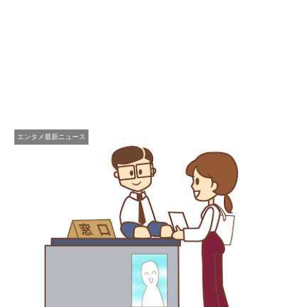
エンタメ最新ニュース