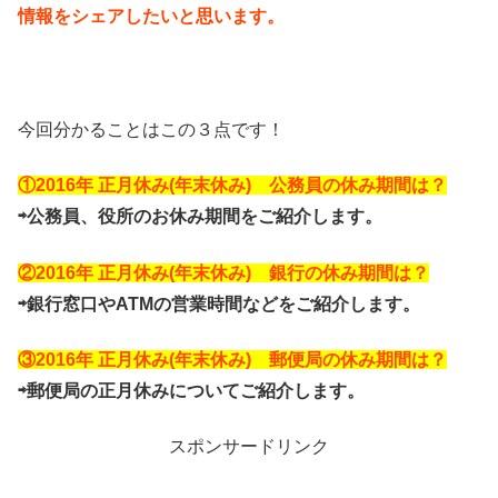
情報をシェアしたいと思います。
今回分かることはこの３点です！
①2016年 正月休み(年末休み) 公務員の休み期間は？
⇨公務員、役所のお休み期間をご紹介します。
②2016年 正月休み(年末休み) 銀行の休み期間は？
⇨銀行窓口やATMの営業時間などをご紹介します。
③2016年 正月休み(年末休み) 郵便局の休み期間は？
⇨郵便局の正月休みについてご紹介します。
スポンサードリンク