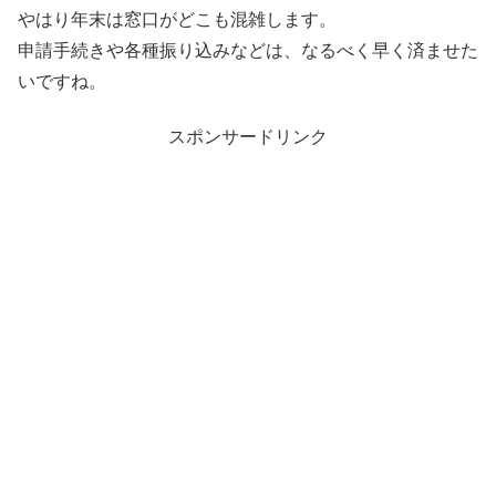
やはり年末は窓口がどこも混雑します。
申請手続きや各種振り込みなどは、なるべく早く済ませた
いですね。
スポンサードリンク