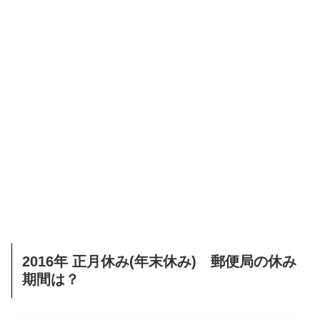
2016年 正月休み(年末休み) 郵便局の休み
期間は？