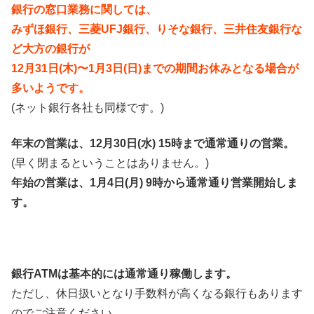
銀行の窓口業務に関しては、
みずほ銀行、三菱UFJ銀行、りそな銀行、三井住友銀行な
ど大方の銀行が
12月31日(木)〜1月3日(日)までの期間お休みとなる場合が
多いようです。
(ネット銀行各社も同様です。)
年末の営業は、12月30日(水) 15時まで通常通りの営業。
(早く閉まるということはありません。)
年始の営業は、1月4日(月) 9時から通常通り営業開始しま
す。
銀行ATMは基本的には通常通り稼働します。
ただし、休日扱いとなり手数料が高くなる銀行もあります
のでご注意ください。