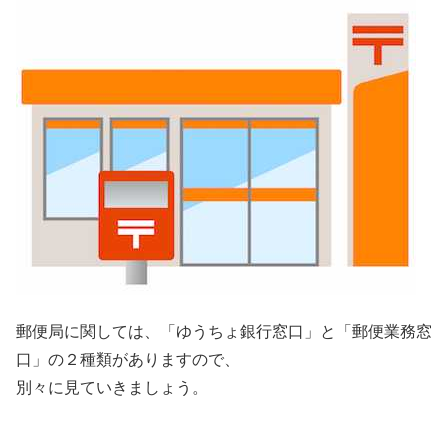
郵便局に関しては、「ゆうちょ銀行窓口」と「郵便業務窓
口」の２種類がありますので、
別々に見ていきましょう。