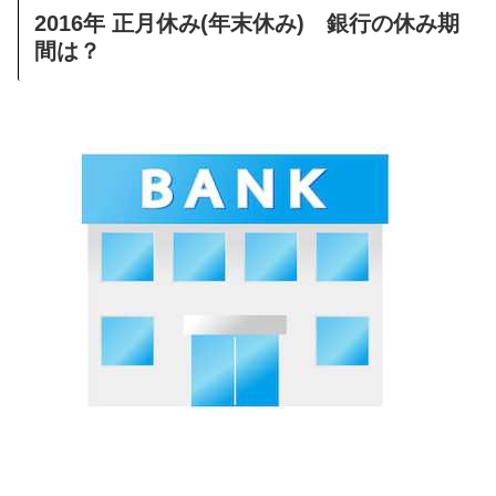
2016年 正月休み(年末休み) 銀行の休み期
間は？