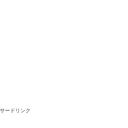
サードリンク