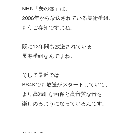
NHK「美の壺」は、
2006年から放送されている美術番組。
もうご存知ですよね。
既に13年間も放送されている
長寿番組なんですね。
そして最近では
BS4Kでも放送がスタートしていて、
より高精細な画像と高音質な音を
楽しめるようになっているんです。