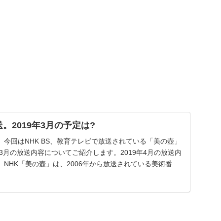
送。2019年3月の予定は?
今回はNHK BS、教育テレビで放送されている「美の壺」
年3月の放送内容についてご紹介します。2019年4月の放送内
NHK「美の壺」は、2006年から放送されている美術番