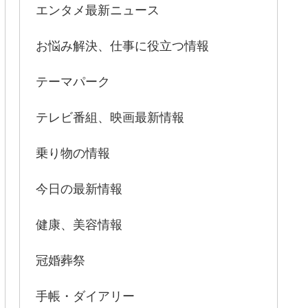
エンタメ最新ニュース
お悩み解決、仕事に役立つ情報
テーマパーク
テレビ番組、映画最新情報
乗り物の情報
今日の最新情報
健康、美容情報
冠婚葬祭
手帳・ダイアリー