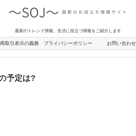
最新のトレンド情報、生活に役立つ情報をご紹介します
商取引表示の義務
プライバシーポリシー
お問い合わせ
月の予定は?