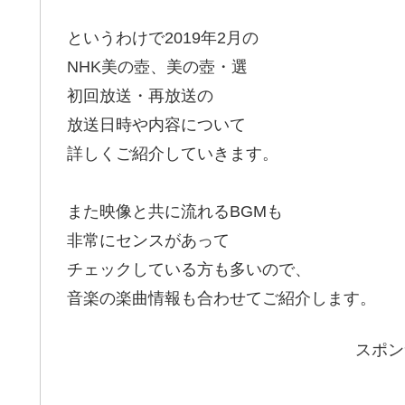
というわけで2019年2月の
NHK美の壺、美の壺・選
初回放送・再放送の
放送日時や内容について
詳しくご紹介していきます。
また映像と共に流れるBGMも
非常にセンスがあって
チェックしている方も多いので、
音楽の楽曲情報も合わせてご紹介します。
スポン