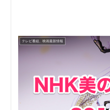
テレビ番組、映画最新情報