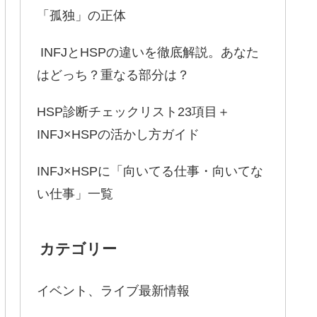
「孤独」の正体
INFJとHSPの違いを徹底解説。あなた
はどっち？重なる部分は？
HSP診断チェックリスト23項目＋
INFJ×HSPの活かし方ガイド
INFJ×HSPに「向いてる仕事・向いてな
い仕事」一覧
カテゴリー
イベント、ライブ最新情報