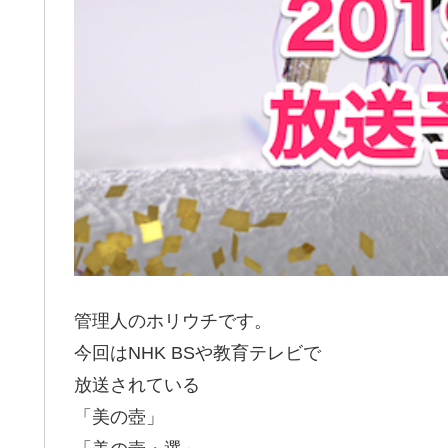
管理人のホリウチです。
今回はNHK BSや教育テレビで
放送されている
「美の壺」