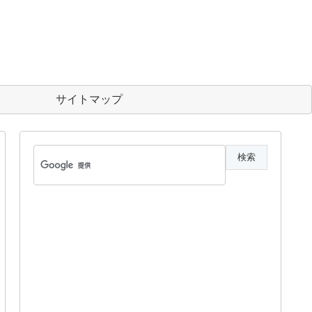
サイトマップ