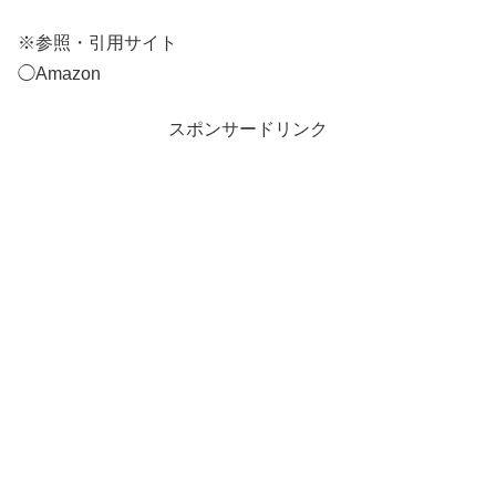
※参照・引用サイト
◯Amazon
スポンサードリンク