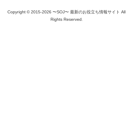
Copyright © 2015-2026 〜SOJ〜 最新のお役立ち情報サイト All
Rights Reserved.