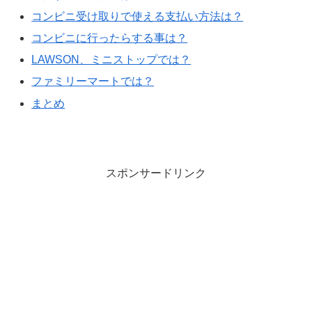
コンビニ受け取りで使える支払い方法は？
コンビニに行ったらする事は？
LAWSON、ミニストップでは？
ファミリーマートでは？
まとめ
スポンサードリンク