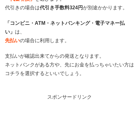
代引きの場合は
代引き手数料324円
が別途かかります。
「コンビニ・ATM・ネットバンキング・電子マネー払
い」
は、
先払い
の場合に利用します。
支払いが確認出来てからの発送となります。
ネットバンクがある方や、先にお金を払っちゃいたい方は
コチラを選択するといいでしょう。
スポンサードリンク