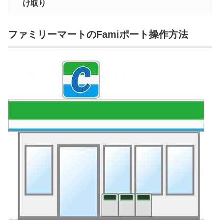
け取り
ファミリーマートのFamiポート操作方法