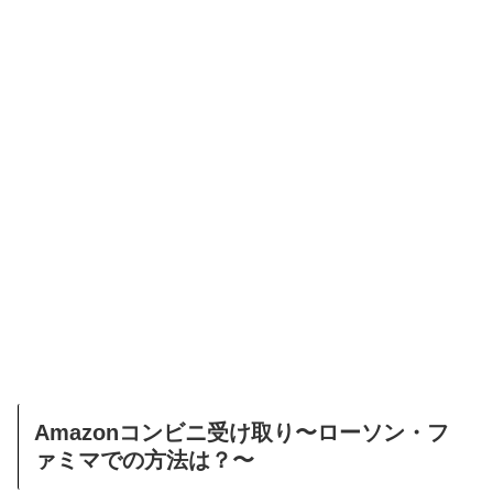
Amazonコンビニ受け取り〜ローソン・フ
ァミマでの方法は？〜