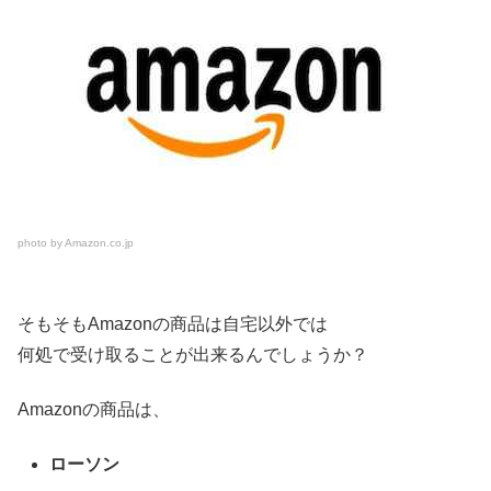
photo by Amazon.co.jp
そもそもAmazonの商品は自宅以外では
何処で受け取ることが出来るんでしょうか？
Amazonの商品は、
ローソン