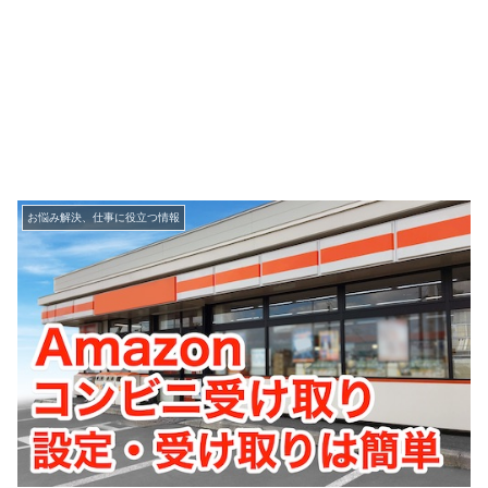
お悩み解決、仕事に役立つ情報