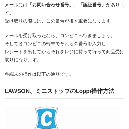
メールには
「お問い合わせ番号」
、
「認証番号」
がありま
す。
受け取りの際には、この番号が後々重要になります。
メールを受け取ったなら、コンビニへ行きましょう。
そして各コンビニの端末でそれらの番号を入力し、
レシートを出してからそれをレジに持って行って商品受け
取りになります。
各端末の操作は以下の通りです。
LAWSON、ミニストップのLoppi操作方法