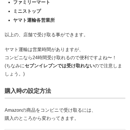
ファミリーマート
ミニストップ
ヤマト運輸各営業所
以上の、店舗で受け取る事ができます。
ヤマト運輸は営業時間がありますが、
コンビニなら24時間受け取れるので便利ですよね〜！
(ちなみに
セブンイレブンでは受け取れない
ので注意しま
しょう。)
購入時の設定方法
Amazonの商品をコンビニで受け取るには、
購入のところから変わってきます。