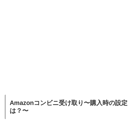
Amazonコンビニ受け取り〜購入時の設定
は？〜