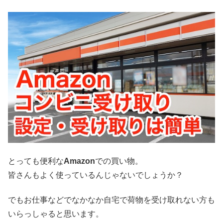
とっても便利な
Amazon
での買い物。
皆さんもよく使っているんじゃないでしょうか？
でもお仕事などでなかなか自宅で荷物を受け取れない方も
いらっしゃると思います。