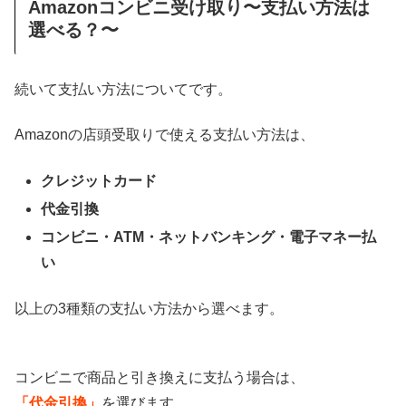
Amazonコンビニ受け取り〜支払い方法は
選べる？〜
続いて支払い方法についてです。
Amazonの店頭受取りで使える支払い方法は、
クレジットカード
代金引換
コンビニ・ATM・ネットバンキング・電子マネー払
い
以上の3種類の支払い方法から選べます。
コンビニで商品と引き換えに支払う場合は、
「代金引換」
を選びます。