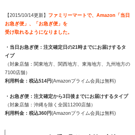
【2015/10/14更新】
ファミリーマートで、Amazon「当日
お急ぎ便」、「お急ぎ便」を
受け取れるようになりました。
・当日お急ぎ便：注文確定日の21時までにお届けするタ
イプ
（対象店舗：関東地方、関西地方、東海地方、九州地方の
7100店舗）
利用料金：税込514円
(Amazonプライム会員は無料)
・お急ぎ便：注文確定から3日後までにお届けするタイプ
（対象店舗：沖縄を除く全国11200店舗）
利用料金：税込360円
(Amazonプライム会員は無料)