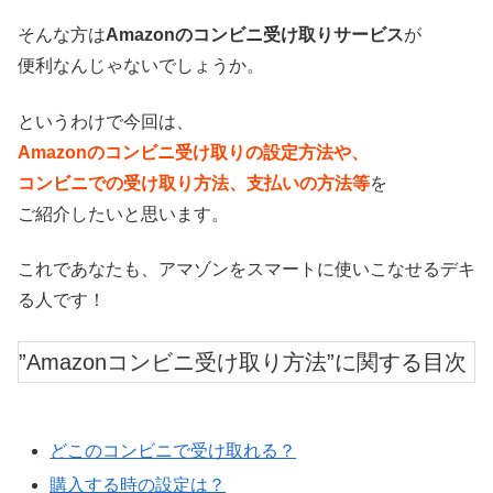
そんな方は
Amazonのコンビニ受け取りサービス
が
便利なんじゃないでしょうか。
というわけで今回は、
Amazonのコンビニ受け取りの設定方法や、
コンビニでの受け取り方法、支払いの方法等
を
ご紹介したいと思います。
これであなたも、アマゾンをスマートに使いこなせるデキ
る人です！
”Amazonコンビニ受け取り方法”に関する目次
どこのコンビニで受け取れる？
購入する時の設定は？