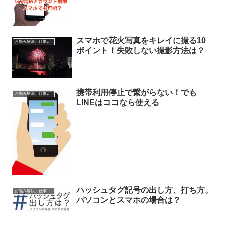
スマホで花火写真をキレイに撮る10
お悩み解決、仕事に役立つ情報
ポイント！失敗しない撮影方法は？
携帯利用停止で繋がらない！でも
お悩み解決、仕事に役立つ情報
LINEはココなら使える
ハッシュタグ記号の出し方、打ち方。
お悩み解決、仕事に役立つ情報
パソコンとスマホの場合は？