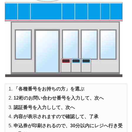
「各種番号をお持ちの方」を選ぶ
12桁のお問い合わせ番号を入力して、次へ
認証番号を入力しして、次へ
内容が表示されますので確認して、了承
申込券が印刷されるので、30分以内にレジへ行き受