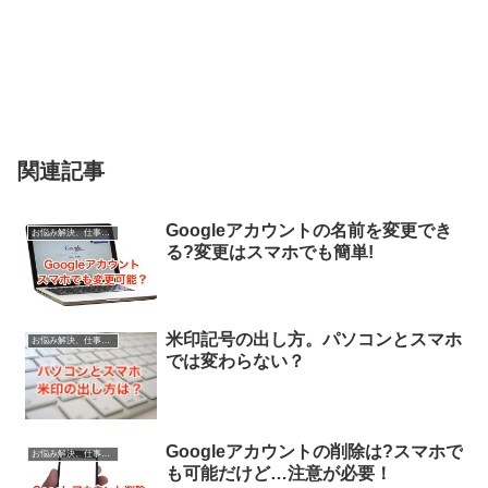
関連記事
Googleアカウントの名前を変更でき
お悩み解決、仕事に役立つ情報
る?変更はスマホでも簡単!
米印記号の出し方。パソコンとスマホ
お悩み解決、仕事に役立つ情報
では変わらない？
Googleアカウントの削除は?スマホで
お悩み解決、仕事に役立つ情報
も可能だけど…注意が必要！