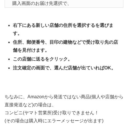
購入画面のお届け先選択で、
右下にある新しい店舗の住所を選択するを選びま
す。
住所、郵便番号、目印の建物などで受け取り先の店
舗を見付けます。
この店舗に送るをクリック。
注文確定の画面で、選んだ店舗が出ていればOK。
ちなみに、Amazonから発送ではない商品(個人や店舗から
直接発送など)の場合は、
コンビニ(ヤマト営業所)受け取りできません！
(その場合は購入時にエラーメッセージが出ます)