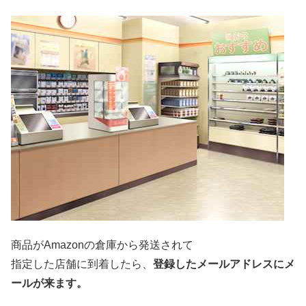
商品がAmazonの倉庫から発送されて
指定した店舗に到着したら、
登録したメールアドレスにメ
ールが来ます。