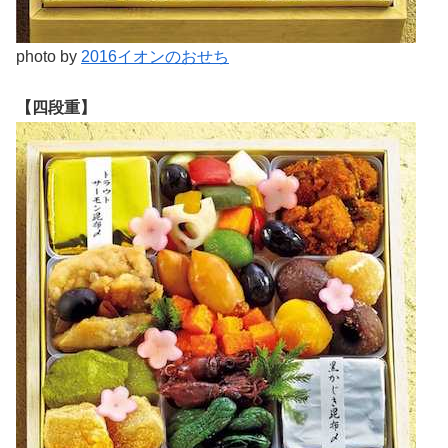
photo by
2016イオンのおせち
【四段重】