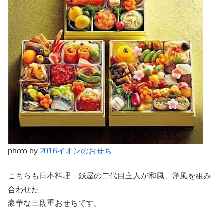
photo by
2016イオンのおせち
こちらも日本料理 銭屋の二代目主人が和風、洋風を組み
合わせた
豪華な三段重おせちです。