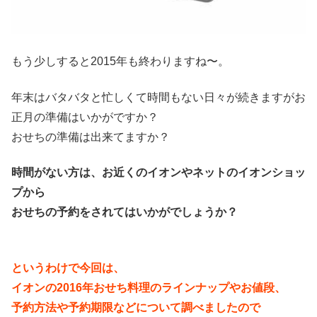
もう少しすると2015年も終わりますね〜。
年末はバタバタと忙しくて時間もない日々が続きますがお
正月の準備はいかがですか？
おせちの準備は出来てますか？
時間がない方は、お近くのイオンやネットのイオンショッ
プから
おせちの予約をされてはいかがでしょうか？
というわけで今回は、
イオンの2016年おせち料理のラインナップやお値段、
予約方法や予約期限などについて調べましたので