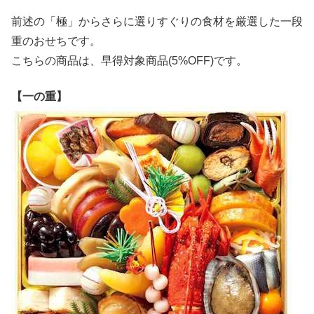
前述の「極」からさらに選りすぐりの食材を厳選した一段
重のおせちです。
こちらの商品は、早得対象商品(5%OFF)です。
【一の重】