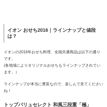
イオン おせち2016｜ラインナップと値段
は？
イオンの2016年おせち料理、全国共通商品は以下の通り
です。
(各地域によりオリジナルおせちもラインナップされてい
ます。）
ラインナップが本当に豊富なので、楽しんで見てください
ね！
トップバリュセレクト 和風三段重「極」