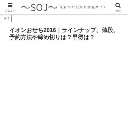
最新のトレンド情報、生活に役立つ情報をご紹介します
メニュー
検索
PR
イオンおせち2016｜ラインナップ、値段、
予約方法や締め切りは？早得は？