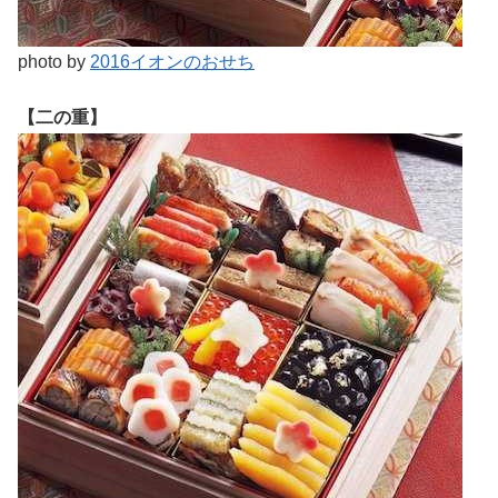
photo by
2016イオンのおせち
【二の重】