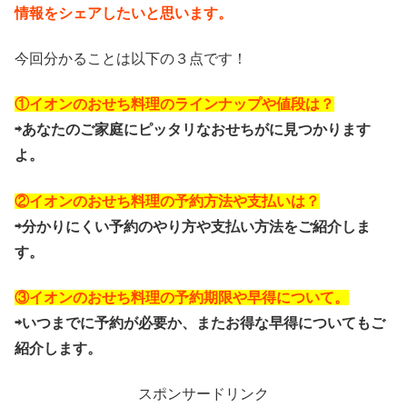
情報をシェアしたいと思います。
今回分かることは以下の３点です！
①イオンのおせち料理のラインナップや値段は？
⇨あなたのご家庭にピッタリなおせちがに見つかります
よ。
②イオンのおせち料理の予約方法や支払いは？
⇨分かりにくい予約のやり方や支払い方法をご紹介しま
す。
③イオンのおせち料理の予約期限や早得について。
⇨いつまでに予約が必要か、またお得な早得についてもご
紹介します。
スポンサードリンク