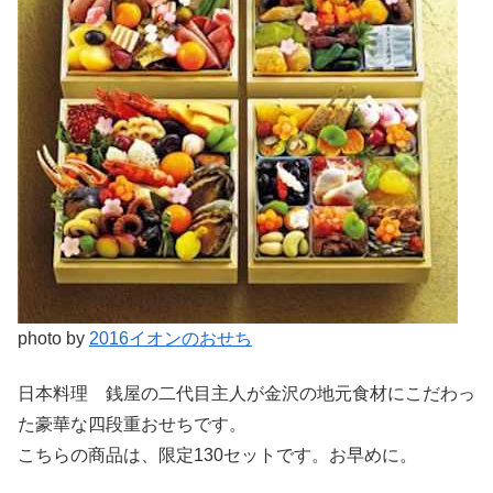
photo by
2016イオンのおせち
日本料理 銭屋の二代目主人が金沢の地元食材にこだわっ
た豪華な四段重おせちです。
こちらの商品は、限定130セットです。お早めに。