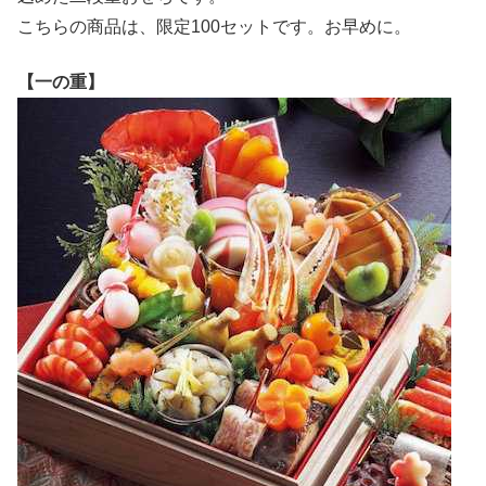
こちらの商品は、限定100セットです。お早めに。
【一の重】