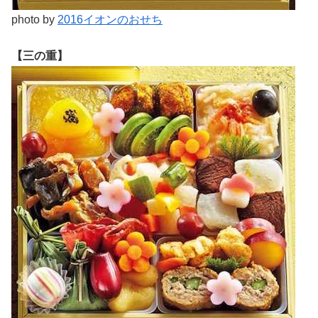
photo by
2016イオンのおせち
【三の重】