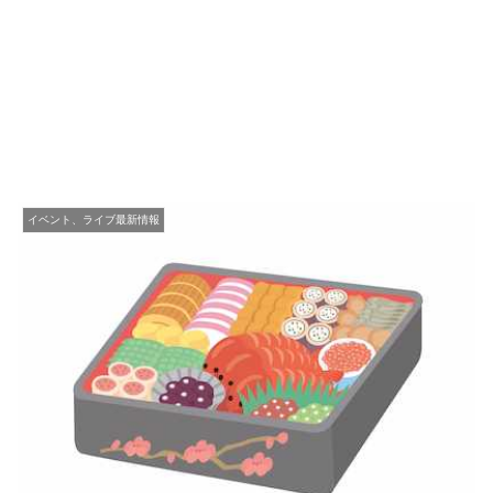
イベント、ライブ最新情報