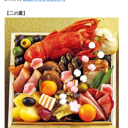
【二の重】