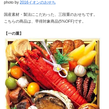
photo by
2016イオンのおせち
国産素材・製法にこだわった、三段重のおせちです。
こちらの商品は、早得対象商品(5%OFF)です。
【一の重】