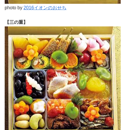
photo by
2016イオンのおせち
【三の重】