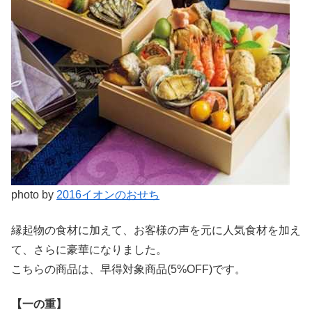
photo by
2016イオンのおせち
縁起物の食材に加えて、お客様の声を元に人気食材を加え
て、さらに豪華になりました。
こちらの商品は、早得対象商品(5%OFF)です。
【一の重】