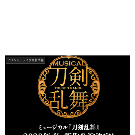
イベント、ライブ最新情報