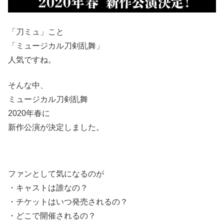
「刀ミュ」こと
「ミュージカル刀剣乱舞」
人気ですね。
そんな中、
ミュージカル刀剣乱舞
2020年春に
新作公演が決定しました。
ファンとして気になるのが
・キャストは誰なの？
・チケットはいつ発売されるの？
・どこで開催されるの？