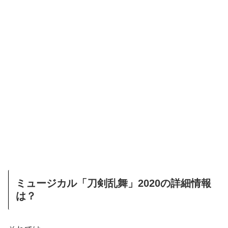
ミュージカル「刀剣乱舞」2020の詳細情報
は？