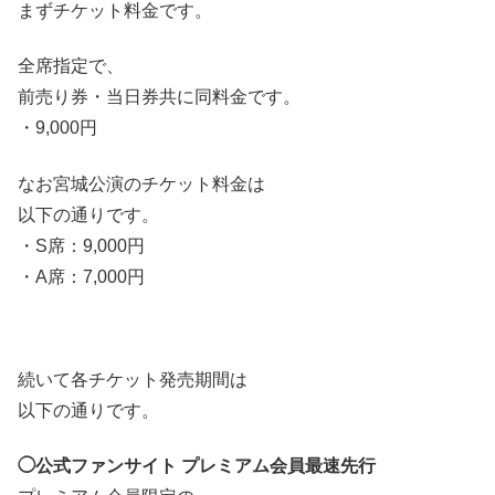
まずチケット料金です。
全席指定で、
前売り券・当日券共に同料金です。
・9,000円
なお宮城公演のチケット料金は
以下の通りです。
・S席：9,000円
・A席：7,000円
続いて各チケット発売期間は
以下の通りです。
◯公式ファンサイト プレミアム会員最速先行