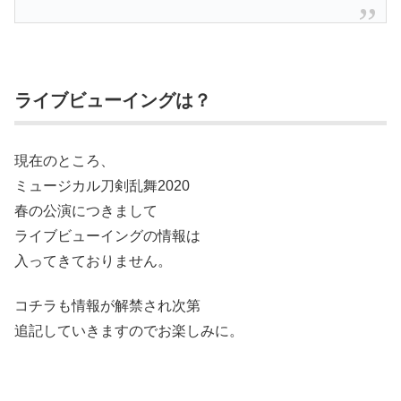
ライブビューイングは？
現在のところ、
ミュージカル刀剣乱舞2020
春の公演につきまして
ライブビューイングの情報は
入ってきておりません。
コチラも情報が解禁され次第
追記していきますのでお楽しみに。