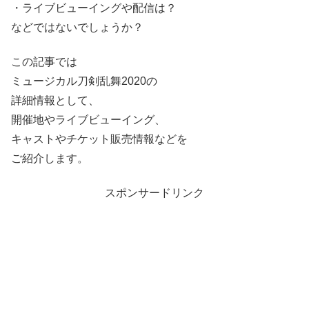
・ライブビューイングや配信は？
などではないでしょうか？
この記事では
ミュージカル刀剣乱舞2020の
詳細情報として、
開催地やライブビューイング、
キャストやチケット販売情報などを
ご紹介します。
スポンサードリンク