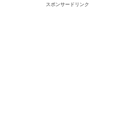
スポンサードリンク