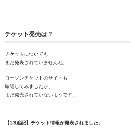
チケット発売は？
チケットについても
まだ発表されていませんね。
ローソンチケットのサイトも
確認してみましたが、
まだ発売されていないようです。
【1/8追記】チケット情報が発表されました。