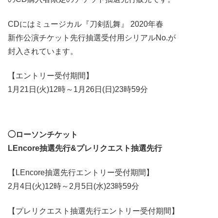
CDにはミュージカル『刀剣乱舞』 2020年春
新作公演チケット先行抽選受付用シリアルNo.が
封入されています。
【エントリー受付期間】
1月21日(火)12時～1月26日(日)23時59分
◯ローソンチケット
LEncore抽選先行&プレリクエスト抽選先行
【LEncore抽選先行エントリー受付期間】
2月4日(火)12時～2月5日(水)23時59分
【プレリクエスト抽選先行エントリー受付期間】