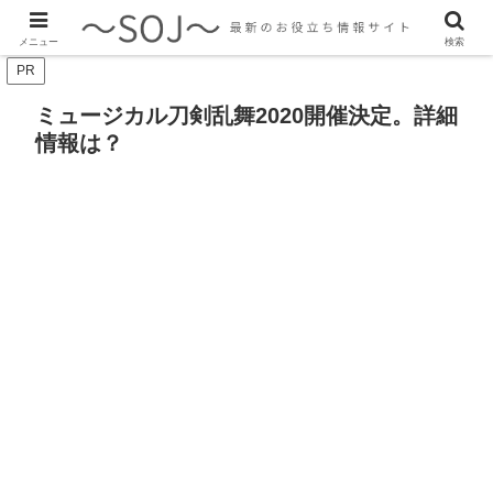
最新のトレンド情報、生活に役立つ情報をご紹介します
メニュー
検索
PR
ミュージカル刀剣乱舞2020開催決定。詳細
情報は？