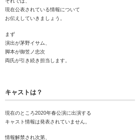
それでは、
現在公表されている情報について
お伝えしていきましょう。
まず
演出が茅野イサム、
脚本が御笠ノ忠次
両氏が引き続き担当します。
キャストは？
現在のところ2020年春公演に出演する
キャスト情報は発表されていません。
情報解禁され次第、