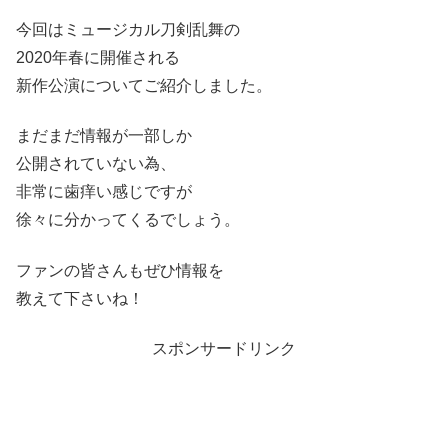
今回はミュージカル刀剣乱舞の
2020年春に開催される
新作公演についてご紹介しました。
まだまだ情報が一部しか
公開されていない為、
非常に歯痒い感じですが
徐々に分かってくるでしょう。
ファンの皆さんもぜひ情報を
教えて下さいね！
スポンサードリンク