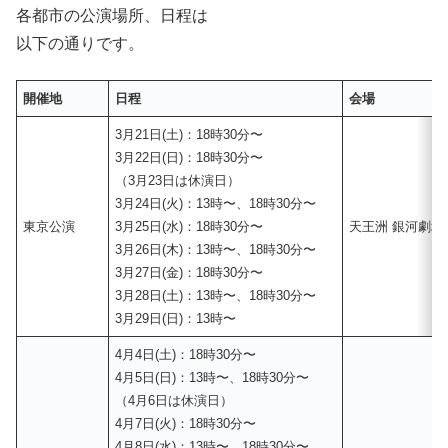
各都市の公演場所、日程は
以下の通りです。
開催地
日程
会場
3月21日(土)：18時30分〜
3月22日(日)：18時30分〜
（3月23日は休演日）
3月24日(火)：13時〜、18時30分〜
東京公演
3月25日(水)：18時30分〜
天王洲 銀河劇場
3月26日(木)：13時〜、18時30分〜
3月27日(金)：18時30分〜
3月28日(土)：13時〜、18時30分〜
3月29日(日)：13時〜
4月4日(土)：18時30分〜
4月5日(日)：13時〜、18時30分〜
（4月6日は休演日）
4月7日(火)：18時30分〜
4月8日(水)：13時〜、18時30分〜