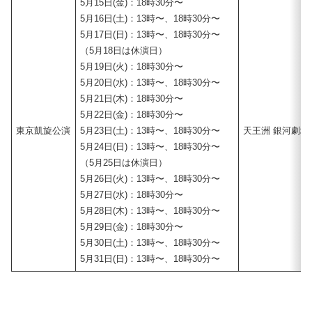
5月15日(金)：18時30分〜
5月16日(土)：13時〜、18時30分〜
5月17日(日)：13時〜、18時30分〜
（5月18日は休演日）
5月19日(火)：18時30分〜
5月20日(水)：13時〜、18時30分〜
5月21日(木)：18時30分〜
5月22日(金)：18時30分〜
東京凱旋公演
5月23日(土)：13時〜、18時30分〜
天王洲 銀河劇場
5月24日(日)：13時〜、18時30分〜
（5月25日は休演日）
5月26日(火)：13時〜、18時30分〜
5月27日(水)：18時30分〜
5月28日(木)：13時〜、18時30分〜
5月29日(金)：18時30分〜
5月30日(土)：13時〜、18時30分〜
5月31日(日)：13時〜、18時30分〜