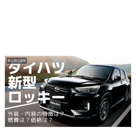
乗り物の情報