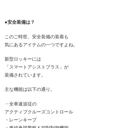
●安全装備は？
このご時世、安全装備の装着も
気にあるアイテムの一つですよね。
新型ロッキーには
「スマートアシストプラス」が
装備されています。
主な機能は以下の通り。
・全車速追従の
アクティブクルーズコントロール
・レーンキープ
・車線逸脱警報＆抑制制御機能