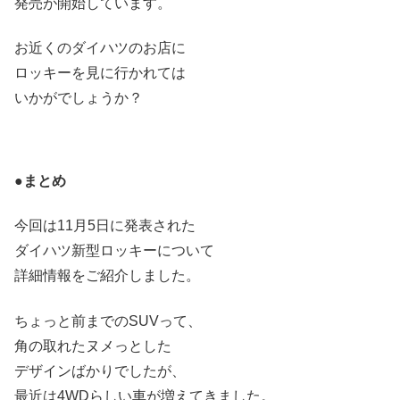
発売が開始しています。
お近くのダイハツのお店に
ロッキーを見に行かれては
いかがでしょうか？
●まとめ
今回は11月5日に発表された
ダイハツ新型ロッキーについて
詳細情報をご紹介しました。
ちょっと前までのSUVって、
角の取れたヌメっとした
デザインばかりでしたが、
最近は4WDらしい車が増えてきました。