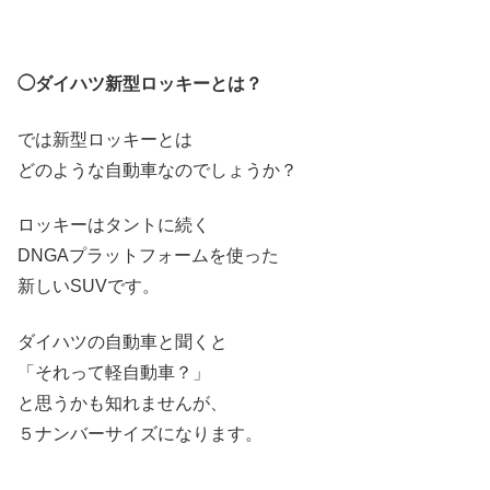
◯ダイハツ新型ロッキーとは？
では新型ロッキーとは
どのような自動車なのでしょうか？
ロッキーはタントに続く
DNGAプラットフォームを使った
新しいSUVです。
ダイハツの自動車と聞くと
「それって軽自動車？」
と思うかも知れませんが、
５ナンバーサイズになります。