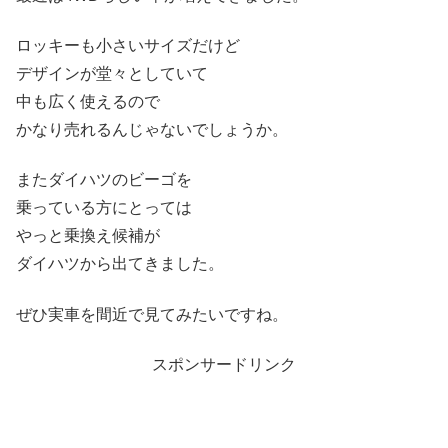
ロッキーも小さいサイズだけど
デザインが堂々としていて
中も広く使えるので
かなり売れるんじゃないでしょうか。
またダイハツのビーゴを
乗っている方にとっては
やっと乗換え候補が
ダイハツから出てきました。
ぜひ実車を間近で見てみたいですね。
スポンサードリンク