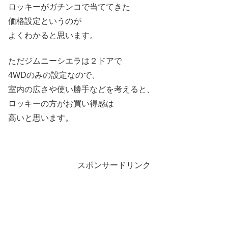
ロッキーがガチンコで当ててきた
価格設定というのが
よくわかると思います。
ただジムニーシエラは２ドアで
4WDのみの設定なので、
室内の広さや使い勝手などを考えると、
ロッキーの方がお買い得感は
高いと思います。
スポンサードリンク