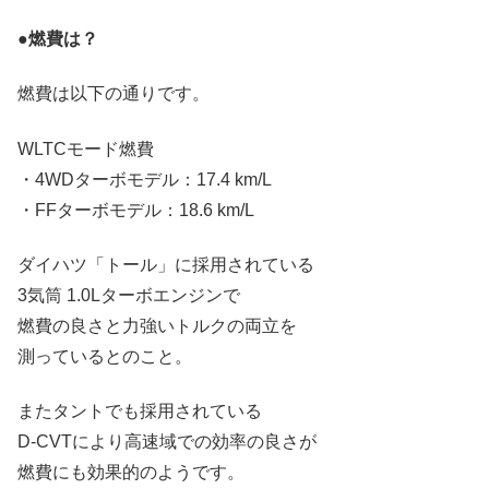
●燃費は？
燃費は以下の通りです。
WLTCモード燃費
・4WDターボモデル：17.4 km/L
・FFターボモデル：18.6 km/L
ダイハツ「トール」に採用されている
3気筒 1.0Lターボエンジンで
燃費の良さと力強いトルクの両立を
測っているとのこと。
またタントでも採用されている
D-CVTにより高速域での効率の良さが
燃費にも効果的のようです。