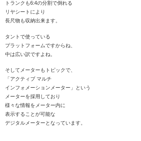
トランクも6:4の分割で倒れる
リヤシートにより
長尺物も収納出来ます。
タントで使っている
プラットフォームですからね、
中は広い訳ですよね。
そしてメーターもトピックで、
「アクティブ マルチ
インフォメーションメーター」という
メーターを採用しており
様々な情報をメーター内に
表示することが可能な
デジタルメーターとなっています。