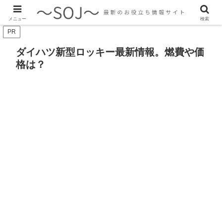
最新のトレンド情報、生活に役立つ情報をご紹介します
メニュー
検索
PR
ダイハツ新型ロッキー最新情報。燃費や価
格は？