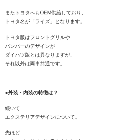
またトヨタへもOEM供給しており、
トヨタ名が「ライズ」となります。
トヨタ版はフロントグリルや
バンパーのデザインが
ダイハツ版とは異なりますが、
それ以外は両車共通です。
●外装・内装の特徴は？
続いて
エクステリアデザインについて。
先ほど