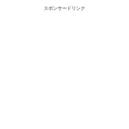
スポンサードリンク