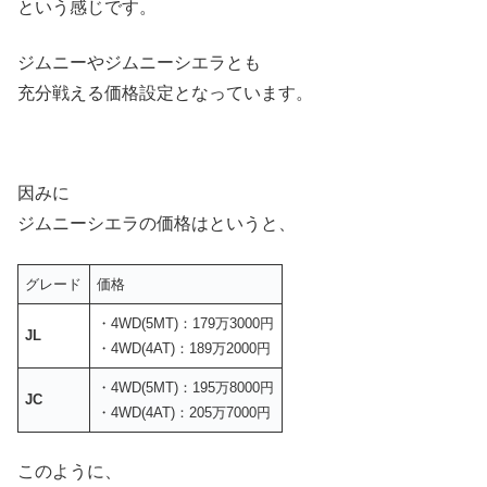
という感じです。
ジムニーやジムニーシエラとも
充分戦える価格設定となっています。
因みに
ジムニーシエラの価格はというと、
グレード
価格
・4WD(5MT)：179万3000円
JL
・4WD(4AT)：189万2000円
・4WD(5MT)：195万8000円
JC
・4WD(4AT)：205万7000円
このように、