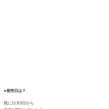
●発売日は？
既に11月5日から