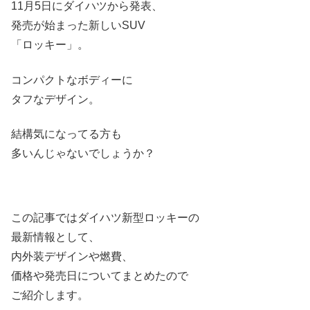
11月5日にダイハツから発表、
発売が始まった新しいSUV
「ロッキー」。
コンパクトなボディーに
タフなデザイン。
結構気になってる方も
多いんじゃないでしょうか？
この記事ではダイハツ新型ロッキーの
最新情報として、
内外装デザインや燃費、
価格や発売日についてまとめたので
ご紹介します。