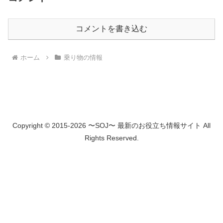
コメントを書き込む
ホーム
乗り物の情報
Copyright © 2015-2026 〜SOJ〜 最新のお役立ち情報サイト All
Rights Reserved.