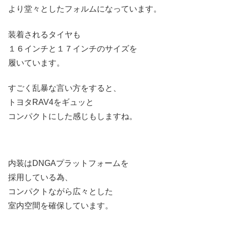
より堂々としたフォルムになっています。
装着されるタイヤも
１６インチと１７インチのサイズを
履いています。
すごく乱暴な言い方をすると、
トヨタRAV4をギュッと
コンパクトにした感じもしますね。
内装はDNGAプラットフォームを
採用している為、
コンパクトながら広々とした
室内空間を確保しています。