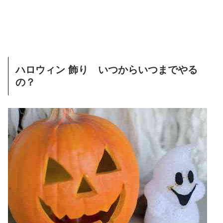
ハロウィン 飾り いつからいつまでやる
の？