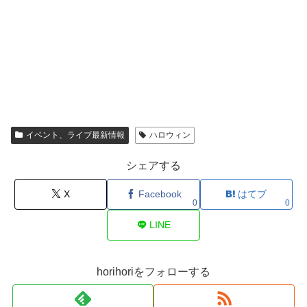
イベント、ライブ最新情報
ハロウィン
シェアする
X
Facebook
はてブ
0
0
LINE
horihoriをフォローする