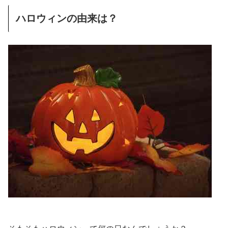
ハロウィンの由来は？