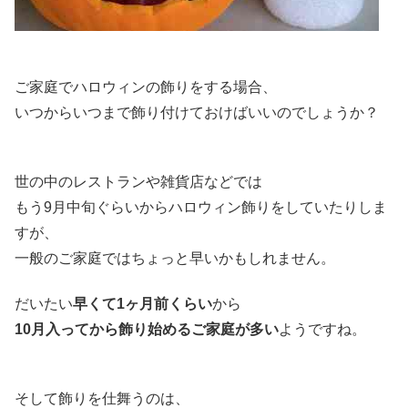
ご家庭でハロウィンの飾りをする場合、
いつからいつまで飾り付けておけばいいのでしょうか？
世の中のレストランや雑貨店などでは
もう9月中旬ぐらいからハロウィン飾りをしていたりしま
すが、
一般のご家庭ではちょっと早いかもしれません。
だいたい
早くて1ヶ月前くらい
から
10月入ってから飾り始めるご家庭が多い
ようですね。
そして飾りを仕舞うのは、