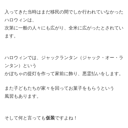
入ってきた当時はまだ移民の間でしか行われていなかった
ハロウィンは、
次第に一般の人々にも広がり、全米に広がったとされてい
ます。
ハロウィンでは、ジャックランタン（ジャック・オー・ラ
ンタン）という
かぼちゃの提灯を作って家前に飾り、悪霊払いをします。
また子どもたちが家々を回ってお菓子をもらうという
風習もあります。
そして何と言っても
仮装
ですよね！