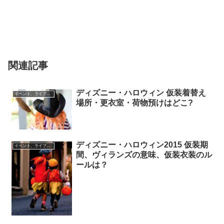
関連記事
ディズニー・ハロウィン 仮装着替え
イベント、ライブ最新情報
場所・更衣室・荷物預けはどこ?
ディズニー・ハロウィン2015 仮装期
イベント、ライブ最新情報
間、ヴィランズの意味、仮装衣装のル
ールは？