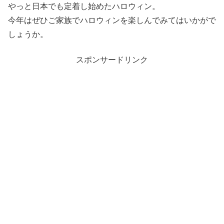
やっと日本でも定着し始めたハロウィン。
今年はぜひご家族でハロウィンを楽しんでみてはいかがで
しょうか。
スポンサードリンク