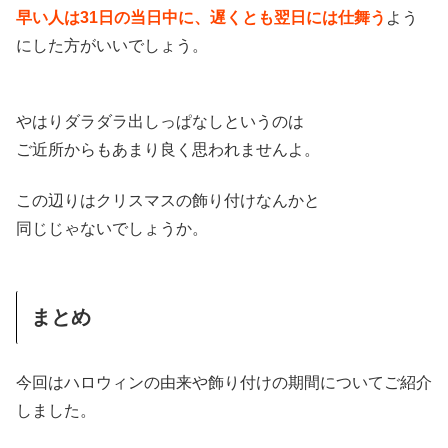
早い人は31日の当日中に、遅くとも翌日には仕舞う
よう
にした方がいいでしょう。
やはりダラダラ出しっぱなしというのは
ご近所からもあまり良く思われませんよ。
この辺りはクリスマスの飾り付けなんかと
同じじゃないでしょうか。
まとめ
今回はハロウィンの由来や飾り付けの期間についてご紹介
しました。