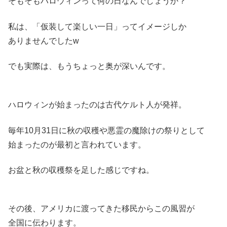
そもそもハロウィンって何の日なんでしょうか？
私は、「仮装して楽しい一日」ってイメージしか
ありませんでしたw
でも実際は、もうちょっと奥が深いんです。
ハロウィンが始まったのは古代ケルト人が発祥。
毎年10月31日に秋の収穫や悪霊の魔除けの祭りとして
始まったのが最初と言われています。
お盆と秋の収穫祭を足した感じですね。
その後、アメリカに渡ってきた移民からこの風習が
全国に伝わります。