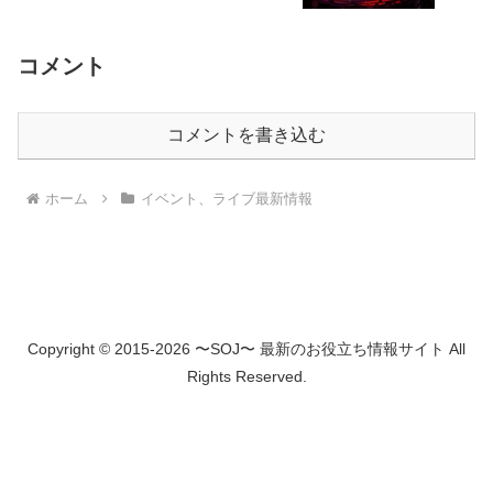
コメント
コメントを書き込む
ホーム
イベント、ライブ最新情報
Copyright © 2015-2026 〜SOJ〜 最新のお役立ち情報サイト All
Rights Reserved.