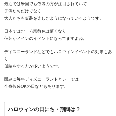
最近では米国でも仮装の方が注目されていて、
子供たちだけでなく
大人たちも仮装を楽しむようになっているようです。
日本ではむしろ宗教色は薄くなり、
仮装がメインのイベントになってますよね。
ディズニーランドなどでもハロウィンイベントの効果もあ
り
仮装をする方が多いようです。
因みに毎年ディズニーランドとシーでは
全身仮装OKの日などもあります。
ハロウィンの日にち・期間は？