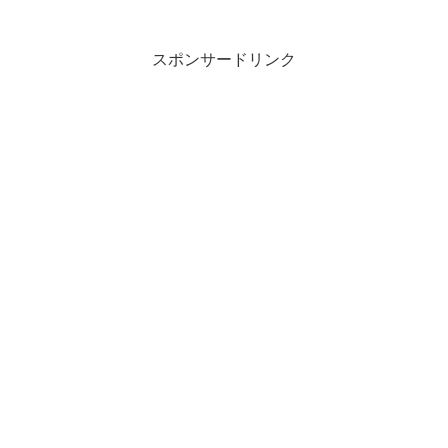
スポンサードリンク