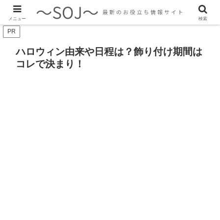
最新のトレンド情報、生活に役立つ情報をご紹介します
メニュー
検索
PR
ハロウィン由来や日程は？飾り付け期間は
コレで決まり！