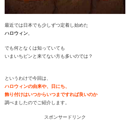
最近では日本でも少しずつ定着し始めた
ハロウィン
。
でも何となくは知っていても
いまいちピンと来てない方も多いのでは？
というわけで今回は、
ハロウィンの由来や、日にち、
飾り付けはいつからいつまですれば良いのか
調べましたのでご紹介します。
スポンサードリンク