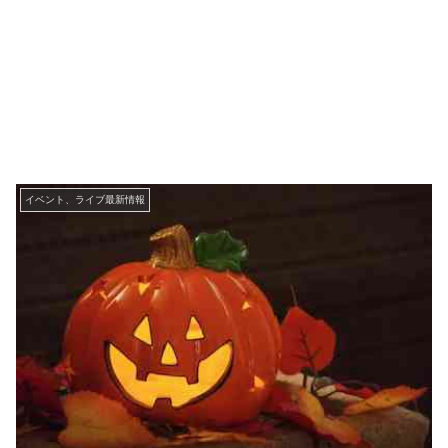
イベント、ライブ最新情報