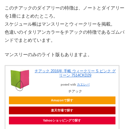
このチアックのダイアリーの特徴は、ノートとダイアリー
を1冊にまとめたところ。
スケジュール帳はマンスリーとウィークリーを掲載。
色違いのイタリアンカラーをチアックの特徴であるゴムバ
ンドでまとめています。
マンスリーのみのライト版もありますよ。
チアック 2016年 手帳 ウィークリー S ピンク グ
リーン 7514CKD29
posted with
カエレバ
チアック
Amazonで探す
楽天市場で探す
Yahooショッピングで探す