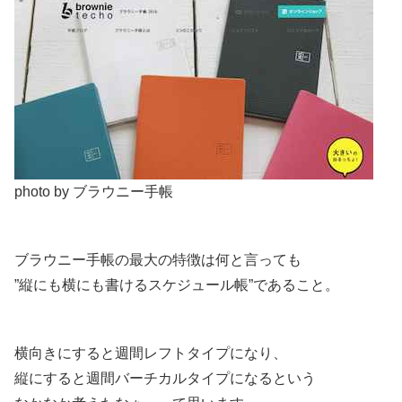
photo by ブラウニー手帳
ブラウニー手帳の最大の特徴は何と言っても
”縦にも横にも書けるスケジュール帳”であること。
横向きにすると週間レフトタイプになり、
縦にすると週間バーチカルタイプになるという