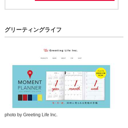
グリーティングライフ
photo by Greeting Life Inc.