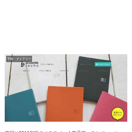
手帳・ダイアリー