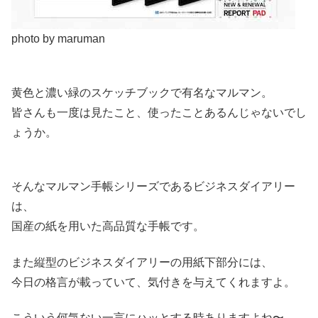
photo by maruman
黄色と濃い緑のスケッチブックで有名なマルマン。
皆さんも一度は見たこと、使ったことあるんじゃないでし
ょうか。
そんなマルマン手帳シリーズであるビジネスダイアリー
は、
国産の紙を用いた高品質な手帳です。
また縦型のビジネスダイアリーの用紙下部分には、
今日の格言が載っていて、気付きを与えてくれますよ。
こういう何気ない一言にハッとする時ありますよね〜。