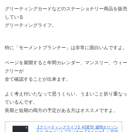
グリーティングカードなどのステーショナリー商品を販売
している
グリーティングライフ。
特に「モーメントプランナー」は非常に面白いんですよ。
ページを展開すると年間カレンダー、マンスリー、ウィー
クリーが
全て確認することが出来ます。
よく考え付いたなって思うくらい、うまいこと折り重なっ
ているんです。
長期と短期の両方の予定がある方はオススメですよ。
【グリーティングライフ】A5変型 週間ホリゾン
タル モーメントプランナー【ネイビー】＜2016