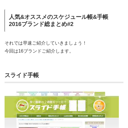
人気&オススメのスケジュール帳&手帳
2016ブランド総まとめ#2
それでは早速ご紹介していきましょう！
今回は16ブランドご紹介します。
スライド手帳