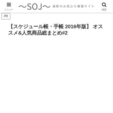
最新のトレンド情報、生活に役立つ情報をご紹介します
メニュー
検索
PR
【スケジュール帳・手帳 2016年版】 オス
スメ&人気商品総まとめ#2