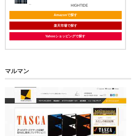
HIGHTIDE
Amazonで探す
楽天市場で探す
Yahooショッピングで探す
マルマン