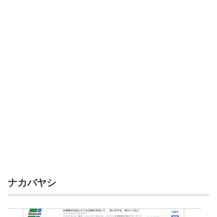
ナカバヤシ