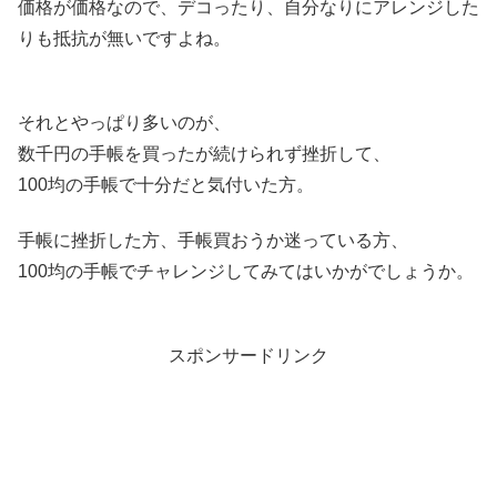
価格が価格なので、デコったり、自分なりにアレンジした
りも抵抗が無いですよね。
それとやっぱり多いのが、
数千円の手帳を買ったが続けられず挫折して、
100均の手帳で十分だと気付いた方。
手帳に挫折した方、手帳買おうか迷っている方、
100均の手帳でチャレンジしてみてはいかがでしょうか。
スポンサードリンク