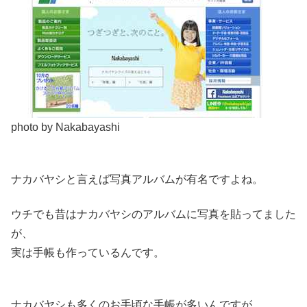
photo by Nakabayashi
ナカバヤシと言えば写真アルバムが有名ですよね。
ウチでも昔はナカバヤシのアルバムに写真を貼ってました
が、
実は手帳も作っているんです。
ナカバヤシも多くのお手頃な手帳が多いんですが