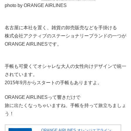
photo by ORANGE AIRLINES
名古屋に本社を置く、雑貨の卸売販売などを手掛ける
株式会社アクティブのステーショナリーブランドの一つが
ORANGE AIRLINESです。
手帳も可愛くてオシャレな大人の女性向けデザインで統一
されています。
2015年9月からスタートの手帳もありますよ。
ORANGE AIRLINESって響きだけで
旅に出たくなっちゃいますね、手帳を持って旅立ちましょ
う！
ORANGE AIRLINES オレンジエアライン