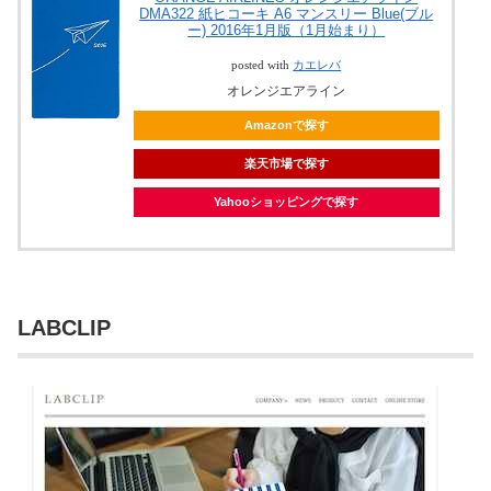
DMA322 紙ヒコーキ A6 マンスリー Blue(ブル
ー) 2016年1月版（1月始まり）
posted with
カエレバ
オレンジエアライン
Amazonで探す
楽天市場で探す
Yahooショッピングで探す
LABCLIP