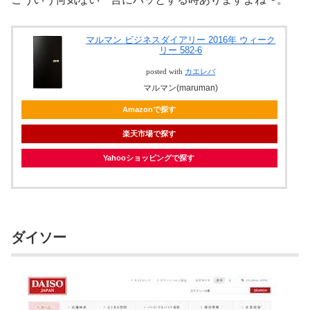
マルマン ビジネスダイアリー 2016年 ウィーク
リー 582-6
posted with
カエレバ
マルマン(maruman)
Amazonで探す
楽天市場で探す
Yahooショッピングで探す
ダイソー