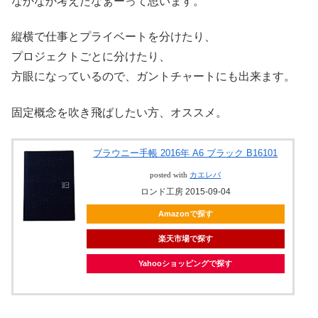
なかなか考えたなぁーって思います。
縦横で仕事とプライベートを分けたり、
プロジェクトごとに分けたり、
方眼になっているので、ガントチャートにも出来ます。
固定概念を吹き飛ばしたい方、オススメ。
ブラウニー手帳 2016年 A6 ブラック B16101
posted with
カエレバ
ロンド工房 2015-09-04
Amazonで探す
楽天市場で探す
Yahooショッピングで探す