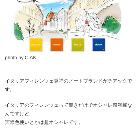
photo by CIAK
イタリアフィレンツェ発祥のノートブランドがチアックで
す。
イタリアのフィレンツェって響きだけでオシャレ感満載な
んですけど
実際色使いとかは超オシャレです。