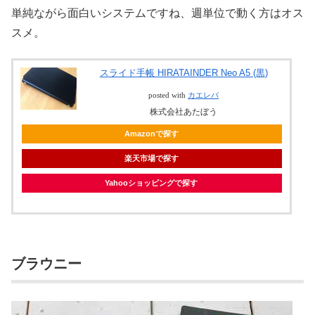
単純ながら面白いシステムですね、週単位で動く方はオス
スメ。
スライド手帳 HIRATAINDER Neo A5 (黒)
posted with
カエレバ
株式会社あたぼう
Amazonで探す
楽天市場で探す
Yahooショッピングで探す
ブラウニー