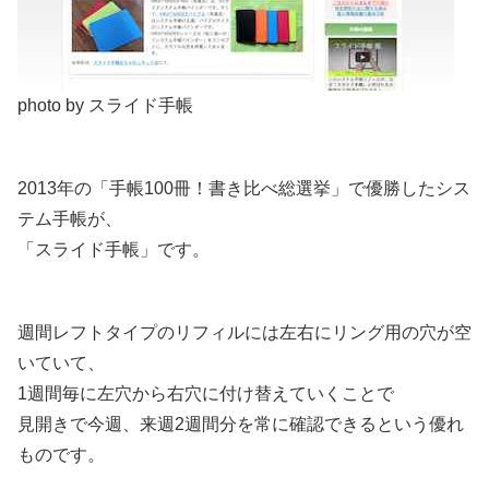
photo by スライド手帳
2013年の「手帳100冊！書き比べ総選挙」で優勝したシス
テム手帳が、
「スライド手帳」です。
週間レフトタイプのリフィルには左右にリング用の穴が空
いていて、
1週間毎に左穴から右穴に付け替えていくことで
見開きで今週、来週2週間分を常に確認できるという優れ
ものです。