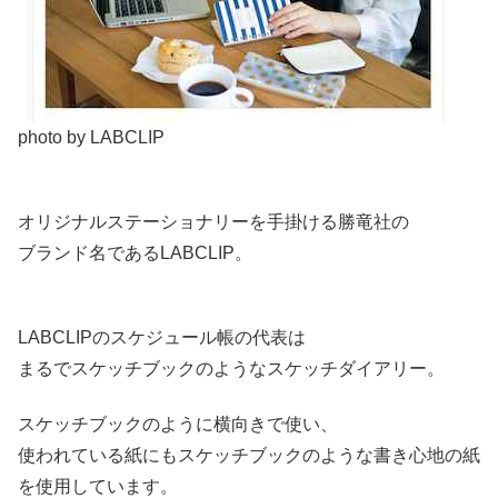
photo by LABCLIP
オリジナルステーショナリーを手掛ける勝竜社の
ブランド名であるLABCLIP。
LABCLIPのスケジュール帳の代表は
まるでスケッチブックのようなスケッチダイアリー。
スケッチブックのように横向きで使い、
使われている紙にもスケッチブックのような書き心地の紙
を使用しています。