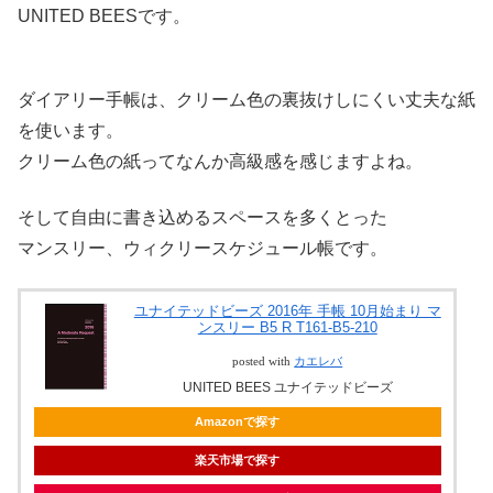
UNITED BEESです。
ダイアリー手帳は、クリーム色の裏抜けしにくい丈夫な紙
を使います。
クリーム色の紙ってなんか高級感を感じますよね。
そして自由に書き込めるスペースを多くとった
マンスリー、ウィクリースケジュール帳です。
ユナイテッドビーズ 2016年 手帳 10月始まり マ
ンスリー B5 R T161-B5-210
posted with
カエレバ
UNITED BEES ユナイテッドビーズ
Amazonで探す
楽天市場で探す