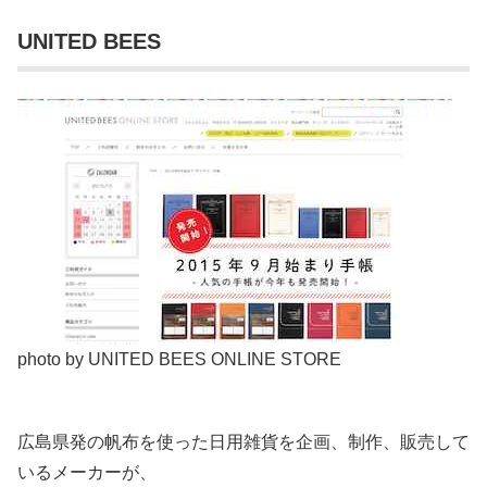
UNITED BEES
photo by UNITED BEES ONLINE STORE
広島県発の帆布を使った日用雑貨を企画、制作、販売して
いるメーカーが、