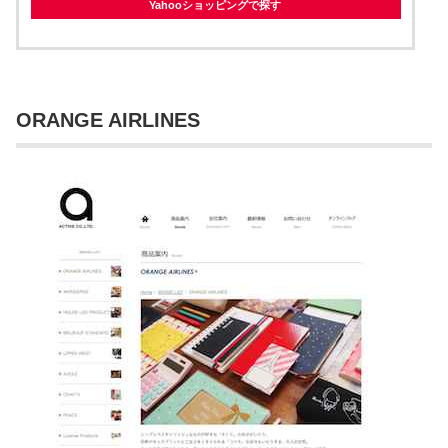
Yahooショッピングで探す
ORANGE AIRLINES