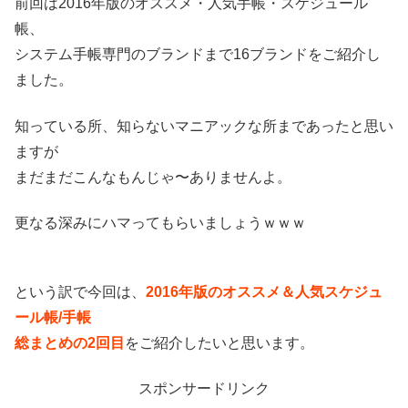
前回は2016年版のオススメ・人気手帳・スケジュール
帳、
システム手帳専門のブランドまで16ブランドをご紹介し
ました。
知っている所、知らないマニアックな所まであったと思い
ますが
まだまだこんなもんじゃ〜ありませんよ。
更なる深みにハマってもらいましょうｗｗｗ
という訳で今回は、
2016年版のオススメ＆人気スケジュ
ール帳/手帳
総まとめの2回目
をご紹介したいと思います。
スポンサードリンク