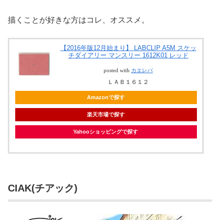
描くことが好きな方はコレ、オススメ。
【2016年版12月始まり】 LABCLIP A5M スケッ
チダイアリー マンスリー 1612K01 レッド
posted with
カエレバ
ＬＡＢ１６１２
Amazonで探す
楽天市場で探す
Yahooショッピングで探す
CIAK(チアック)