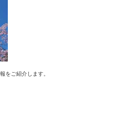
予報をご紹介します。