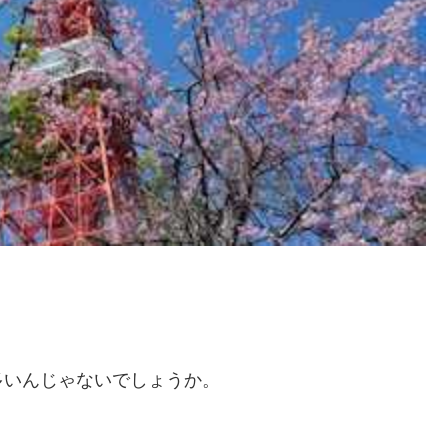
多いんじゃないでしょうか。