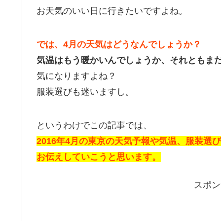
お天気のいい日に行きたいですよね。
では、4月の天気はどうなんでしょうか？
気温はもう暖かいんでしょうか、それともま
気になりますよね？
服装選びも迷いますし。
というわけでこの記事では、
2016年4月の東京の天気予報や気温、服装選
お伝えしていこうと思います。
スポン