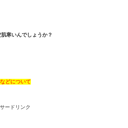
だ肌寒いんでしょうか？
びなどについて
サードリンク