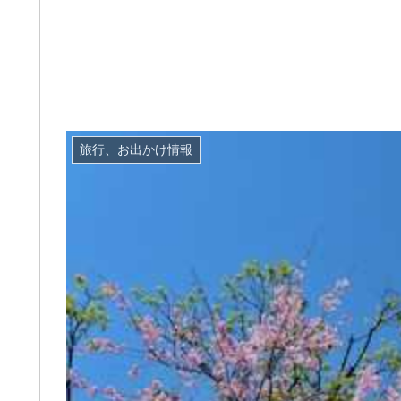
旅行、お出かけ情報