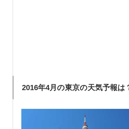
2016年4月の東京の天気予報は