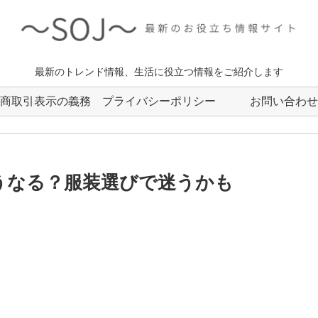
最新のトレンド情報、生活に役立つ情報をご紹介します
商取引表示の義務
プライバシーポリシー
お問い合わせ
どうなる？服装選びで迷うかも