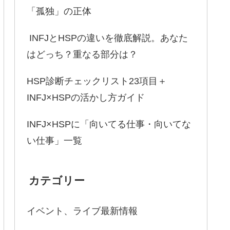
「孤独」の正体
INFJとHSPの違いを徹底解説。あなた
はどっち？重なる部分は？
HSP診断チェックリスト23項目＋
INFJ×HSPの活かし方ガイド
INFJ×HSPに「向いてる仕事・向いてな
い仕事」一覧
カテゴリー
イベント、ライブ最新情報