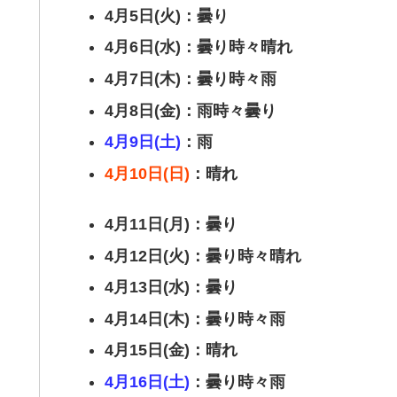
4月5日(火)：曇り
4月6日(水)：曇り時々晴れ
4月7日(木)：曇り時々雨
4月8日(金)：雨時々曇り
4月9日(土)
：雨
4月10日(日)
：晴れ
4月11日(月)：曇り
4月12日(火)：曇り時々晴れ
4月13日(水)：曇り
4月14日(木)：曇り時々雨
4月15日(金)：晴れ
4月16日(土)
：曇り時々雨