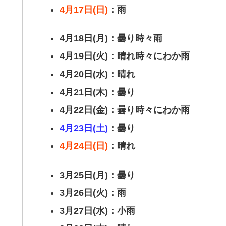
4月17日(日)
：雨
4月18日(月)：曇り時々雨
4月19日(火)：晴れ時々にわか雨
4月20日(水)：晴れ
4月21日(木)：曇り
4月22日(金)：曇り時々にわか雨
4月23日(土)
：曇り
4月24日(日)
：晴れ
3月25日(月)：曇り
3月26日(火)：雨
3月27日(水)：小雨