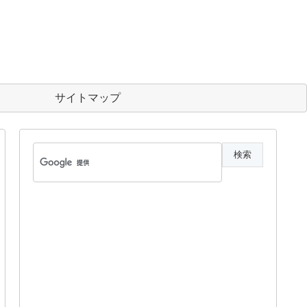
サイトマップ