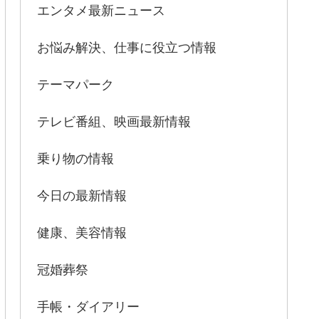
エンタメ最新ニュース
お悩み解決、仕事に役立つ情報
テーマパーク
テレビ番組、映画最新情報
乗り物の情報
今日の最新情報
健康、美容情報
冠婚葬祭
手帳・ダイアリー