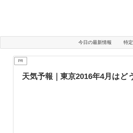
今日の最新情報
特定
PR
天気予報｜東京2016年4月は