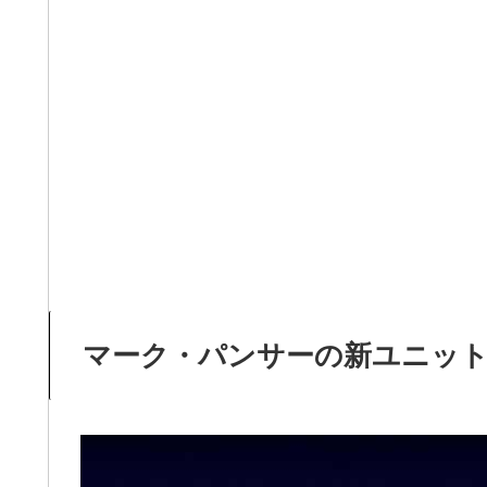
マーク・パンサーの新ユニット