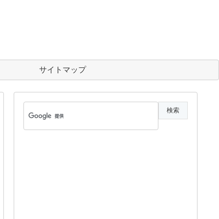
サイトマップ