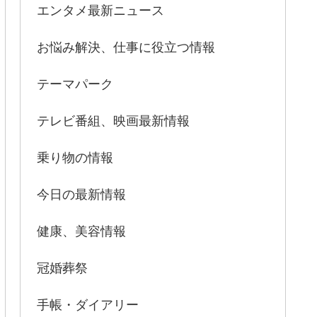
エンタメ最新ニュース
お悩み解決、仕事に役立つ情報
テーマパーク
テレビ番組、映画最新情報
乗り物の情報
今日の最新情報
健康、美容情報
冠婚葬祭
手帳・ダイアリー