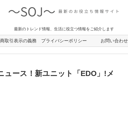
最新のトレンド情報、生活に役立つ情報をご紹介します
商取引表示の義務
プライバシーポリシー
お問い合わせ
らニュース！新ユニット「EDO」!メ