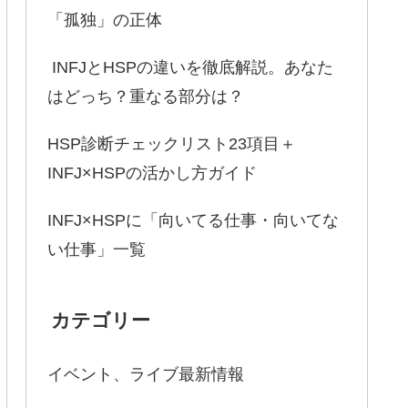
「孤独」の正体
INFJとHSPの違いを徹底解説。あなた
はどっち？重なる部分は？
HSP診断チェックリスト23項目＋
INFJ×HSPの活かし方ガイド
INFJ×HSPに「向いてる仕事・向いてな
い仕事」一覧
カテゴリー
イベント、ライブ最新情報