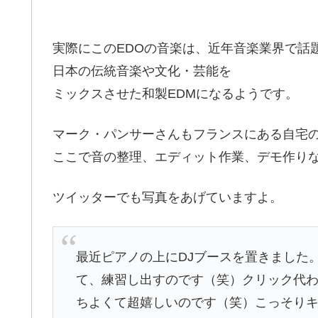
実際にこのEDOの音楽は、近年音楽業界で話
日本の伝統音楽や文化・芸能を
ミックスさせた和製EDMになるようです。
マーク・パンサーさんもフランスにある自宅の
ここで音の整理、エディット作業、デモ作り
ツイッターでも写真をあげていますよ。
最近ピアノの上にDJブースを置きました
て、練習し出すのです（笑）クリック代わ
ちよくて超嬉しいのです（笑）こっそりキ