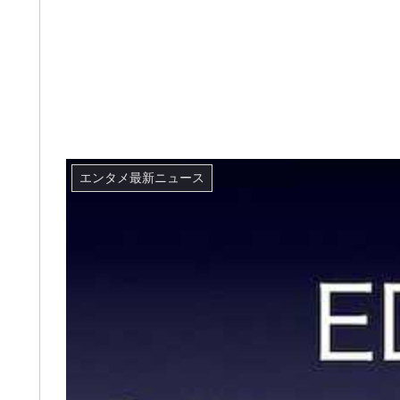
エンタメ最新ニュース