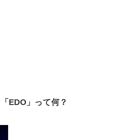
「EDO」って何？