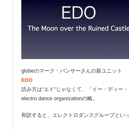
globeのマーク・パンサーさんの新ユニット
EDO
読み方は”エド”じゃなくて、「イー・ディー
electro dance organizationの略。
和訳すると、エレクトロダンスグループとい