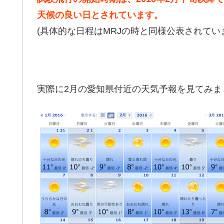
天候の良い日とされています。
(具体的な日程はMRJの時と同様公表されてい
実際に2月の愛知県付近の天気予報を見てみま