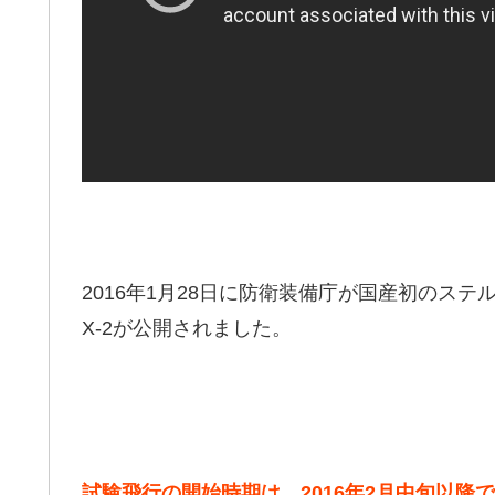
2016年1月28日に防衛装備庁が国産初のステ
X-2が公開されました。
試験飛行の開始時期は、2016年2月中旬以降で