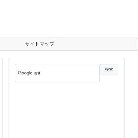
サイトマップ