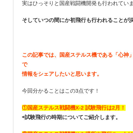
実はひっそりと国産戦闘機開発も行われてい
そしていつの間にか初飛行も行われることが
この記事では、国産ステルス機である「心神」
で
情報をシェアしたいと思います。
今回分かることはこの3点です！
①国産ステルス戦闘機X-2 試験飛行は2月！
⇨試験飛行の時期についてご紹介します。