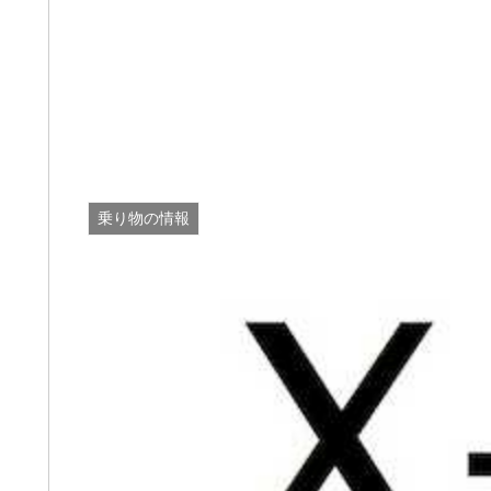
乗り物の情報