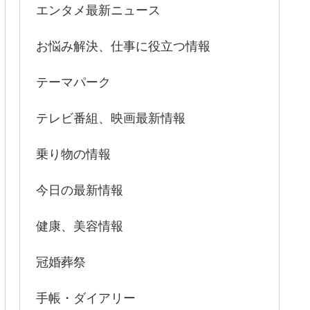
エンタメ最新ニュース
お悩み解決、仕事に役立つ情報
テーマパーク
テレビ番組、映画最新情報
乗り物の情報
今日の最新情報
健康、美容情報
冠婚葬祭
手帳・ダイアリー