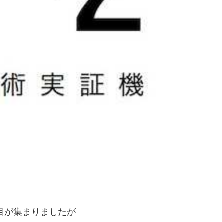
注目が集まりましたが