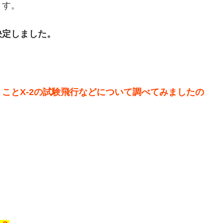
ます。
決定しました。
ことX-2の試験飛行などについて調べてみましたの