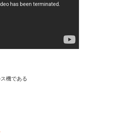
ルス機である