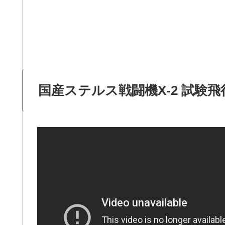
国産ステルス戦闘機X-2 試験飛