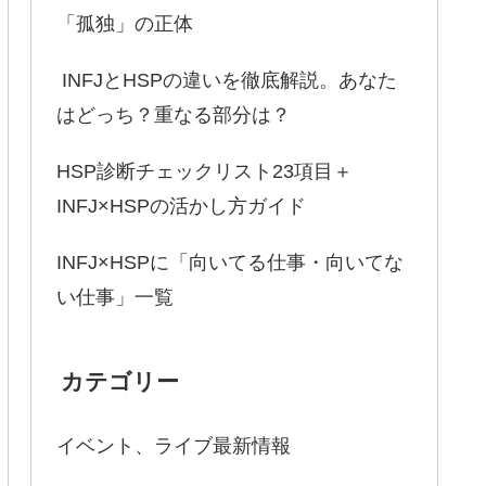
「孤独」の正体
INFJとHSPの違いを徹底解説。あなた
はどっち？重なる部分は？
HSP診断チェックリスト23項目＋
INFJ×HSPの活かし方ガイド
INFJ×HSPに「向いてる仕事・向いてな
い仕事」一覧
カテゴリー
イベント、ライブ最新情報