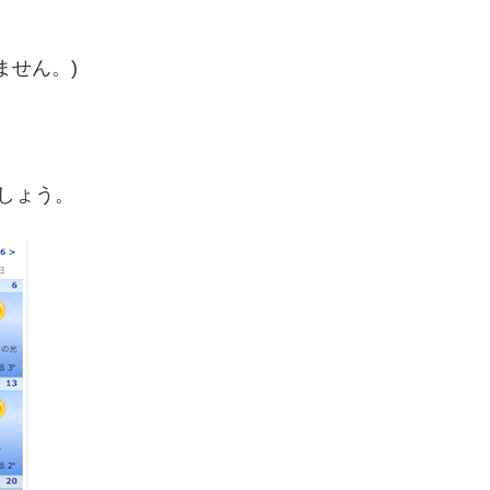
ません。)
しょう。