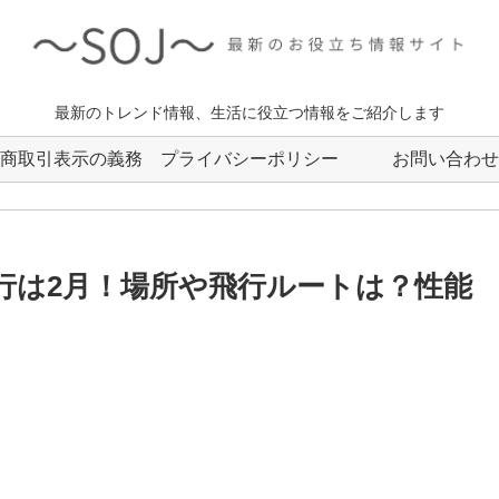
最新のトレンド情報、生活に役立つ情報をご紹介します
商取引表示の義務
プライバシーポリシー
お問い合わせ
飛行は2月！場所や飛行ルートは？性能