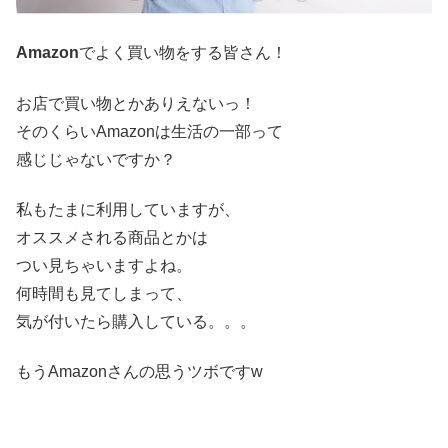
Amazon
でよく買い物をする皆さん！
お店で買い物とかありえないっ！
そのくらいAmazonは生活の一部って
感じじゃないですか？
私もたまに利用していますが、
オススメされる商品とかは
つい見ちゃいますよね。
何時間も見てしまって、
気が付いたら購入している。。。
もうAmazonさんの思うツボですw