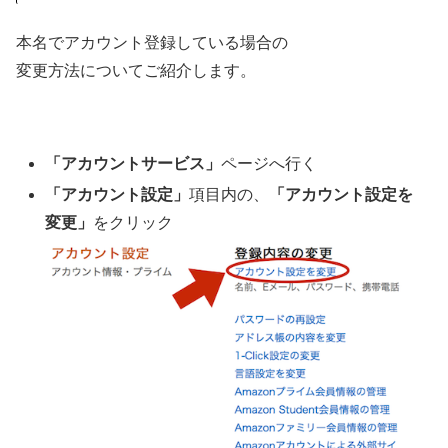
本名でアカウント登録している場合の
変更方法についてご紹介します。
「アカウントサービス」
ページへ行く
「アカウント設定」
項目内の、
「アカウント設定を
変更」
をクリック