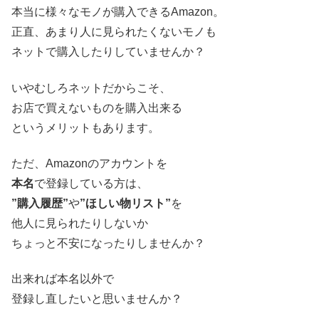
本当に様々なモノが購入できるAmazon。
正直、あまり人に見られたくないモノも
ネットで購入したりしていませんか？
いやむしろネットだからこそ、
お店で買えないものを購入出来る
というメリットもあります。
ただ、Amazonのアカウントを
本名
で登録している方は、
”購入履歴”
や
”ほしい物リスト”
を
他人に見られたりしないか
ちょっと不安になったりしませんか？
出来れば本名以外で
登録し直したいと思いませんか？