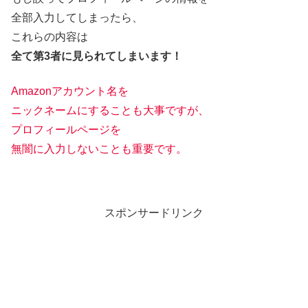
全部入力してしまったら、
これらの内容は
全て第3者に見られてしまいます！
Amazonアカウント名を
ニックネームにすることも大事ですが、
プロフィールページを
無闇に入力しないことも重要です。
スポンサードリンク