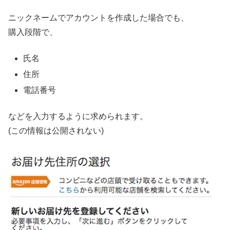
ニックネームでアカウントを作成した場合でも、
購入段階で、
氏名
住所
電話番号
などを入力するように求められます。
(この情報は公開されない)