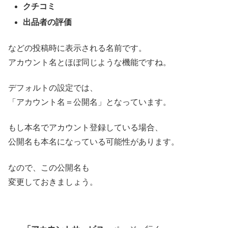
クチコミ
出品者の評価
などの投稿時に表示される名前です。
アカウント名とほぼ同じような機能ですね。
デフォルトの設定では、
「アカウント名＝公開名」となっています。
もし本名でアカウント登録している場合、
公開名も本名になっている可能性があります。
なので、この公開名も
変更しておきましょう。