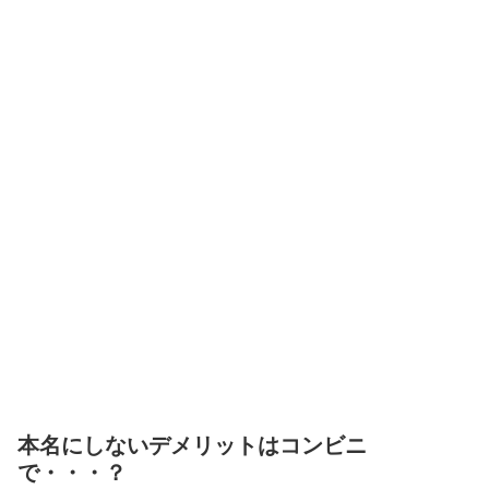
本名にしないデメリットはコンビニ
で・・・？