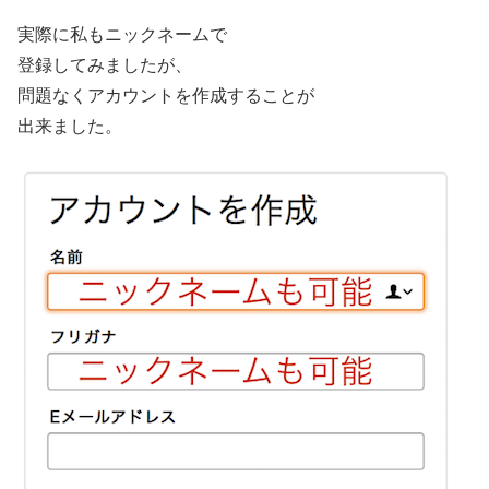
実際に私もニックネームで
登録してみましたが、
問題なくアカウントを作成することが
出来ました。