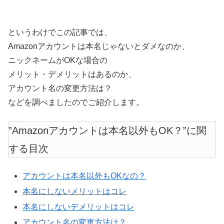
というわけでこの記事では、
Amazonアカウントは本名じゃないとダメなのか、
ニックネームがOKな場合の
メリット・デメリットはあるのか、
アカウント名の変更方法は？
などを調べましたのでご紹介します。
”Amazonアカウントは本名以外もOK？”に関
する目次
アカウントは本名以外もOKなの？
本名にしないメリットはコレ
本名にしないデメリットはコレ
アカウント名の変更方法は？