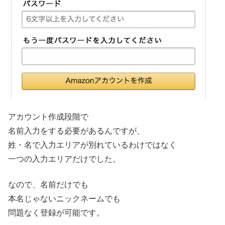
アカウント作成段階で
名前入力をする必要があるんですが、
姓・名で入力エリアが別れているわけではなく
一つの入力エリアだけでした。
なので、名前だけでも
本名じゃないニックネームでも
問題なく登録が可能です。