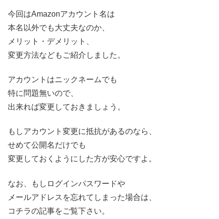
今回はAmazonアカウント名は
本名以外でも大丈夫なのか、
メリット・デメリット、
変更方法などもご紹介しました。
アカウントはニックネームでも
特に問題無いので、
出来れば変更しておきましょう。
もしアカウント変更に抵抗があるのなら、
せめて公開名だけでも
変更しておくようにした方が安心ですよ。
なお、もしログインパスワードや
メールアドレスを忘れてしまった場合は、
コチラの記事をご覧下さい。