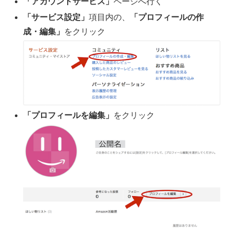
「アカウントサービス」
ページへ行く
「サービス設定」
項目内の、
「プロフィールの作
成・編集」
をクリック
「プロフィールを編集」
をクリック