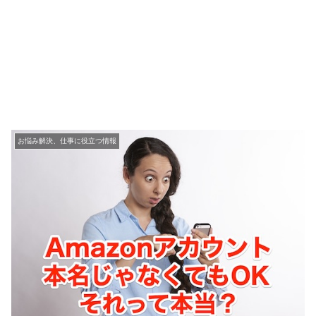
お悩み解決、仕事に役立つ情報