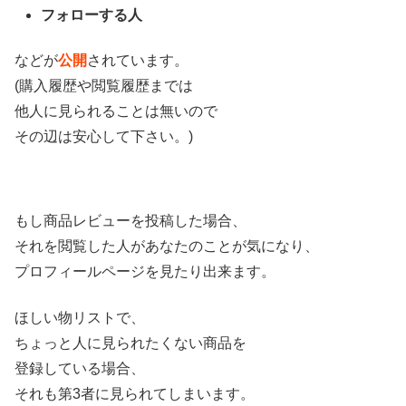
フォローする人
などが
公開
されています。
(購入履歴や閲覧履歴までは
他人に見られることは無いので
その辺は安心して下さい。)
もし商品レビューを投稿した場合、
それを閲覧した人があなたのことが気になり、
プロフィールページを見たり出来ます。
ほしい物リストで、
ちょっと人に見られたくない商品を
登録している場合、
それも第3者に見られてしまいます。