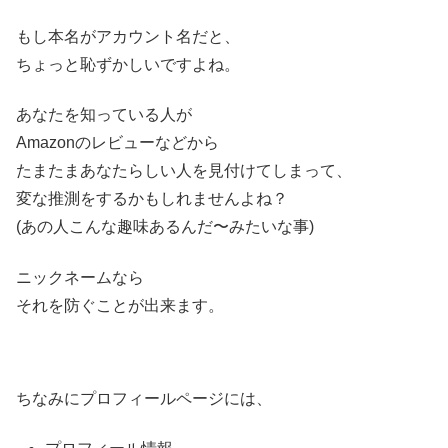
もし本名がアカウント名だと、
ちょっと恥ずかしいですよね。
あなたを知っている人が
Amazonのレビューなどから
たまたまあなたらしい人を見付けてしまって、
変な推測をするかもしれませんよね？
(あの人こんな趣味あるんだ〜みたいな事)
ニックネームなら
それを防ぐことが出来ます。
ちなみにプロフィールページには、