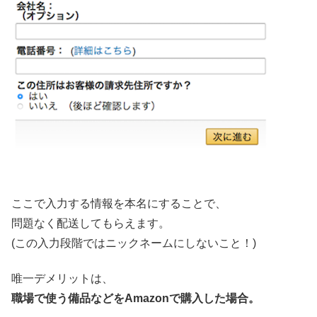
ここで入力する情報を本名にすることで、
問題なく配送してもらえます。
(この入力段階ではニックネームにしないこと！)
唯一デメリットは、
職場で使う備品などをAmazonで購入した場合。