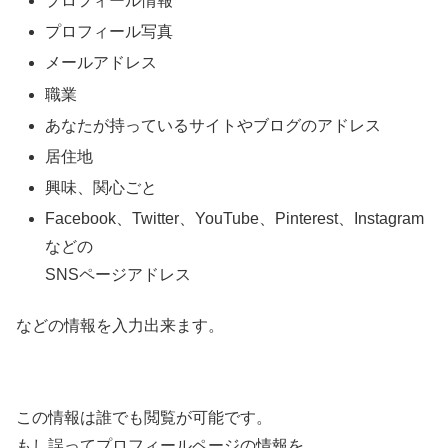
プロフィール情報
プロフィール写真
メールアドレス
職業
あなたが持っているサイトやブログのアドレス
居住地
興味、関心ごと
Facebook、Twitter、YouTube、Pinterest、Instagram
などの
SNSページアドレス
などの情報を入力出来ます。
この情報は誰でも閲覧が可能です。
もし誤ってプロフィールページの情報を