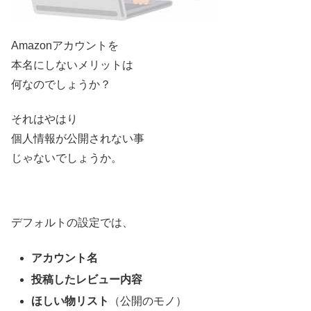
Amazonアカウントを
本名にしないメリットは
何なのでしょうか？
それはやはり
個人情報が公開されない事
じゃないでしょうか。
デフォルトの設定では、
アカウント名
投稿したレビュー内容
ほしい物リスト
（公開のモノ）