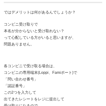
ではデメリットは何があるんでしょうか？
コンビニ受け取りで
本名が分からないと受け取れない？
って心配している方がいると思いますが、
問題ありません。
各コンビニで受け取る場合は、
コンビニの専用端末(Loppi、Famiポート)で
「問い合わせ番号」
「認証番号」
この2つを入力して
出てきたレシートをレジに提出して
受け取りになるので、