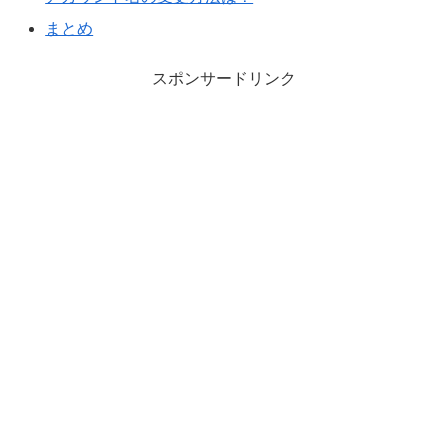
まとめ
スポンサードリンク