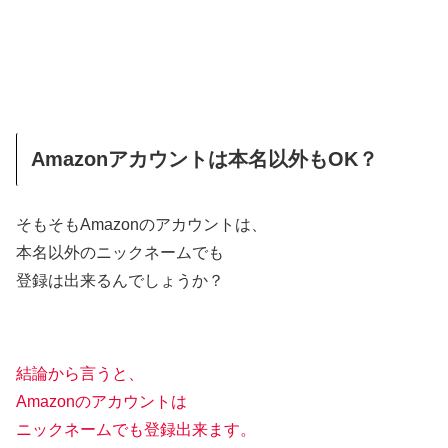
Amazonアカウントは本名以外もOK？
そもそもAmazonのアカウントは、
本名以外のニックネームでも
登録は出来るんでしょうか？
結論から言うと、
Amazonのアカウントは
ニックネームでも登録出来ます。