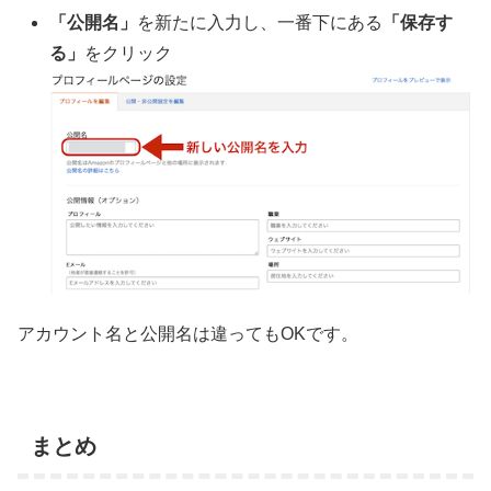
「公開名」
を新たに入力し、一番下にある
「保存す
る」
をクリック
アカウント名と公開名は違ってもOKです。
まとめ