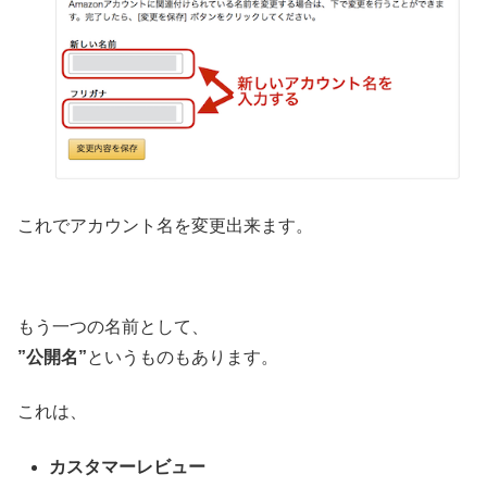
これでアカウント名を変更出来ます。
もう一つの名前として、
”公開名”
というものもあります。
これは、
カスタマーレビュー