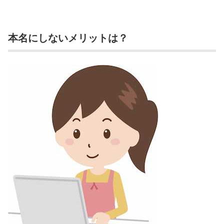
本名にしないメリットは？